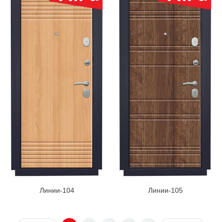
Линии-104
Линии-105