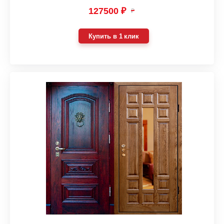
127500 ₽
₽
Купить в 1 клик