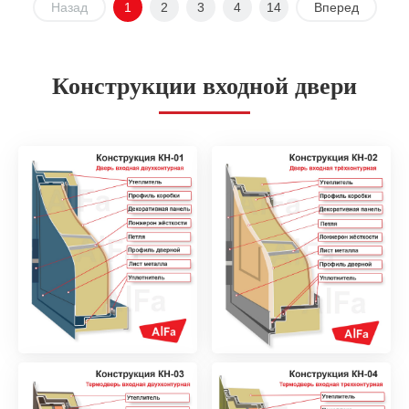
Назад
1
2
3
4
14
Вперед
Конструкции входной двери