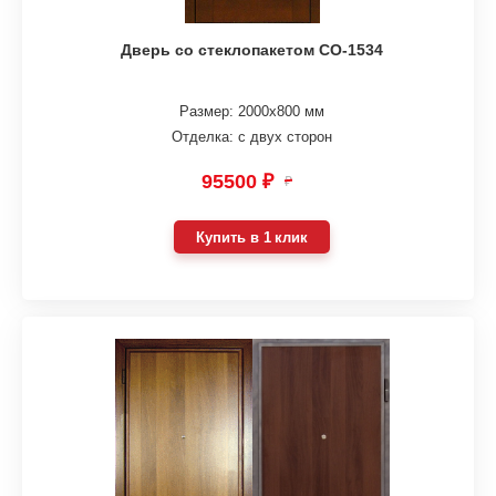
Дверь со стеклопакетом СО-1534
Размер: 2000х800 мм
Отделка: с двух сторон
95500 ₽
₽
Купить в 1 клик