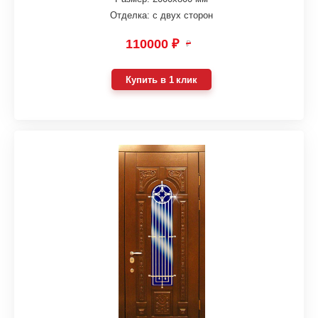
Отделка: с двух сторон
110000 ₽
₽
Купить в 1 клик