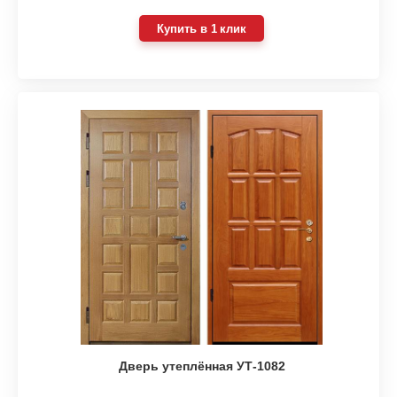
Купить в 1 клик
Дверь утеплённая УТ-1082