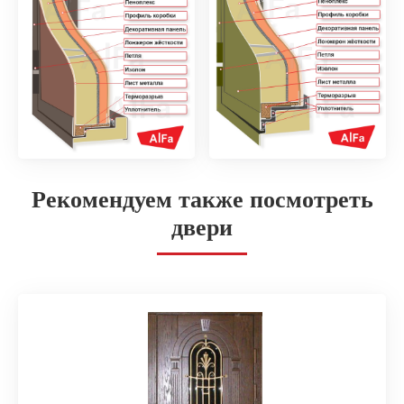
Рекомендуем также посмотреть
двери