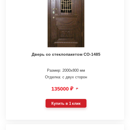
Дверь со стеклопакетом СО-1485
Размер: 2000х800 мм
Отделка: с двух сторон
135000 ₽
₽
Купить в 1 клик