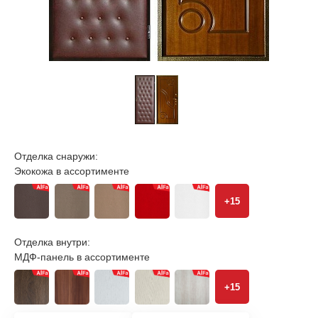
Отделка снаружи:
Экокожа в ассортименте
+15
Отделка внутри:
МДФ-панель в ассортименте
+15