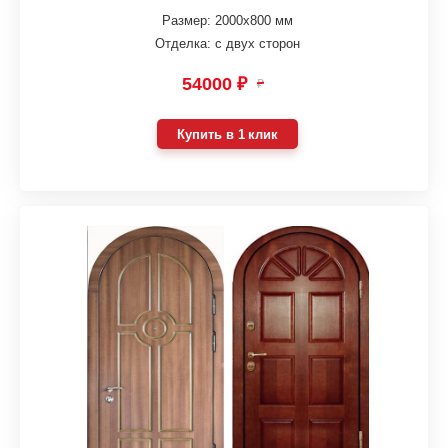
Размер: 2000х800 мм
Отделка: с двух сторон
54000 ₽
₽
Купить в 1 клик