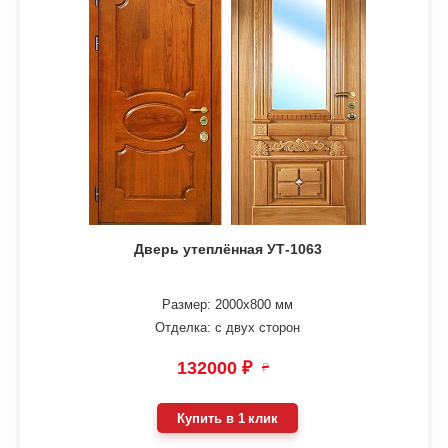
Дверь утеплённая УТ-1063
Размер: 2000х800 мм
Отделка: с двух сторон
132000 ₽
₽
Купить в 1 клик