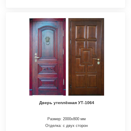
Дверь утеплённая УТ-1064
Размер: 2000х800 мм
Отделка: с двух сторон