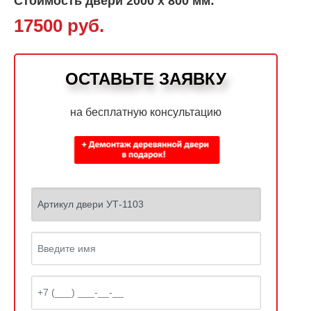
Стоимость двери 2000 х 800 мм:
17500 руб.
ОСТАВЬТЕ ЗАЯВКУ
на бесплатную консультацию