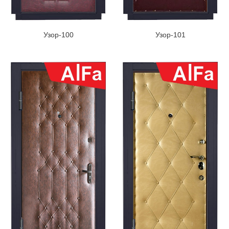
Узор-100
Узор-101