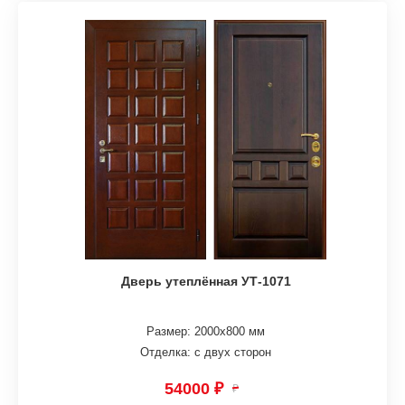
Дверь утеплённая УТ-1071
Размер: 2000х800 мм
Отделка: с двух сторон
54000 ₽
₽