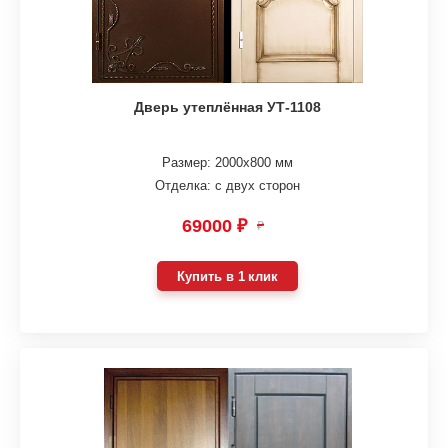
Дверь утеплённая УТ-1108
Размер: 2000х800 мм
Отделка: с двух сторон
69000 ₽
₽
Купить в 1 клик