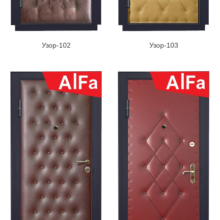
Узор-102
Узор-103