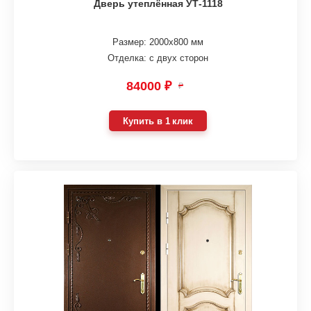
Дверь утеплённая УТ-1118
Размер: 2000х800 мм
Отделка: с двух сторон
84000 ₽
₽
Купить в 1 клик