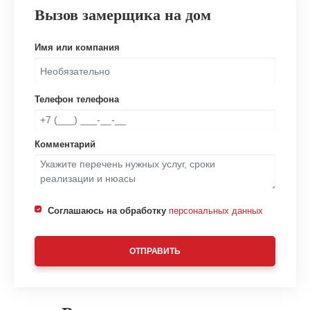
Вызов замерщика на дом
Имя или компания
Телефон телефона
Комментарий
Соглашаюсь на обработку
персональных данных
ОТПРАВИТЬ