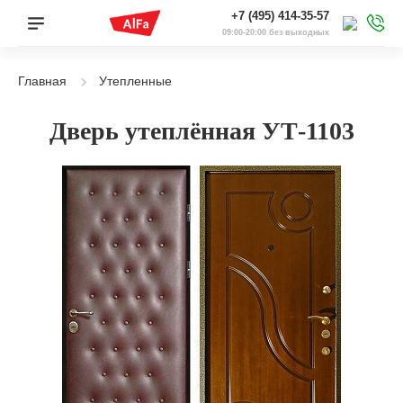
+7 (495) 414-35-57
09:00-20:00 без выходных
Главная
Утепленные
Дверь утеплённая УТ-1103