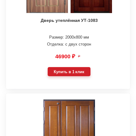
Дверь утеплённая УТ-1083
Размер: 2000х800 мм
Отделка: с двух сторон
46900 ₽
₽
Купить в 1 клик