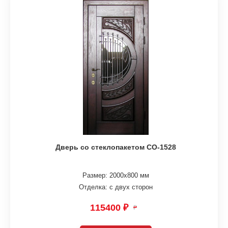
Дверь со стеклопакетом СО-1528
Размер: 2000х800 мм
Отделка: с двух сторон
115400 ₽
₽