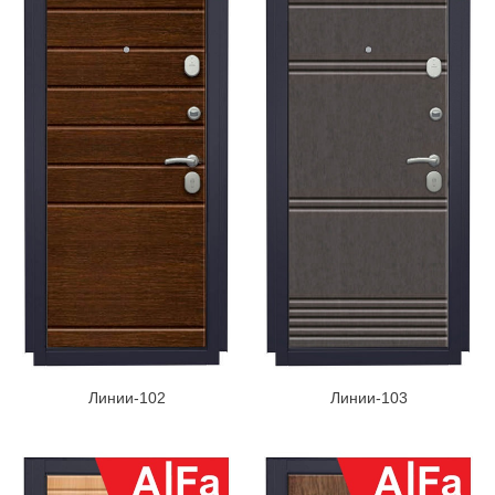
Линии-102
Линии-103