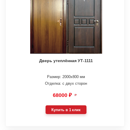
Дверь утеплённая УТ-1111
Размер: 2000х800 мм
Отделка: с двух сторон
68000 ₽
₽
Купить в 1 клик