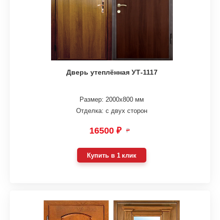
Дверь утеплённая УТ-1117
Размер: 2000х800 мм
Отделка: с двух сторон
16500 ₽
₽
Купить в 1 клик