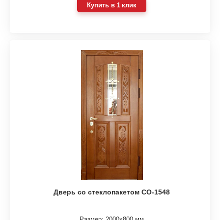
Купить в 1 клик
Дверь со стеклопакетом СО-1548
Размер: 2000х800 мм