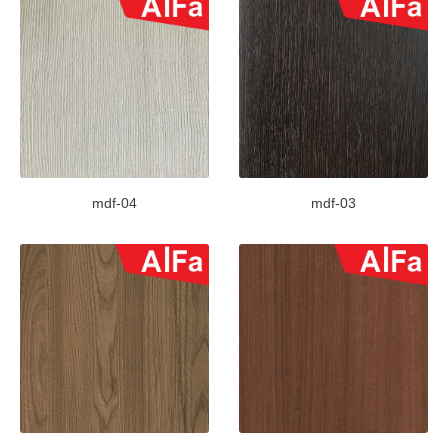
mdf-04
mdf-03