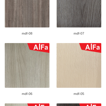
mdf-08
mdf-07
mdf-06
mdf-05