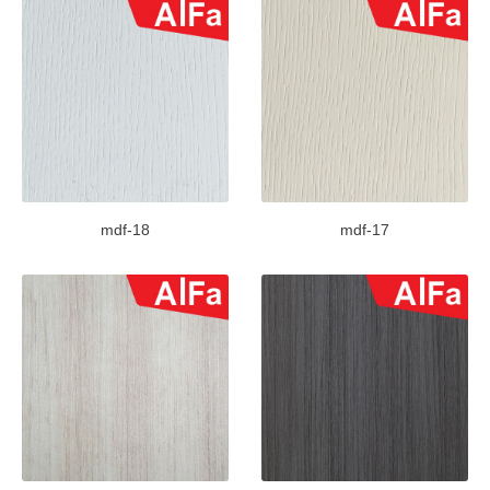
mdf-18
mdf-17