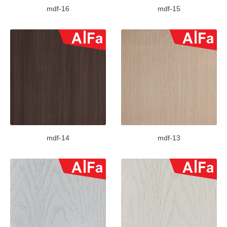
mdf-16
mdf-15
mdf-14
mdf-13