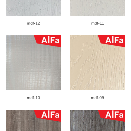
mdf-12
mdf-11
mdf-10
mdf-09