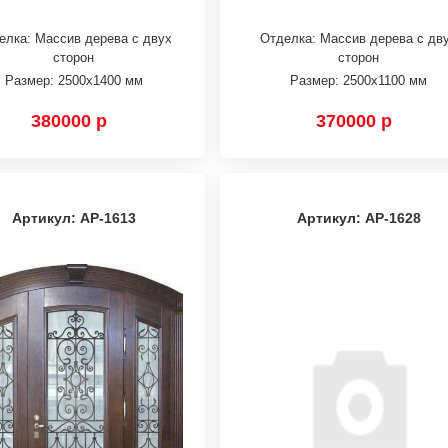
елка: Массив дерева с двух
Отделка: Массив дерева с дв
сторон
сторон
Размер: 2500х1400 мм
Размер: 2500х1100 мм
380000 р
370000 р
Артикул: АР-1613
Артикул: АР-1628