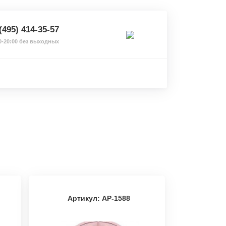
(495) 414-35-57
0-20:00 без выходных
Артикул: АР-1588