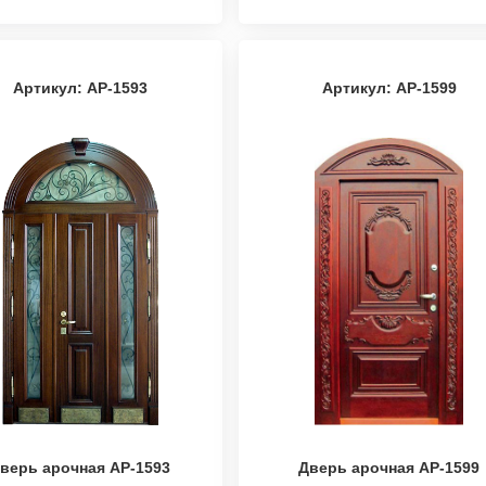
Артикул: АР-1593
Артикул: АР-1599
верь арочная АР-1593
Дверь арочная АР-1599