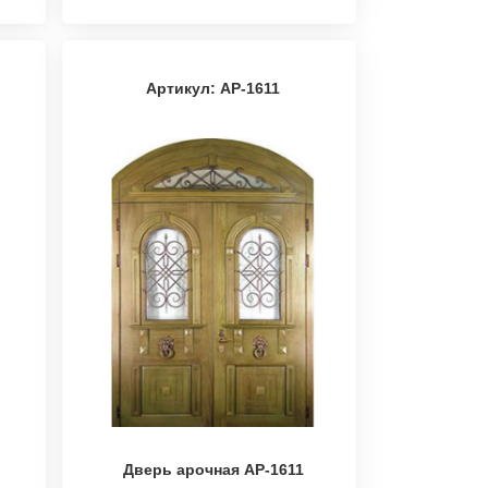
Артикул: АР-1611
Дверь арочная АР-1611