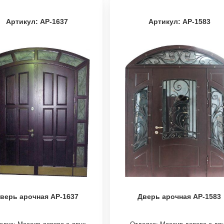
Артикул: АР-1637
Артикул: АР-1583
верь арочная АР-1637
Дверь арочная АР-1583