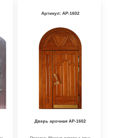
Артикул: АР-1602
Дверь арочная АР-1602