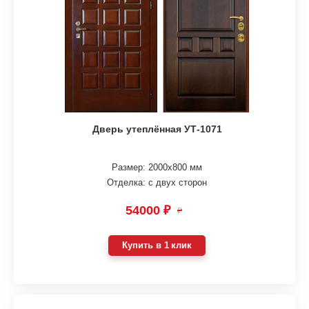
Дверь утеплённая УТ-1071
Размер: 2000х800 мм
Отделка: с двух сторон
54000 ₽
₽
Купить в 1 клик