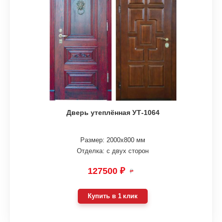
Дверь утеплённая УТ-1064
Размер: 2000х800 мм
Отделка: с двух сторон
127500 ₽
₽
Купить в 1 клик