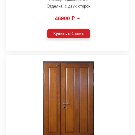
Отделка: с двух сторон
46900 ₽
₽
Купить в 1 клик