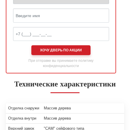
ХОЧУ ДВЕРЬ ПО АКЦИИ
При отправке вы принимаете
политику
конфиденциальности
Технические характеристики
Отделка снаружи
Массив дерева
Отделка внутри
Массив дерева
Верхний замок
"САМ" сейфового типа