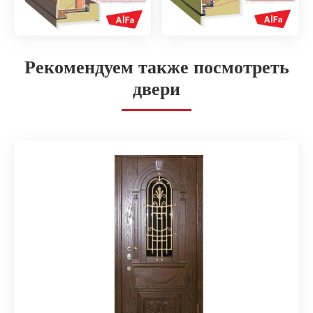
Рекомендуем также посмотреть
двери