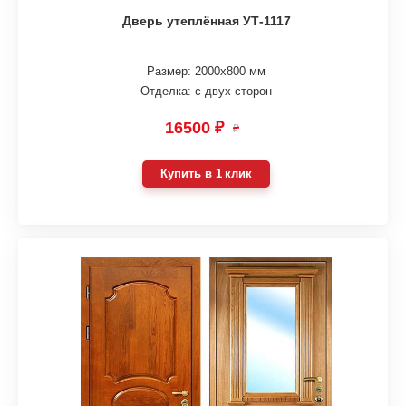
Дверь утеплённая УТ-1117
Размер: 2000х800 мм
Отделка: с двух сторон
16500 ₽
₽
Купить в 1 клик