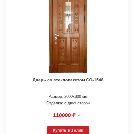
Дверь со стеклопакетом СО-1548
Размер: 2000х800 мм
Отделка: с двух сторон
110000 ₽
₽
Купить в 1 клик