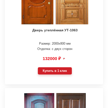
Дверь утеплённая УТ-1063
Размер: 2000х800 мм
Отделка: с двух сторон
132000 ₽
₽
Купить в 1 клик