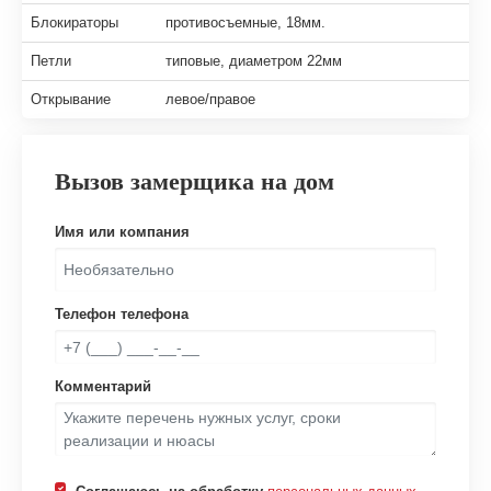
Блокираторы
противосъемные, 18мм.
Петли
типовые, диаметром 22мм
Открывание
левое/правое
Вызов замерщика на дом
Имя или компания
Телефон телефона
Комментарий