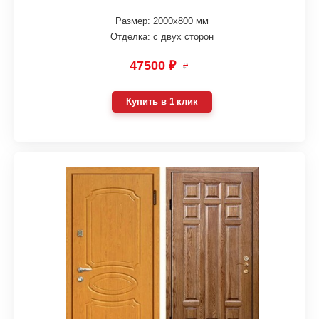
Размер: 2000х800 мм
Отделка: с двух сторон
47500 ₽
₽
Купить в 1 клик