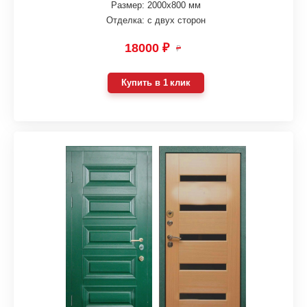
Размер: 2000х800 мм
Отделка: с двух сторон
18000 ₽
₽
Купить в 1 клик