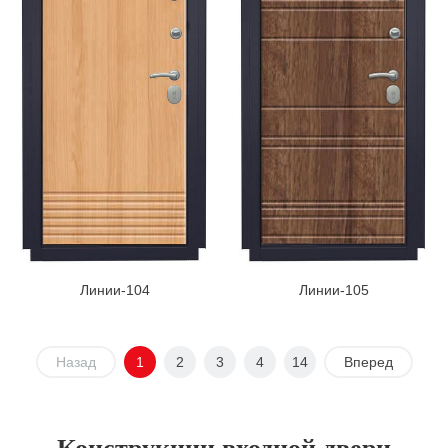
Линии-104
Линии-105
Назад
1
2
3
4
14
Вперед