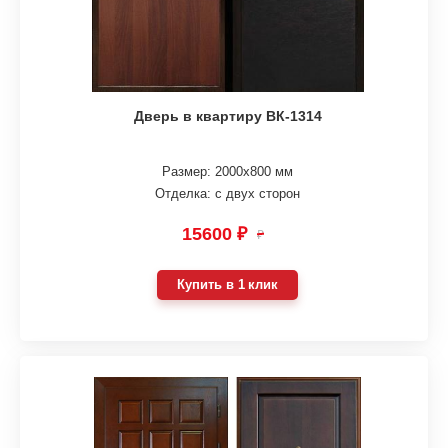
Дверь в квартиру ВК-1314
Размер: 2000х800 мм
Отделка: с двух сторон
15600 ₽
₽
Купить в 1 клик