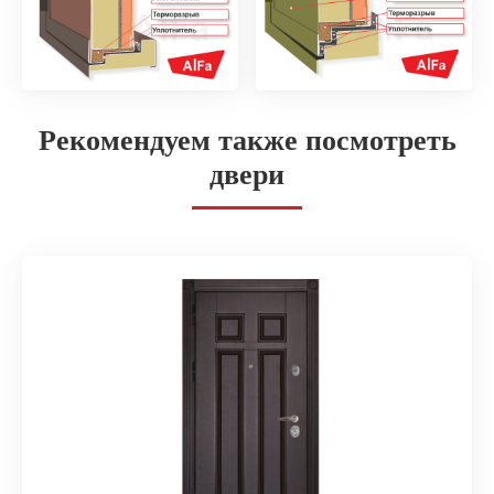
Рекомендуем также посмотреть
двери