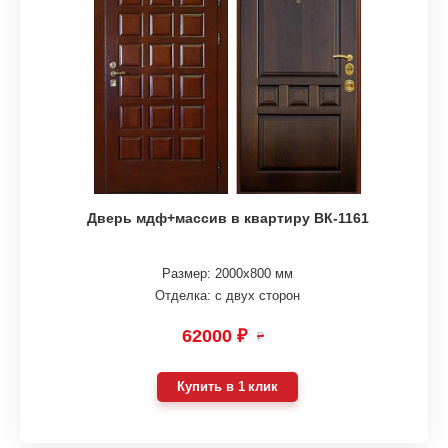
Дверь мдф+массив в квартиру ВК-1161
Размер: 2000х800 мм
Отделка: с двух сторон
62000 ₽
₽
Купить в 1 клик