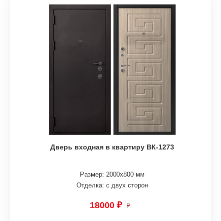
Дверь входная в квартиру ВК-1273
Размер: 2000х800 мм
Отделка: с двух сторон
18000 ₽
₽