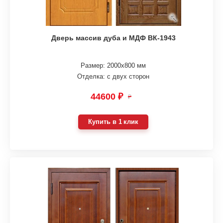
Дверь массив дуба и МДФ ВК-1943
Размер: 2000х800 мм
Отделка: с двух сторон
44600 ₽
₽
Купить в 1 клик