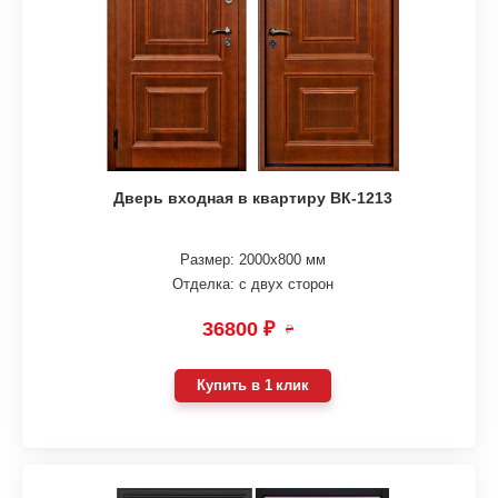
Дверь входная в квартиру ВК-1213
Размер: 2000х800 мм
Отделка: с двух сторон
36800 ₽
₽
Купить в 1 клик