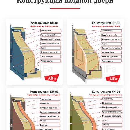
Конструкции входной двери