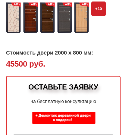
+15
Стоимость двери 2000 х 800 мм:
45500 руб.
ОСТАВЬТЕ ЗАЯВКУ
на бесплатную консультацию