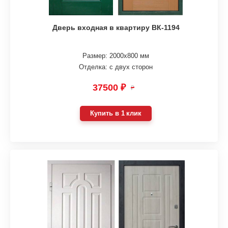
Дверь входная в квартиру ВК-1194
Размер: 2000х800 мм
Отделка: с двух сторон
37500 ₽
₽
Купить в 1 клик