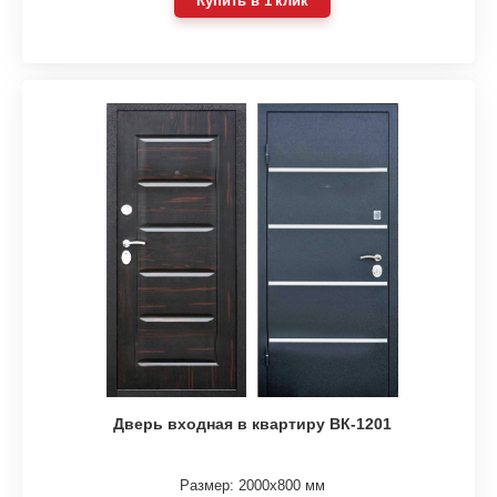
Купить в 1 клик
Дверь входная в квартиру ВК-1201
Размер: 2000х800 мм