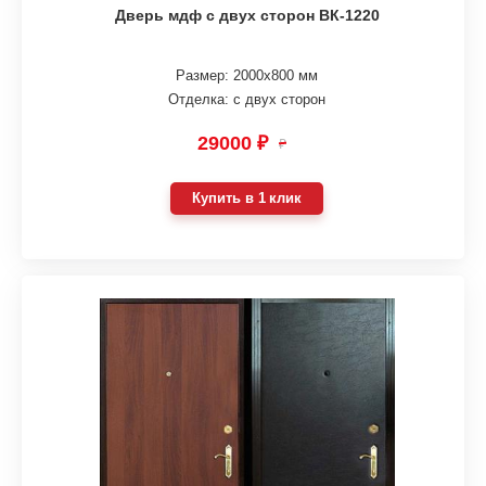
Дверь мдф с двух сторон ВК-1220
Размер: 2000х800 мм
Отделка: с двух сторон
29000 ₽
₽
Купить в 1 клик