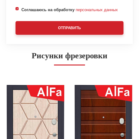
Соглашаюсь на обработку
персональных данных
ОТПРАВИТЬ
Рисунки фрезеровки