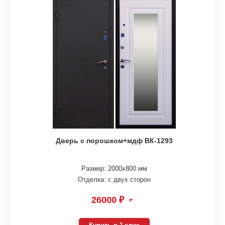
Дверь с порошком+мдф ВК-1293
Размер: 2000х800 мм
Отделка: с двух сторон
26000 ₽
₽