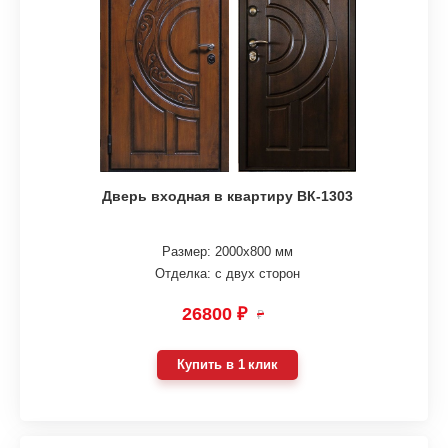
Дверь входная в квартиру ВК-1303
Размер: 2000х800 мм
Отделка: с двух сторон
26800 ₽
₽
Купить в 1 клик