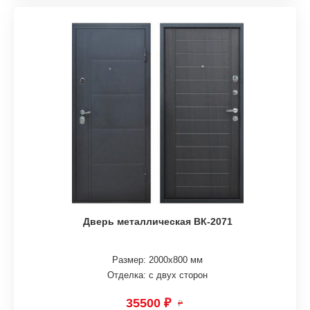
Дверь металлическая ВК-2071
Размер: 2000х800 мм
Отделка: с двух сторон
35500 ₽
₽