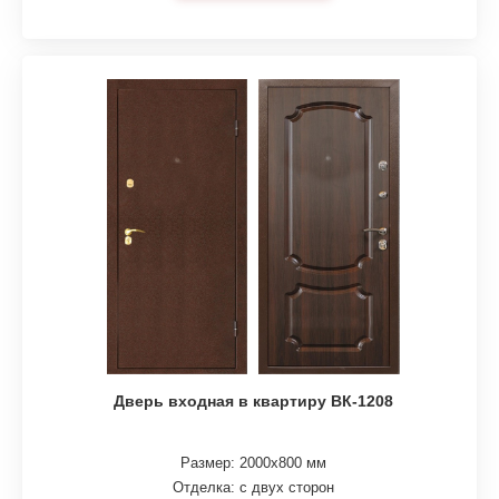
Дверь входная в квартиру ВК-1208
Размер: 2000х800 мм
Отделка: с двух сторон