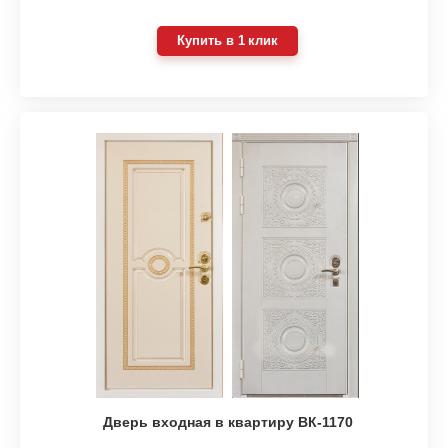
Купить в 1 клик
Дверь входная в квартиру ВК-1170