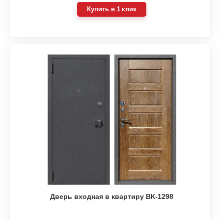
Купить в 1 клик
Дверь входная в квартиру ВК-1298