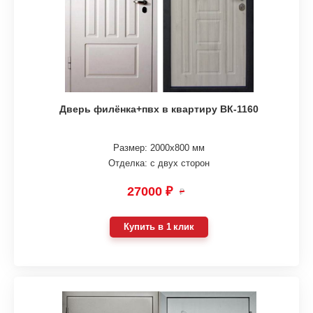
Дверь филёнка+пвх в квартиру ВК-1160
Размер: 2000х800 мм
Отделка: с двух сторон
27000 ₽
₽
Купить в 1 клик