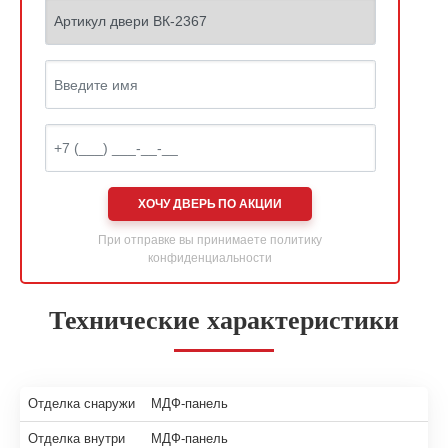
ХОЧУ ДВЕРЬ ПО АКЦИИ
При отправке вы принимаете
политику
конфиденциальности
Технические характеристики
Отделка снаружи
МДФ-панель
Отделка внутри
МДФ-панель