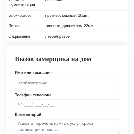
шумоизоляция
Блокираторы
противосъемные, 18мм.
Петли
типовые, диаметром 22мм
Открывание
левое/правое
Вызов замерщика на дом
Имя или компания
Телефон телефона
Комментарий