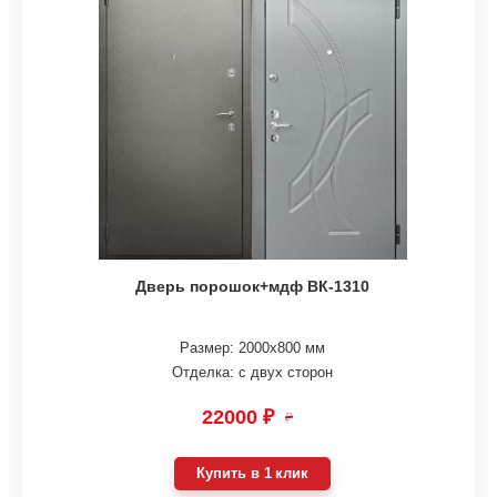
Дверь порошок+мдф ВК-1310
Размер: 2000х800 мм
Отделка: с двух сторон
22000 ₽
₽
Купить в 1 клик