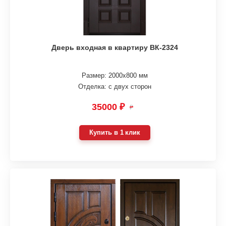
Дверь входная в квартиру ВК-2324
Размер: 2000х800 мм
Отделка: с двух сторон
35000 ₽
₽
Купить в 1 клик