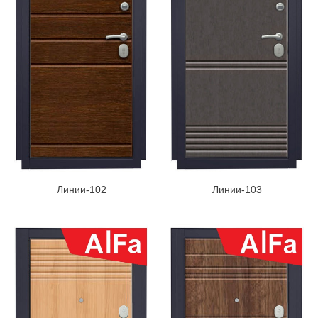
Линии-102
Линии-103