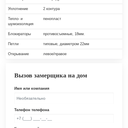
Уплотнение
2 контура
Тепло- и
пенопласт
шумоизоляция
Блокираторы
противосъемные, 18мм.
Петли
типовые, диаметром 22мм
Открывание
левое/правое
Вызов замерщика на дом
Имя или компания
Телефон телефона