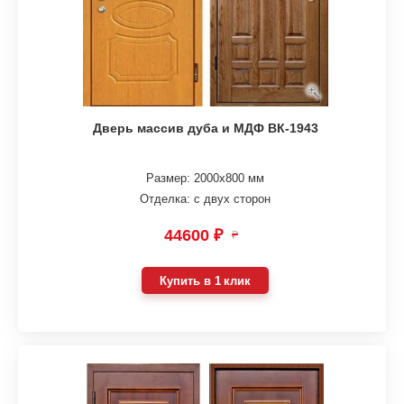
Дверь массив дуба и МДФ ВК-1943
Размер: 2000х800 мм
Отделка: с двух сторон
44600 ₽
₽
Купить в 1 клик