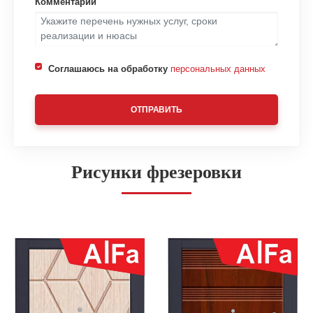
Комментарий
Соглашаюсь на обработку
персональных данных
ОТПРАВИТЬ
Рисунки фрезеровки