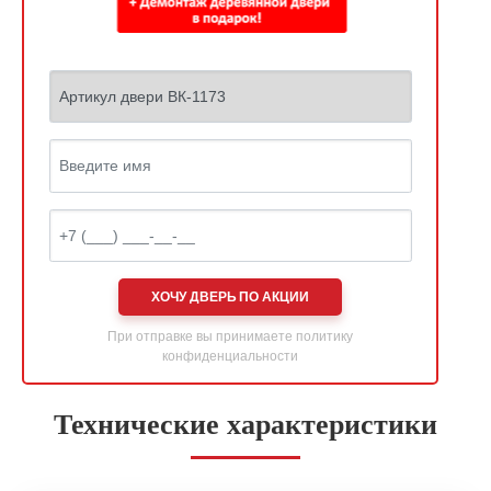
ХОЧУ ДВЕРЬ ПО АКЦИИ
При отправке вы принимаете
политику
конфиденциальности
Технические характеристики