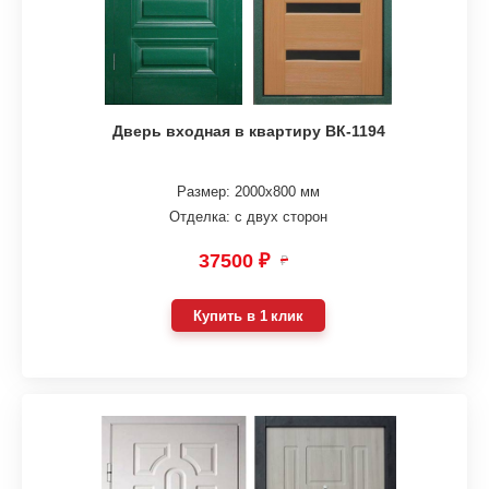
Дверь входная в квартиру ВК-1194
Размер: 2000х800 мм
Отделка: с двух сторон
37500 ₽
₽
Купить в 1 клик