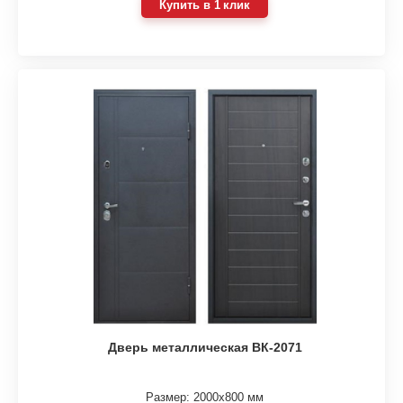
Купить в 1 клик
Дверь металлическая ВК-2071
Размер: 2000х800 мм