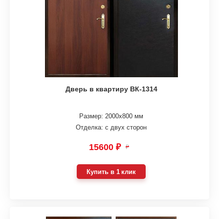
Дверь в квартиру ВК-1314
Размер: 2000х800 мм
Отделка: с двух сторон
15600 ₽
₽
Купить в 1 клик