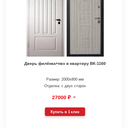
Дверь филёнка+пвх в квартиру ВК-1160
Размер: 2000х800 мм
Отделка: с двух сторон
27000 ₽
₽
Купить в 1 клик