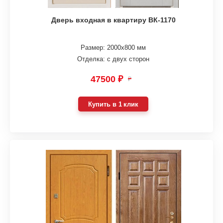
Дверь входная в квартиру ВК-1170
Размер: 2000х800 мм
Отделка: с двух сторон
47500 ₽
₽
Купить в 1 клик