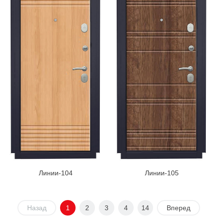
Линии-104
Линии-105
Назад
1
2
3
4
14
Вперед