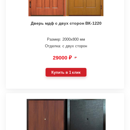
Дверь мдф с двух сторон ВК-1220
Размер: 2000х800 мм
Отделка: с двух сторон
29000 ₽
₽
Купить в 1 клик