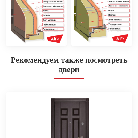
Рекомендуем также посмотреть
двери