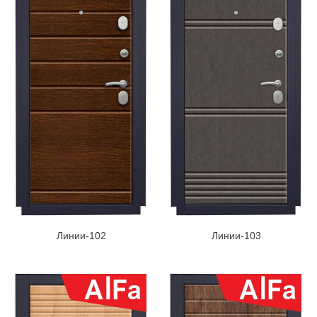
Линии-102
Линии-103