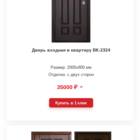
Дверь входная в квартиру ВК-2324
Размер: 2000х800 мм
Отделка: с двух сторон
35000 ₽
₽
Купить в 1 клик