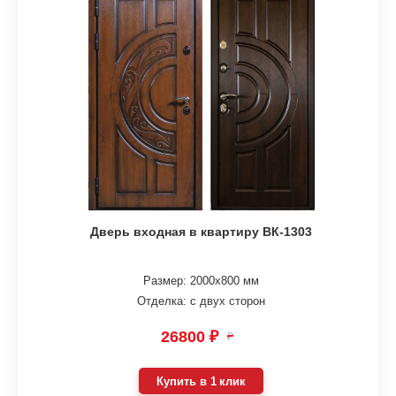
Дверь входная в квартиру ВК-1303
Размер: 2000х800 мм
Отделка: с двух сторон
26800 ₽
₽
Купить в 1 клик