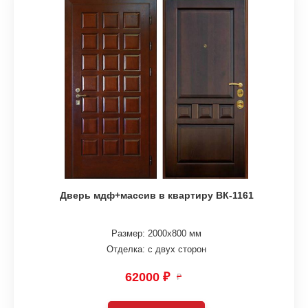
Дверь мдф+массив в квартиру ВК-1161
Размер: 2000х800 мм
Отделка: с двух сторон
62000 ₽
₽