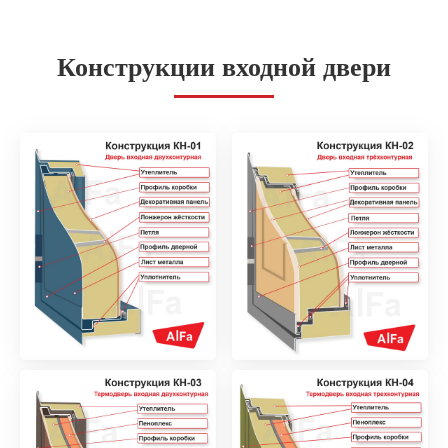
Конструкции входной двери