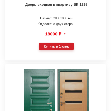
Дверь входная в квартиру ВК-1298
Размер: 2000х800 мм
Отделка: с двух сторон
18000 ₽
₽
Купить в 1 клик