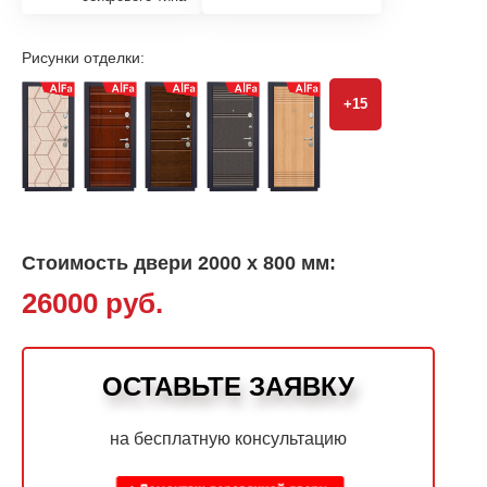
Рисунки отделки:
+15
Стоимость двери 2000 х 800 мм:
26000 руб.
ОСТАВЬТЕ ЗАЯВКУ
на бесплатную консультацию