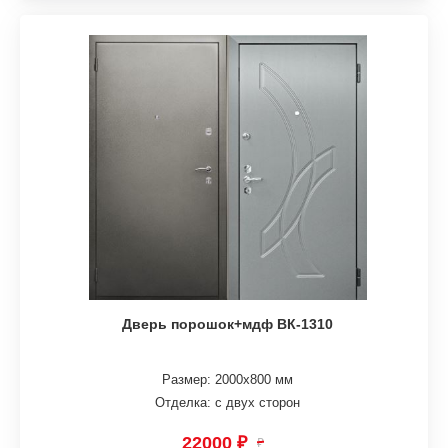
Дверь порошок+мдф ВК-1310
Размер: 2000х800 мм
Отделка: с двух сторон
22000 ₽
₽