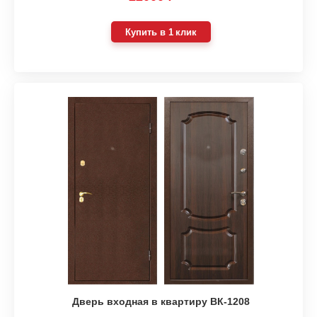
Купить в 1 клик
Дверь входная в квартиру ВК-1208