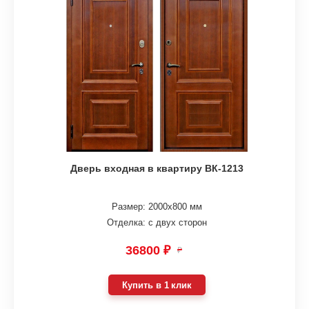
Дверь входная в квартиру ВК-1213
Размер: 2000х800 мм
Отделка: с двух сторон
36800 ₽
₽
Купить в 1 клик