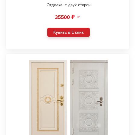
Отделка: с двух сторон
35500 ₽
₽
Купить в 1 клик