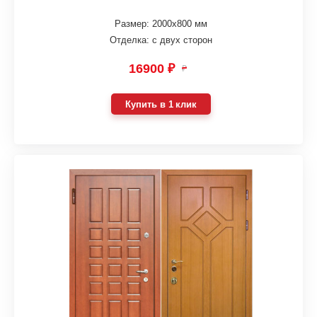
Размер: 2000х800 мм
Отделка: с двух сторон
16900 ₽
₽
Купить в 1 клик