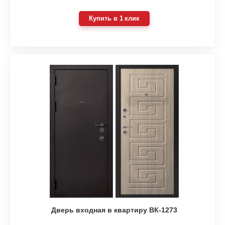
Купить в 1 клик
Дверь входная в квартиру ВК-1273