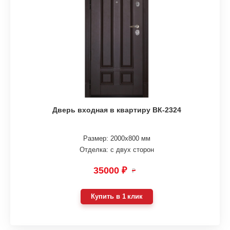
Дверь входная в квартиру ВК-2324
Размер: 2000х800 мм
Отделка: с двух сторон
35000 ₽
₽
Купить в 1 клик