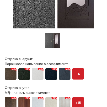
Отделка снаружи:
Порошковое напыление в ассортименте
+6
Отделка внутри:
МДФ-панель в ассортименте
+15