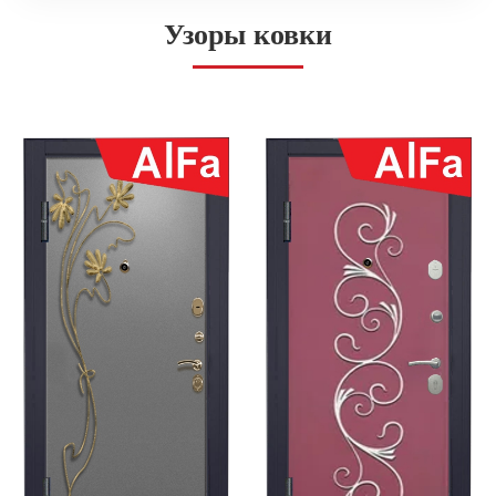
Узоры ковки