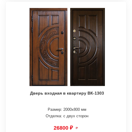
Дверь входная в квартиру ВК-1303
Размер: 2000х800 мм
Отделка: с двух сторон
26800 ₽
₽