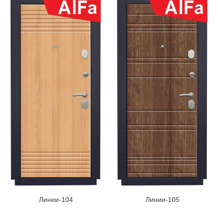
Линии-104
Линии-105