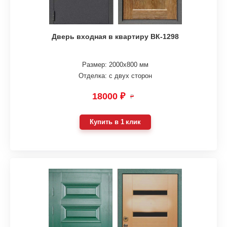
Дверь входная в квартиру ВК-1298
Размер: 2000х800 мм
Отделка: с двух сторон
18000 ₽
₽
Купить в 1 клик