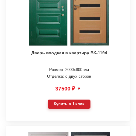
Дверь входная в квартиру ВК-1194
Размер: 2000х800 мм
Отделка: с двух сторон
37500 ₽
₽
Купить в 1 клик