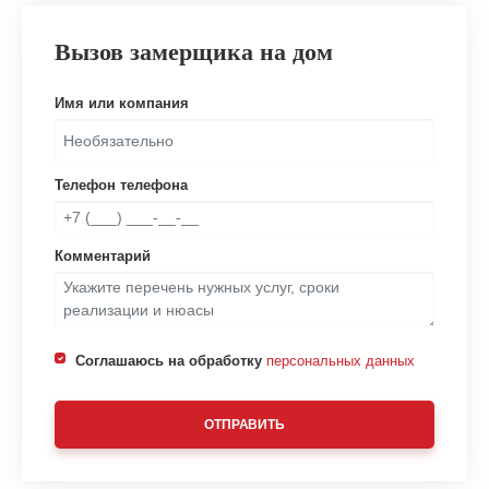
Вызов замерщика на дом
Имя или компания
Телефон телефона
Комментарий
Соглашаюсь на обработку
персональных данных
ОТПРАВИТЬ