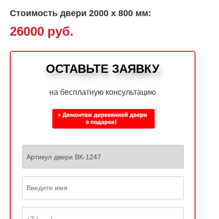
Стоимость двери 2000 х 800 мм:
26000 руб.
ОСТАВЬТЕ ЗАЯВКУ
на бесплатную консультацию