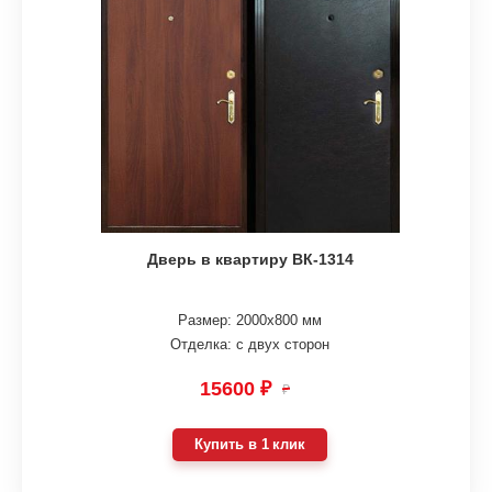
Дверь в квартиру ВК-1314
Размер: 2000х800 мм
Отделка: с двух сторон
15600 ₽
₽
Купить в 1 клик