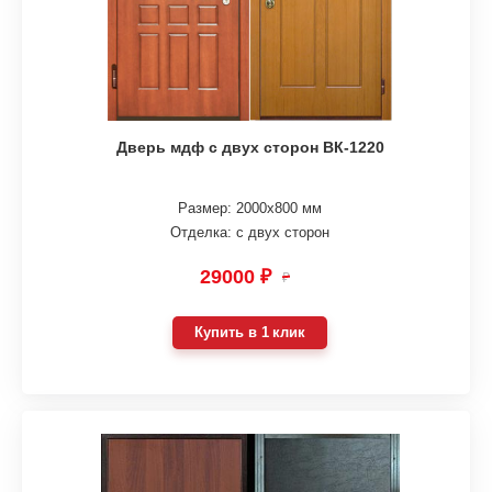
Дверь мдф с двух сторон ВК-1220
Размер: 2000х800 мм
Отделка: с двух сторон
29000 ₽
₽
Купить в 1 клик