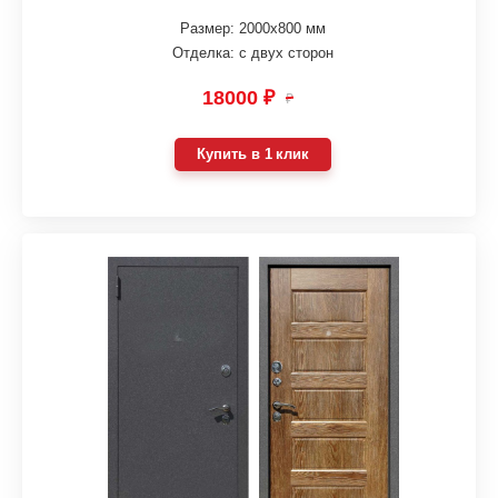
Размер: 2000х800 мм
Отделка: с двух сторон
18000 ₽
₽
Купить в 1 клик