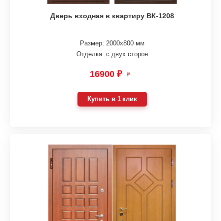
Дверь входная в квартиру ВК-1208
Размер: 2000х800 мм
Отделка: с двух сторон
16900 ₽
₽
Купить в 1 клик