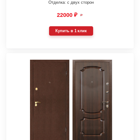
Отделка: с двух сторон
22000 ₽
₽
Купить в 1 клик