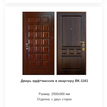
Дверь мдф+массив в квартиру ВК-1161
Размер: 2000х800 мм
Отделка: с двух сторон