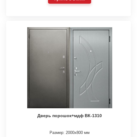
Дверь порошок+мдф ВК-1310
Размер: 2000х800 мм