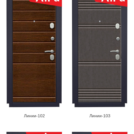
Линии-102
Линии-103