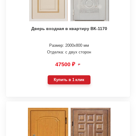
Дверь входная в квартиру ВК-1170
Размер: 2000х800 мм
Отделка: с двух сторон
47500 ₽
₽
Купить в 1 клик