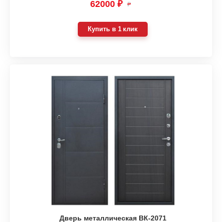
62000 ₽
₽
Купить в 1 клик
Дверь металлическая ВК-2071