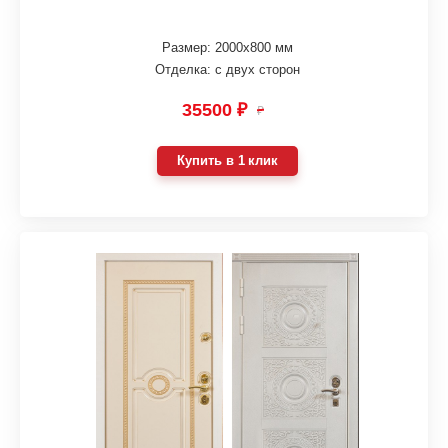
Размер: 2000х800 мм
Отделка: с двух сторон
35500 ₽
₽
Купить в 1 клик