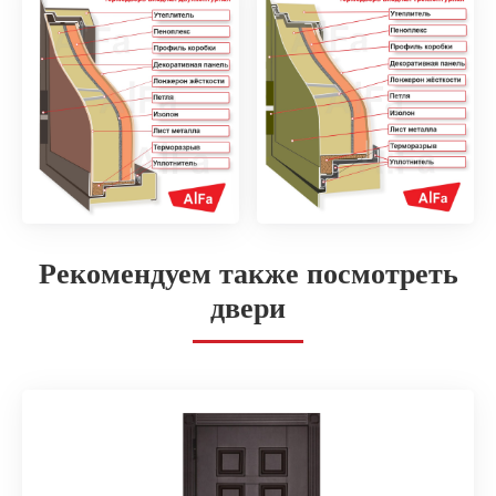
Рекомендуем также посмотреть
двери