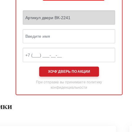
ХОЧУ ДВЕРЬ ПО АКЦИИ
При отправке вы принимаете
политику
конфиденциальности
ики