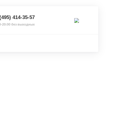
(495) 414-35-57
0-20:00 без выходных