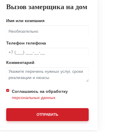
Вызов замерщика на дом
Имя или компания
Телефон телефона
Комментарий
Соглашаюсь на обработку
персональных данных
ОТПРАВИТЬ