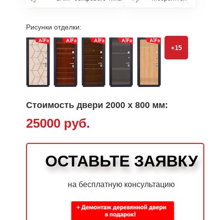
Рисунки отделки:
+15
Стоимость двери 2000 х 800 мм:
25000 руб.
ОСТАВЬТЕ ЗАЯВКУ
на бесплатную консультацию