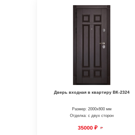
Дверь входная в квартиру ВК-2324
Размер: 2000х800 мм
Отделка: с двух сторон
35000 ₽
₽