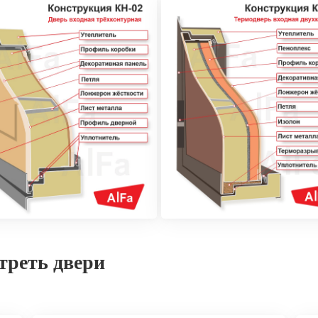
треть двери