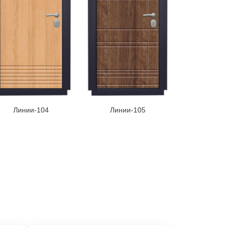
Линии-104
Линии-105