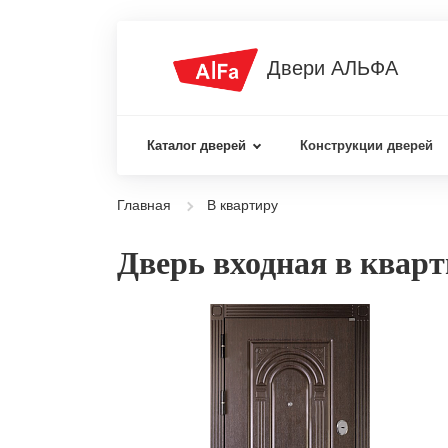
Двери АЛЬФА
Каталог дверей
Конструкции дверей
Главная
В квартиру
Дверь входная в квар