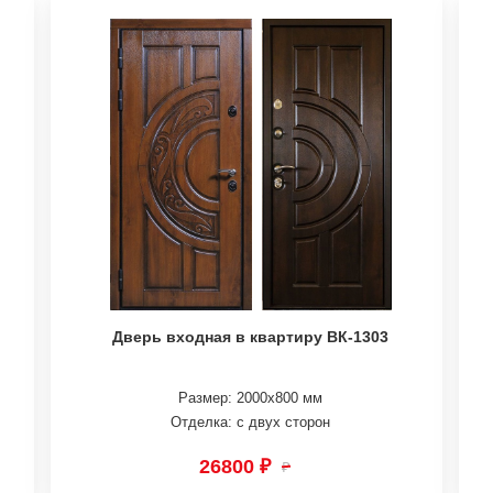
Дверь входная в квартиру ВК-1303
Размер: 2000х800 мм
Отделка: с двух сторон
26800 ₽
₽