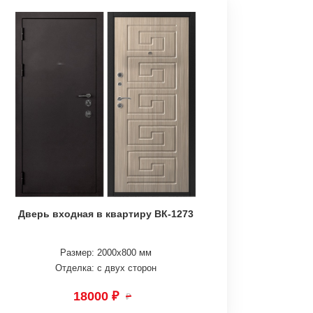
Дверь входная в квартиру ВК-1273
Размер: 2000х800 мм
Отделка: с двух сторон
18000 ₽
₽