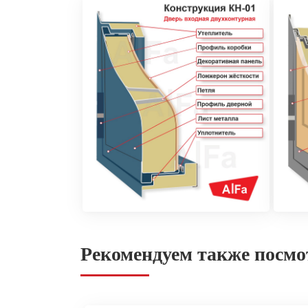
Рекомендуем также посмо