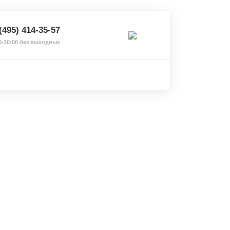
(495) 414-35-57
0-20:00 без выходных