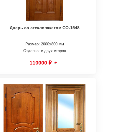
Дверь со стеклопакетом СО-1548
Размер: 2000х800 мм
Отделка: с двух сторон
110000 ₽
₽