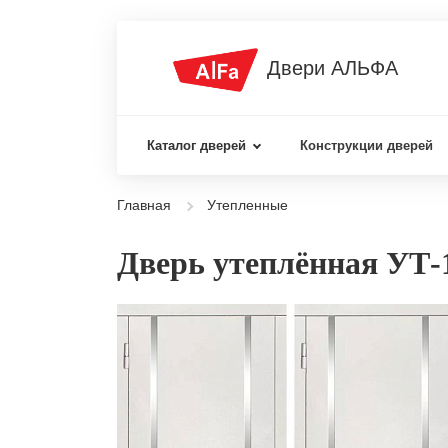
Двери АЛЬФА
Каталог дверей
Конструкции дверей
Главная
Утепленные
Дверь утеплённая УТ-