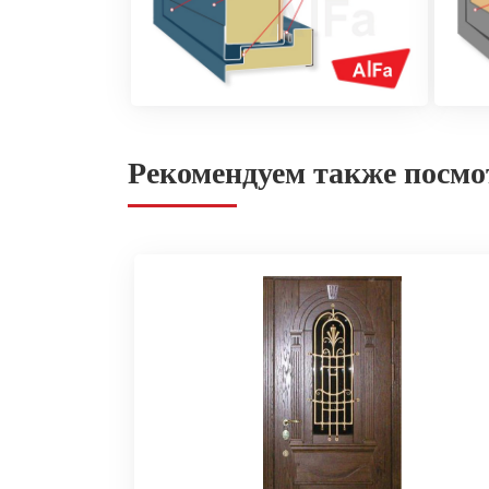
Рекомендуем также посмо