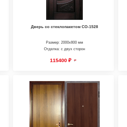
Дверь со стеклопакетом СО-1528
Размер: 2000х800 мм
Отделка: с двух сторон
115400 ₽
₽