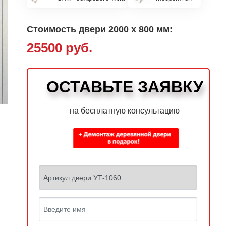
Стоимость двери 2000 х 800 мм:
25500 руб.
ОСТАВЬТЕ ЗАЯВКУ
на бесплатную консультацию