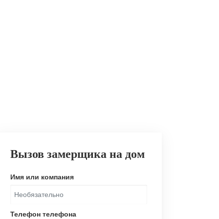
Вызов замерщика на дом
Имя или компания
Телефон телефона