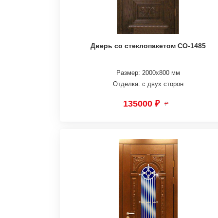
Дверь со стеклопакетом СО-1485
Размер: 2000х800 мм
Отделка: с двух сторон
135000 ₽
₽