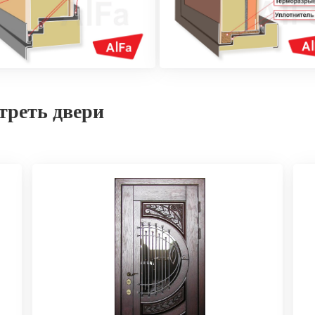
треть двери