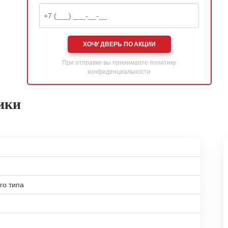
ХОЧУ ДВЕРЬ ПО АКЦИИ
При отправке вы принимаете
политику
конфиденциальности
ики
го типа