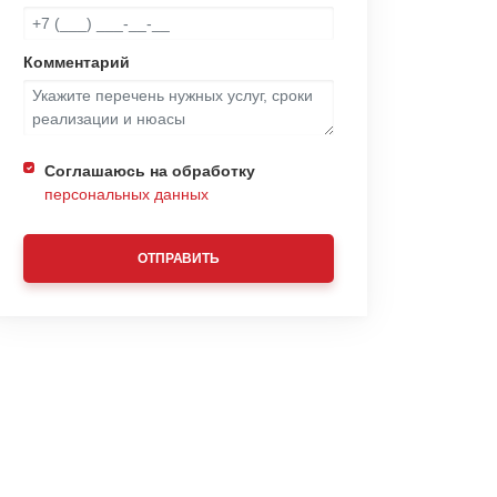
Комментарий
Соглашаюсь на обработку
персональных данных
ОТПРАВИТЬ