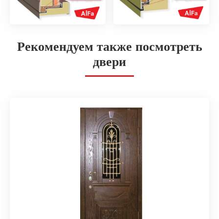
Рекомендуем также посмотреть
двери