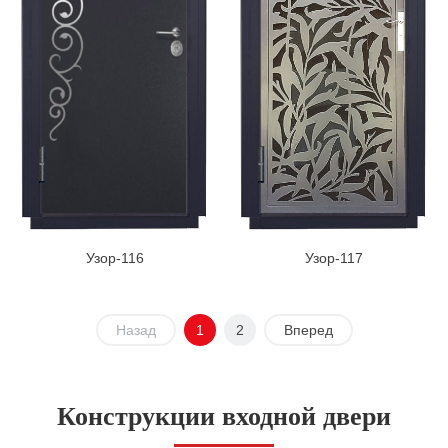
Узор-116
Узор-117
Назад
1
2
Вперед
Конструкции входной двери