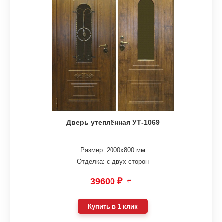
Дверь утеплённая УТ-1069
Размер: 2000х800 мм
Отделка: с двух сторон
39600 ₽
₽
Купить в 1 клик