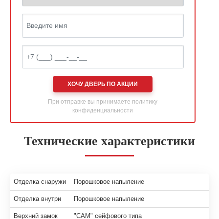
ХОЧУ ДВЕРЬ ПО АКЦИИ
При отправке вы принимаете
политику
конфиденциальности
Технические характеристики
Отделка снаружи
Порошковое напыление
Отделка внутри
Порошковое напыление
Верхний замок
"САМ" сейфового типа