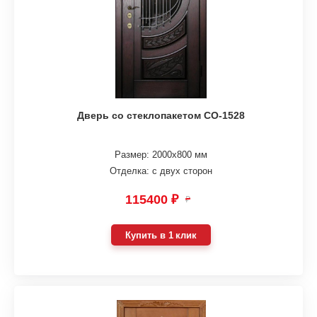
Дверь со стеклопакетом СО-1528
Размер: 2000х800 мм
Отделка: с двух сторон
115400 ₽
₽
Купить в 1 клик