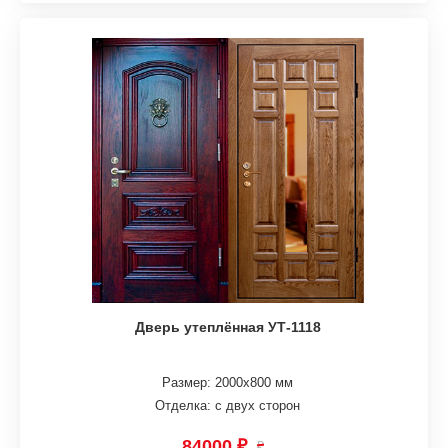
Дверь утеплённая УТ-1118
Размер: 2000х800 мм
Отделка: с двух сторон
84000 ₽
₽