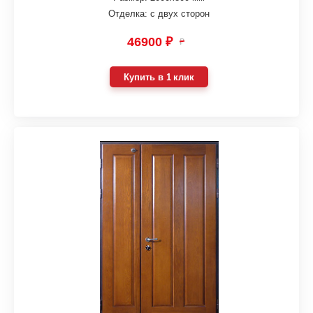
Отделка: с двух сторон
46900 ₽
₽
Купить в 1 клик