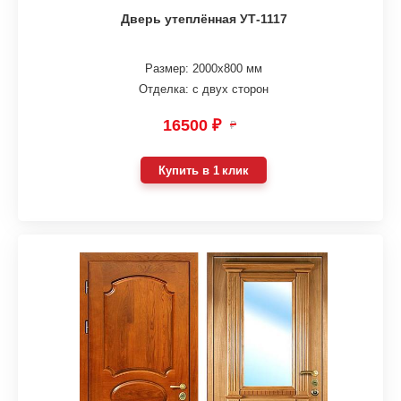
Дверь утеплённая УТ-1117
Размер: 2000х800 мм
Отделка: с двух сторон
16500 ₽
₽
Купить в 1 клик