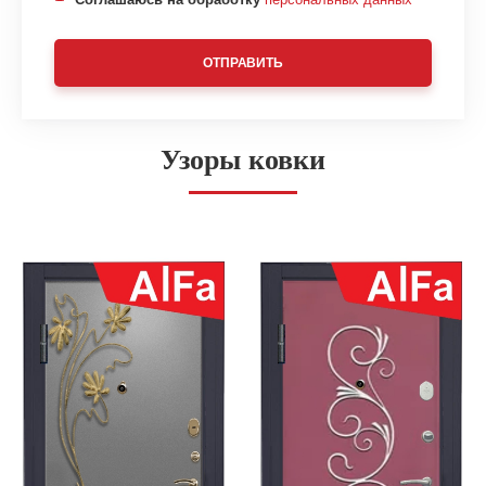
ОТПРАВИТЬ
Узоры ковки