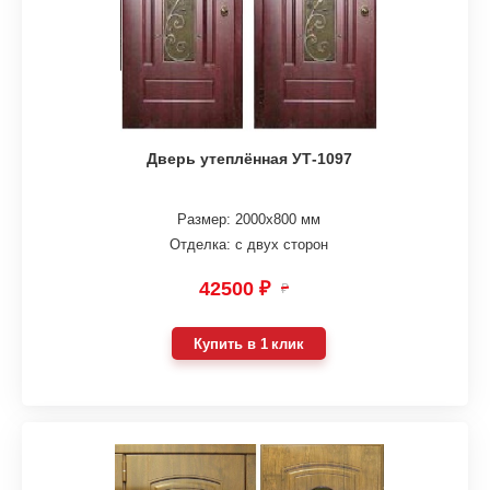
Дверь утеплённая УТ-1097
Размер: 2000х800 мм
Отделка: с двух сторон
42500 ₽
₽
Купить в 1 клик