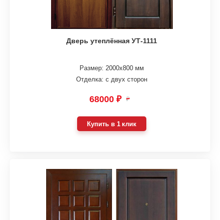
Дверь утеплённая УТ-1111
Размер: 2000х800 мм
Отделка: с двух сторон
68000 ₽
₽
Купить в 1 клик