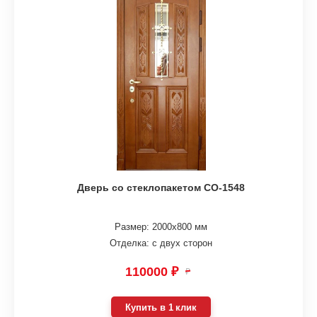
Дверь со стеклопакетом СО-1548
Размер: 2000х800 мм
Отделка: с двух сторон
110000 ₽
₽
Купить в 1 клик