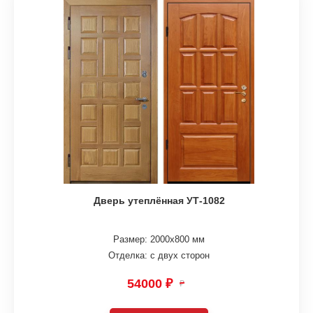
Дверь утеплённая УТ-1082
Размер: 2000х800 мм
Отделка: с двух сторон
54000 ₽
₽