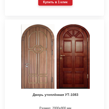
Купить в 1 клик
Дверь утеплённая УТ-1083
Размер: 2000х800 мм