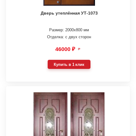
Дверь утеплённая УТ-1073
Размер: 2000х800 мм
Отделка: с двух сторон
46000 ₽
₽
Купить в 1 клик