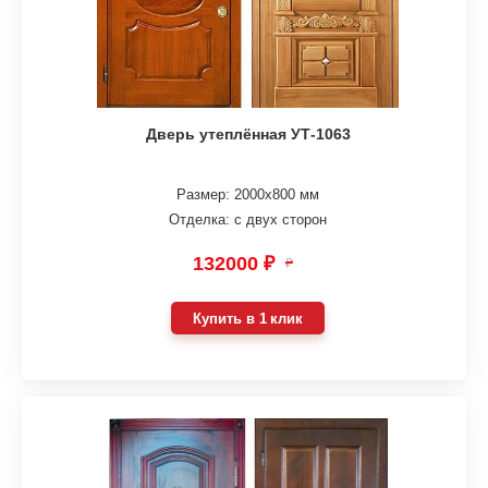
Дверь утеплённая УТ-1063
Размер: 2000х800 мм
Отделка: с двух сторон
132000 ₽
₽
Купить в 1 клик