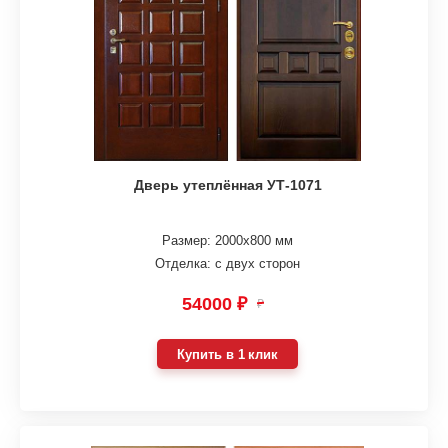
Дверь утеплённая УТ-1071
Размер: 2000х800 мм
Отделка: с двух сторон
54000 ₽
₽
Купить в 1 клик