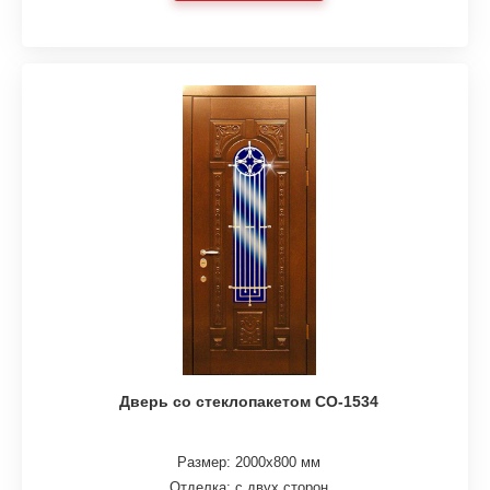
Дверь со стеклопакетом СО-1534
Размер: 2000х800 мм
Отделка: с двух сторон