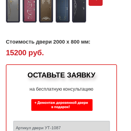
Стоимость двери 2000 х 800 мм:
15200 руб.
ОСТАВЬТЕ ЗАЯВКУ
на бесплатную консультацию