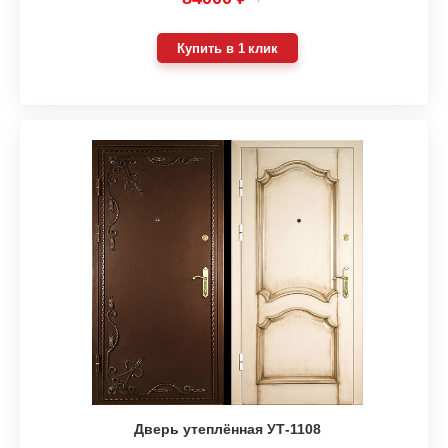
Купить в 1 клик
Дверь утеплённая УТ-1108