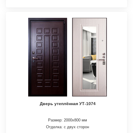
Дверь утеплённая УТ-1074
Размер: 2000х800 мм
Отделка: с двух сторон