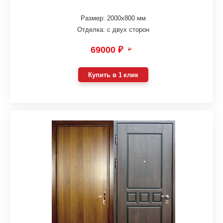
Размер: 2000х800 мм
Отделка: с двух сторон
69000 ₽
₽
Купить в 1 клик