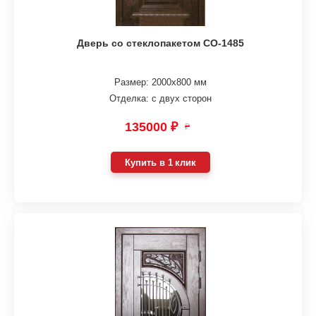
Дверь со стеклопакетом СО-1485
Размер: 2000х800 мм
Отделка: с двух сторон
135000 ₽
₽
Купить в 1 клик