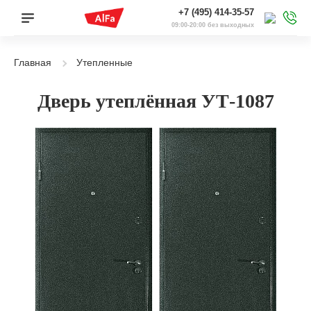
+7 (495) 414-35-57
09:00-20:00 без выходных
Главная
Утепленные
Дверь утеплённая УТ-1087