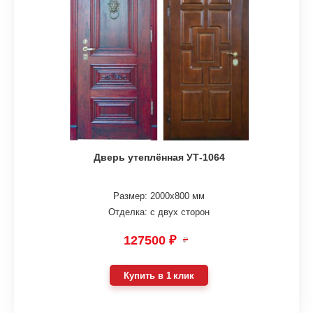
Дверь утеплённая УТ-1064
Размер: 2000х800 мм
Отделка: с двух сторон
127500 ₽
₽
Купить в 1 клик