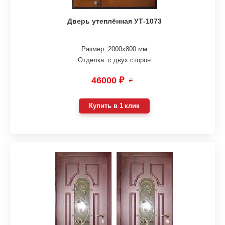
Дверь утеплённая УТ-1073
Размер: 2000х800 мм
Отделка: с двух сторон
46000 ₽
₽
Купить в 1 клик