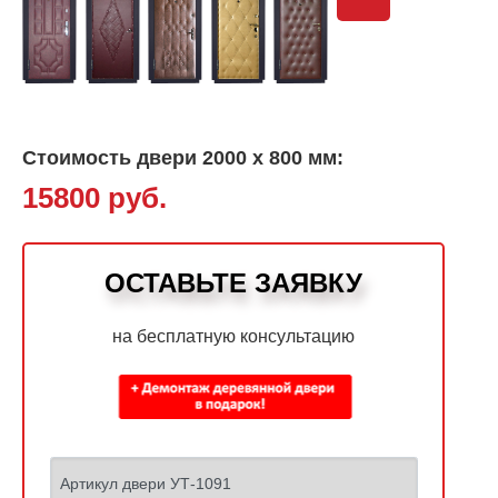
Стоимость двери 2000 х 800 мм:
15800 руб.
ОСТАВЬТЕ ЗАЯВКУ
на бесплатную консультацию