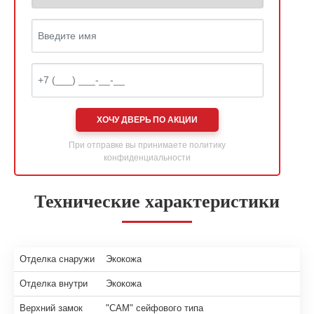
ХОЧУ ДВЕРЬ ПО АКЦИИ
При отправке вы принимаете
политику
конфиденциальности
Технические характеристики
Отделка снаружи
Экокожа
Отделка внутри
Экокожа
Верхний замок
"САМ" сейфового типа