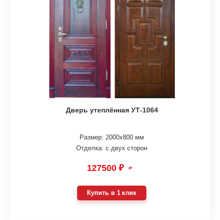
Дверь утеплённая УТ-1064
Размер: 2000х800 мм
Отделка: с двух сторон
127500 ₽
₽
Купить в 1 клик