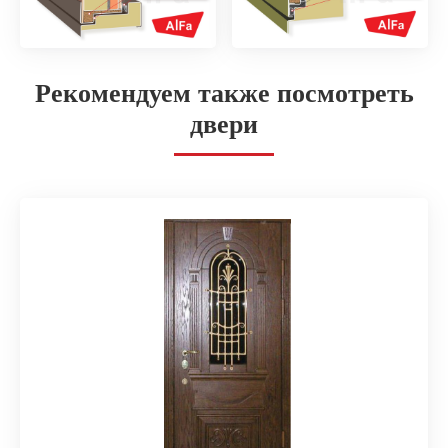
Рекомендуем также посмотреть
двери