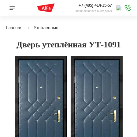
+7 (495) 414-35-57
09:00-20:00 без выходных
Главная
Утепленные
Дверь утеплённая УТ-1091