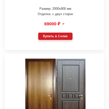
Размер: 2000х800 мм
Отделка: с двух сторон
69000 ₽
₽
Купить в 1 клик