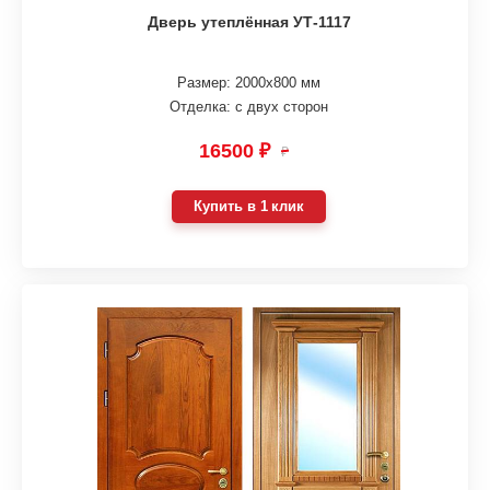
Дверь утеплённая УТ-1117
Размер: 2000х800 мм
Отделка: с двух сторон
16500 ₽
₽
Купить в 1 клик