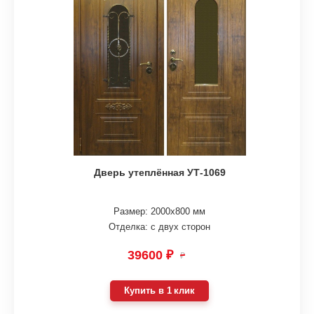
Дверь утеплённая УТ-1069
Размер: 2000х800 мм
Отделка: с двух сторон
39600 ₽
₽
Купить в 1 клик