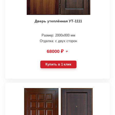
Дверь утеплённая УТ-1111
Размер: 2000х800 мм
Отделка: с двух сторон
68000 ₽
₽
Купить в 1 клик