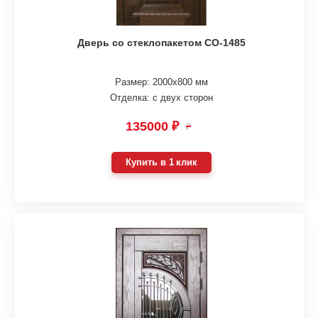
Дверь со стеклопакетом СО-1485
Размер: 2000х800 мм
Отделка: с двух сторон
135000 ₽
₽
Купить в 1 клик