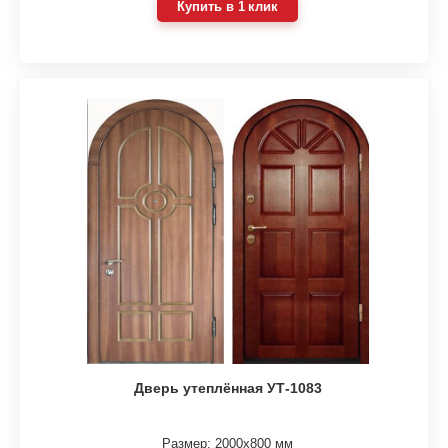
Купить в 1 клик
Дверь утеплённая УТ-1083
Размер: 2000х800 мм