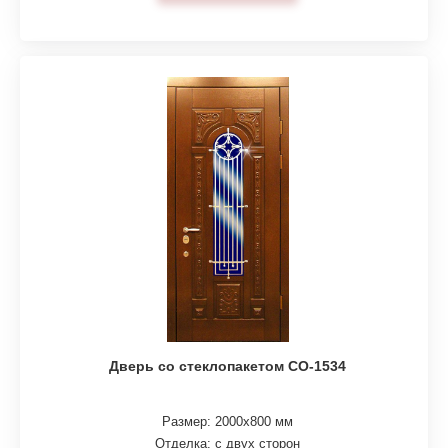
Дверь со стеклопакетом СО-1534
Размер: 2000х800 мм
Отделка: с двух сторон