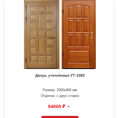
Дверь утеплённая УТ-1082
Размер: 2000х800 мм
Отделка: с двух сторон
54000 ₽
₽