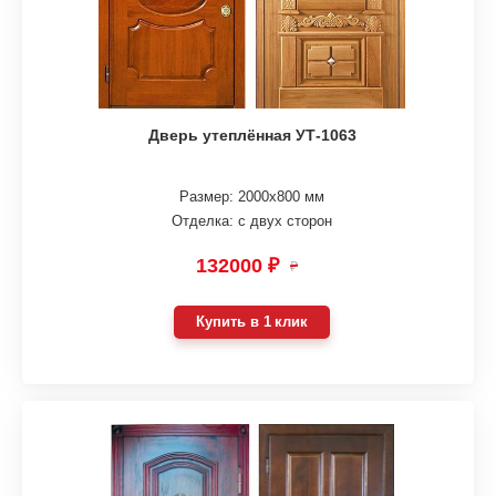
Дверь утеплённая УТ-1063
Размер: 2000х800 мм
Отделка: с двух сторон
132000 ₽
₽
Купить в 1 клик