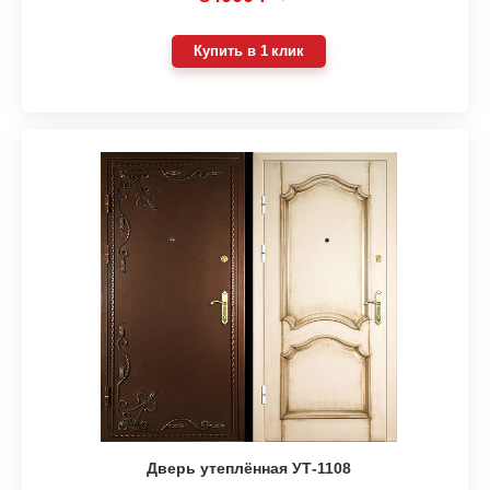
Купить в 1 клик
Дверь утеплённая УТ-1108