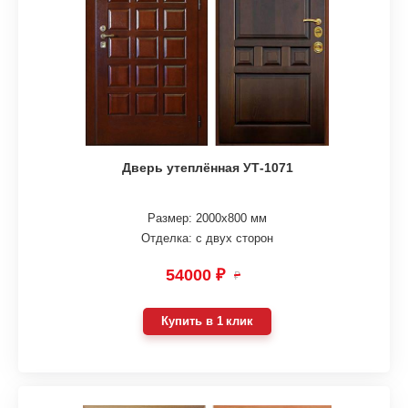
Дверь утеплённая УТ-1071
Размер: 2000х800 мм
Отделка: с двух сторон
54000 ₽
₽
Купить в 1 клик