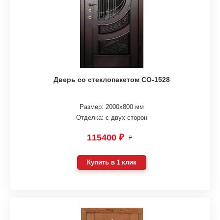
Дверь со стеклопакетом СО-1528
Размер: 2000х800 мм
Отделка: с двух сторон
115400 ₽
₽
Купить в 1 клик