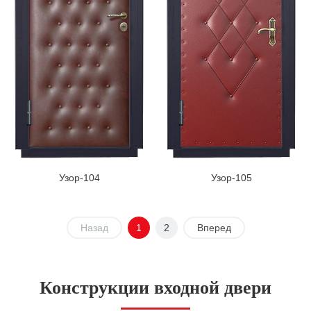
Узор-104
Узор-105
Назад
1
2
Вперед
Конструкции входной двери