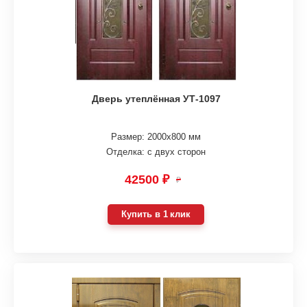
Дверь утеплённая УТ-1097
Размер: 2000х800 мм
Отделка: с двух сторон
42500 ₽
₽
Купить в 1 клик