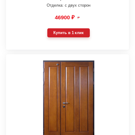
Отделка: с двух сторон
46900 ₽
₽
Купить в 1 клик