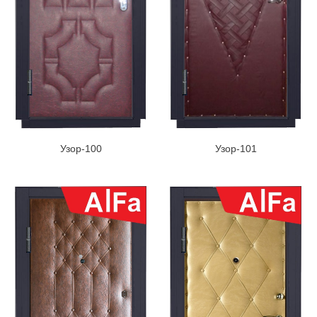
Узор-100
Узор-101