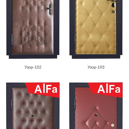
Узор-102
Узор-103