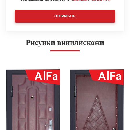
ОТПРАВИТЬ
Рисунки винилискожи