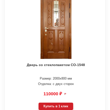
Дверь со стеклопакетом СО-1548
Размер: 2000х800 мм
Отделка: с двух сторон
110000 ₽
₽
Купить в 1 клик