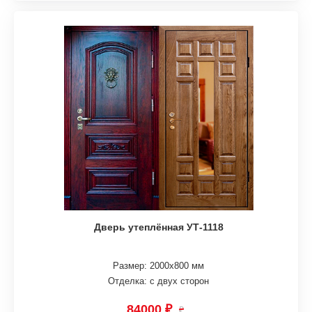
Дверь утеплённая УТ-1118
Размер: 2000х800 мм
Отделка: с двух сторон
84000 ₽
₽