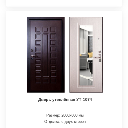
Дверь утеплённая УТ-1074
Размер: 2000х800 мм
Отделка: с двух сторон