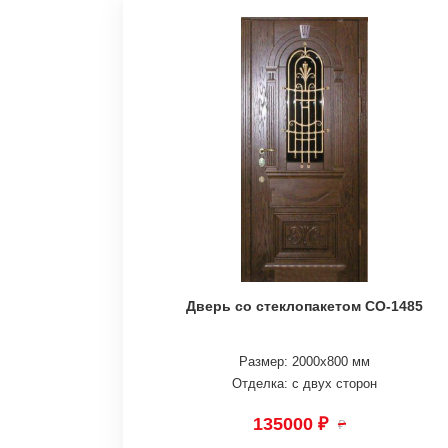
Дверь со стеклопакетом СО-1485
Размер: 2000х800 мм
Отделка: с двух сторон
135000 ₽
₽