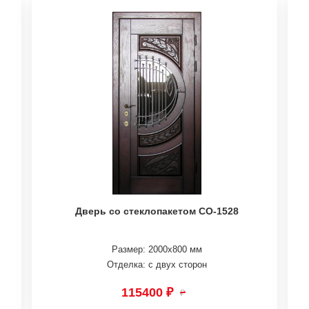
Дверь со стеклопакетом СО-1528
Размер: 2000х800 мм
Отделка: с двух сторон
115400 ₽
₽