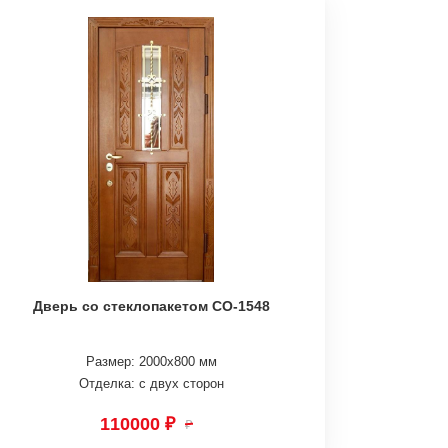
Дверь со стеклопакетом СО-1548
Размер: 2000х800 мм
Отделка: с двух сторон
110000 ₽
₽