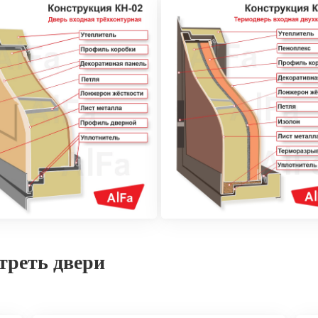
треть двери