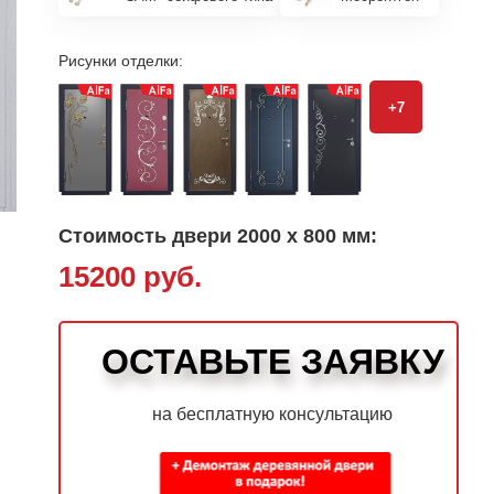
Рисунки отделки:
+7
Стоимость двери 2000 х 800 мм:
15200 руб.
ОСТАВЬТЕ ЗАЯВКУ
на бесплатную консультацию