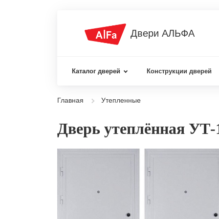
Двери АЛЬФА
Каталог дверей
Конструкции дверей
Главная
Утепленные
Дверь утеплённая УТ-