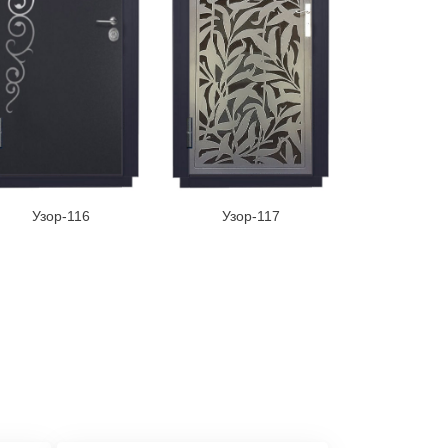
Узор-116
Узор-117