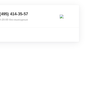
(495) 414-35-57
0-20:00 без выходных