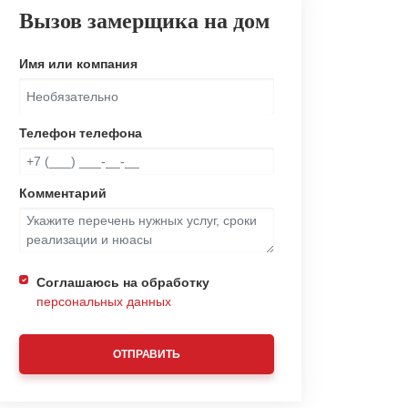
Вызов замерщика на дом
Имя или компания
Телефон телефона
Комментарий
Соглашаюсь на обработку
персональных данных
ОТПРАВИТЬ