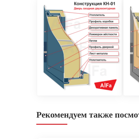
Рекомендуем также посмо