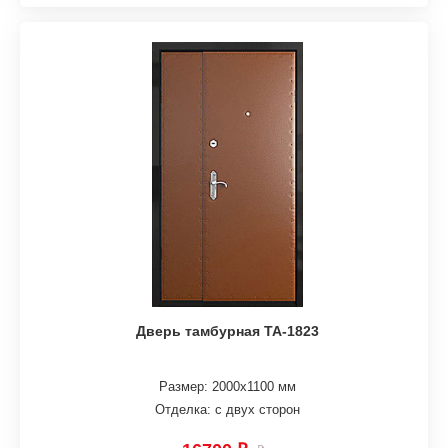
Дверь тамбурная ТА-1823
Размер: 2000х1100 мм
Отделка: с двух сторон