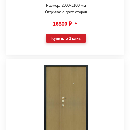
Размер: 2000х1100 мм
Отделка: с двух сторон
16800 ₽
₽
Купить в 1 клик