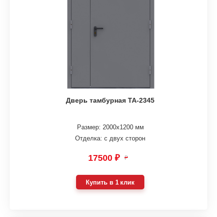
Дверь тамбурная ТА-2345
Размер: 2000х1200 мм
Отделка: с двух сторон
17500 ₽
₽
Купить в 1 клик