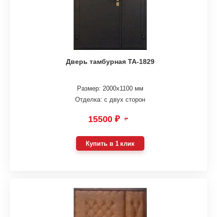
Дверь тамбурная ТА-1829
Размер: 2000х1100 мм
Отделка: с двух сторон
15500 ₽
₽
Купить в 1 клик