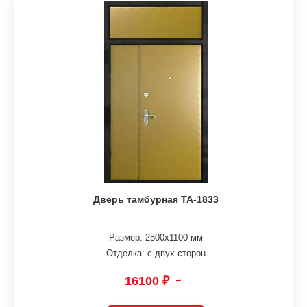
Дверь тамбурная ТА-1833
Размер: 2500х1100 мм
Отделка: с двух сторон
16100 ₽
₽