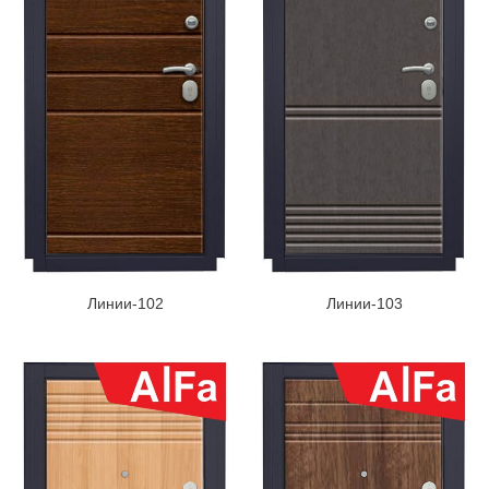
Линии-102
Линии-103