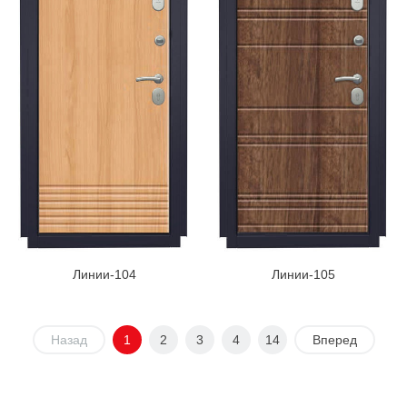
Линии-104
Линии-105
Назад
1
2
3
4
14
Вперед