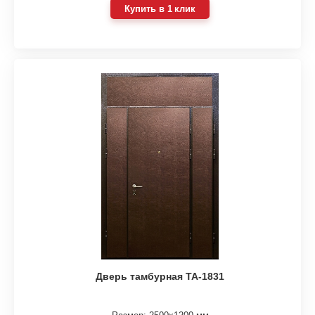
Купить в 1 клик
Дверь тамбурная ТА-1831