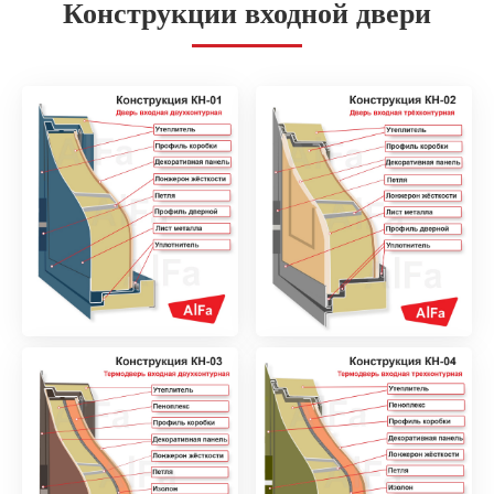
Конструкции входной двери