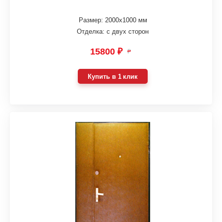
Размер: 2000х1000 мм
Отделка: с двух сторон
15800 ₽
₽
Купить в 1 клик