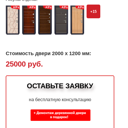
+15
Стоимость двери 2000 х 1200 мм:
25000 руб.
ОСТАВЬТЕ ЗАЯВКУ
на бесплатную консультацию