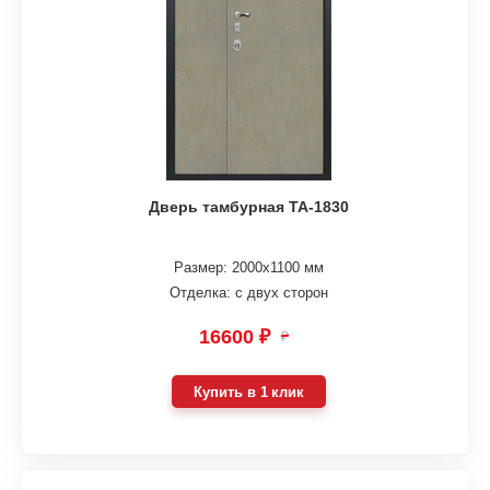
Дверь тамбурная ТА-1830
Размер: 2000х1100 мм
Отделка: с двух сторон
16600 ₽
₽
Купить в 1 клик