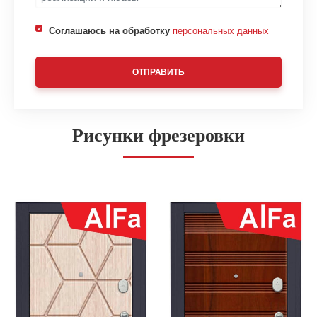
Соглашаюсь на обработку
персональных данных
ОТПРАВИТЬ
Рисунки фрезеровки