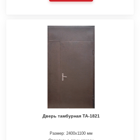
Дверь тамбурная ТА-1821
Размер: 2400х1100 мм