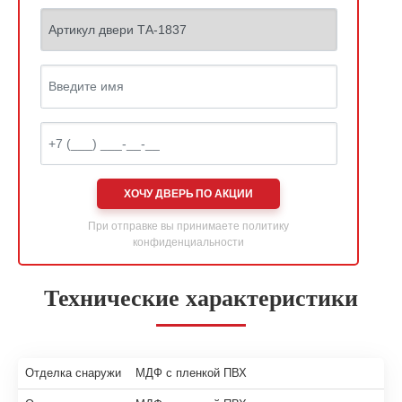
ХОЧУ ДВЕРЬ ПО АКЦИИ
При отправке вы принимаете
политику
конфиденциальности
Технические характеристики
Отделка снаружи
МДФ с пленкой ПВХ