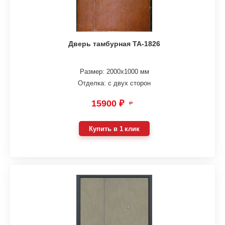
Дверь тамбурная ТА-1826
Размер: 2000х1000 мм
Отделка: с двух сторон
15900 ₽
₽
Купить в 1 клик