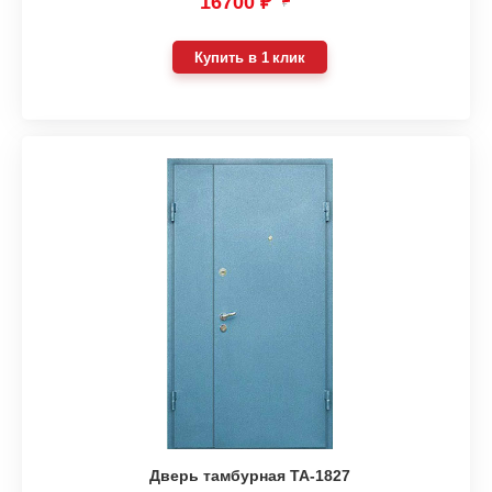
16700 ₽
₽
Купить в 1 клик
Дверь тамбурная ТА-1827