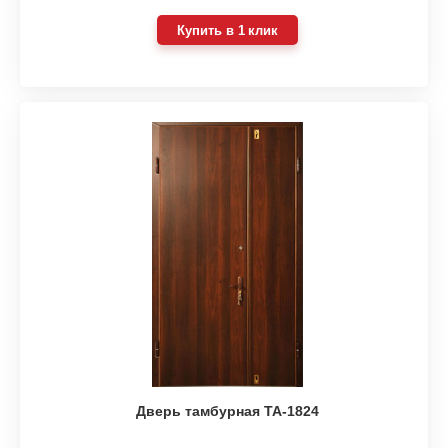
Купить в 1 клик
Дверь тамбурная ТА-1824