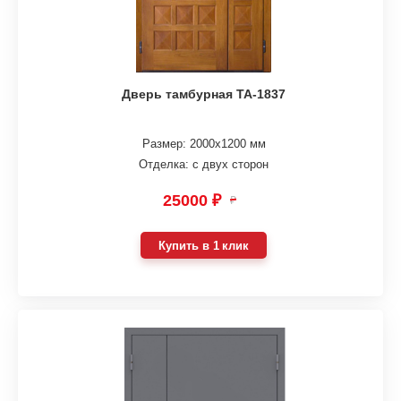
Дверь тамбурная ТА-1837
Размер: 2000х1200 мм
Отделка: с двух сторон
25000 ₽
₽
Купить в 1 клик