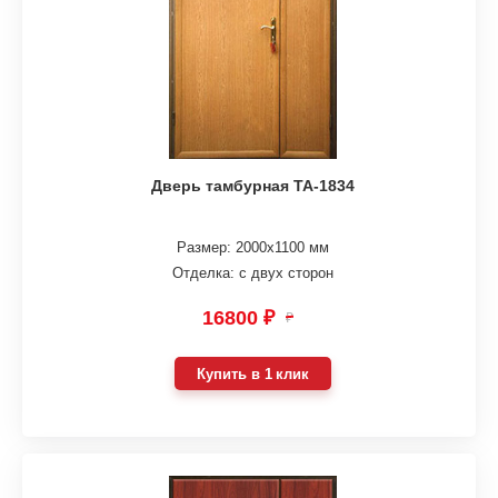
Дверь тамбурная ТА-1834
Размер: 2000х1100 мм
Отделка: с двух сторон
16800 ₽
₽
Купить в 1 клик