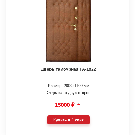
Дверь тамбурная ТА-1822
Размер: 2000х1100 мм
Отделка: с двух сторон
15000 ₽
₽
Купить в 1 клик