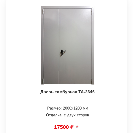
Дверь тамбурная ТА-2346
Размер: 2000х1200 мм
Отделка: с двух сторон
17500 ₽
₽