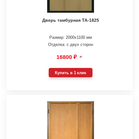
Дверь тамбурная ТА-1825
Размер: 2000х1100 мм
Отделка: с двух сторон
16800 ₽
₽
Купить в 1 клик