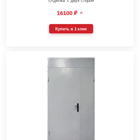
Отделка: с двух сторон
16100 ₽
₽
Купить в 1 клик