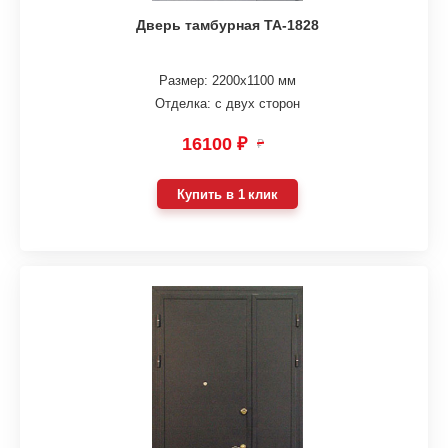
Дверь тамбурная ТА-1828
Размер: 2200х1100 мм
Отделка: с двух сторон
16100 ₽
₽
Купить в 1 клик