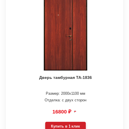
Дверь тамбурная ТА-1836
Размер: 2000х1100 мм
Отделка: с двух сторон
16800 ₽
₽
Купить в 1 клик