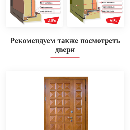
Рекомендуем также посмотреть
двери