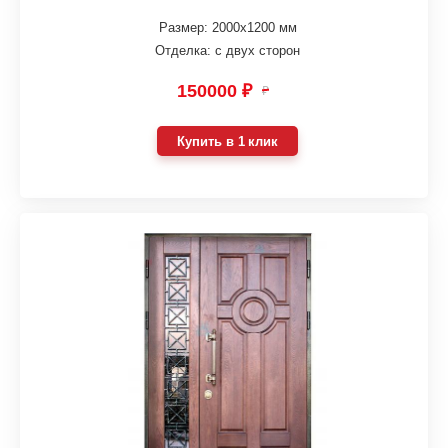
Размер: 2000х1200 мм
Отделка: с двух сторон
150000 ₽
₽
Купить в 1 клик