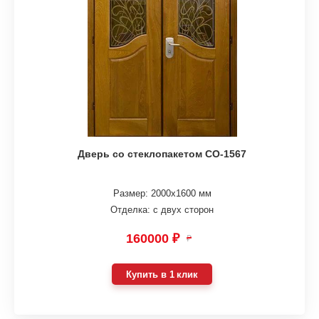
Дверь со стеклопакетом СО-1567
Размер: 2000х1600 мм
Отделка: с двух сторон
160000 ₽
₽
Купить в 1 клик