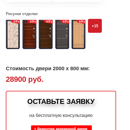
Рисунки отделки:
+15
Стоимость двери 2000 х 800 мм:
28900 руб.
ОСТАВЬТЕ ЗАЯВКУ
на бесплатную консультацию