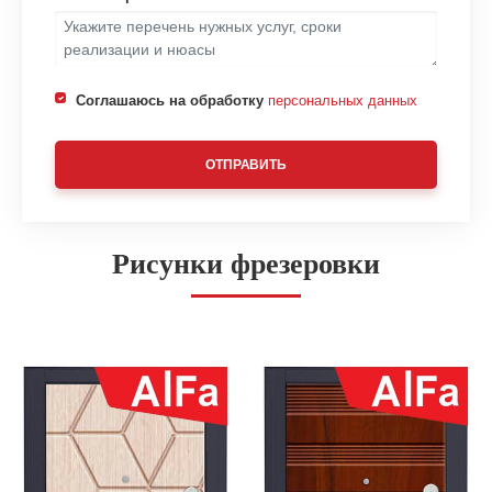
Соглашаюсь на обработку
персональных данных
ОТПРАВИТЬ
Рисунки фрезеровки