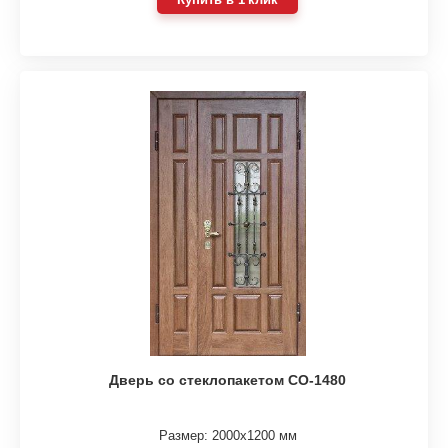
Дверь со стеклопакетом СО-1480
Размер: 2000х1200 мм