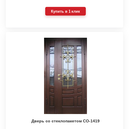
Купить в 1 клик
Дверь со стеклопакетом СО-1419