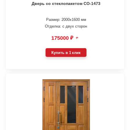
Дверь со стеклопакетом СО-1473
Размер: 2000х1600 мм
Отделка: с двух сторон
175000 ₽
₽
Купить в 1 клик