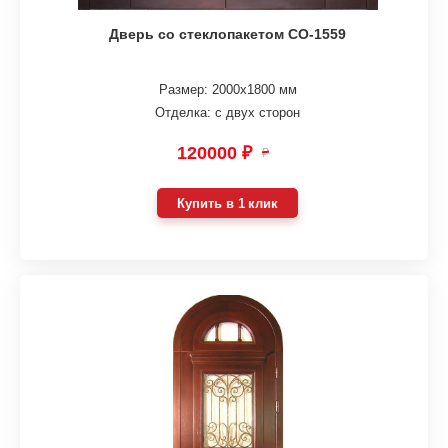
Дверь со стеклопакетом СО-1559
Размер: 2000х1800 мм
Отделка: с двух сторон
120000 ₽
₽
Купить в 1 клик