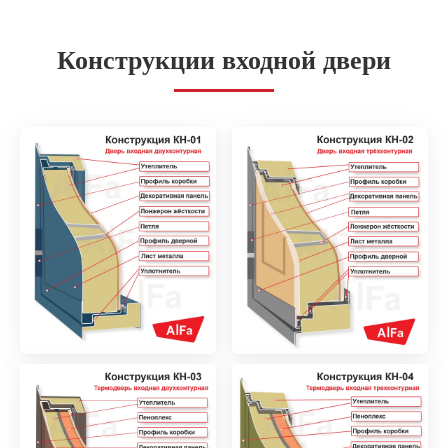
Конструкции входной двери