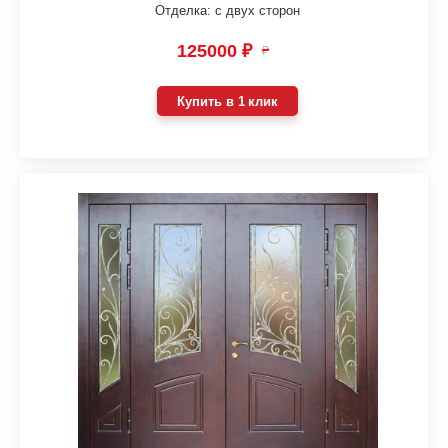
Отделка: с двух сторон
125000 ₽
₽
Купить в 1 клик