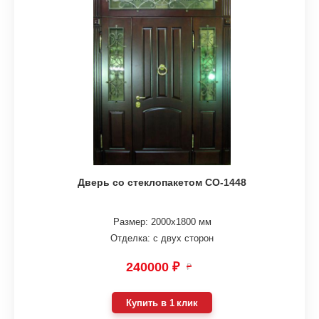
Дверь со стеклопакетом СО-1448
Размер: 2000х1800 мм
Отделка: с двух сторон
240000 ₽
₽
Купить в 1 клик