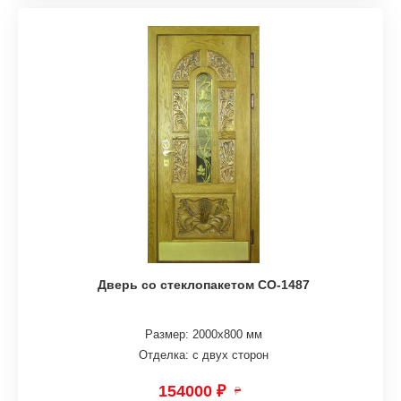
Дверь со стеклопакетом СО-1487
Размер: 2000х800 мм
Отделка: с двух сторон
154000 ₽
₽