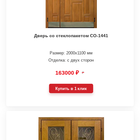
Дверь со стеклопакетом СО-1441
Размер: 2000х1100 мм
Отделка: с двух сторон
163000 ₽
₽
Купить в 1 клик