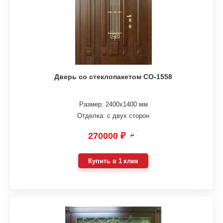
Дверь со стеклопакетом СО-1558
Размер: 2400х1400 мм
Отделка: с двух сторон
270000 ₽
₽
Купить в 1 клик