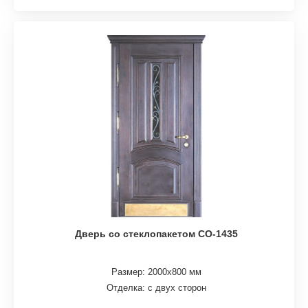
Дверь со стеклопакетом СО-1435
Размер: 2000х800 мм
Отделка: с двух сторон