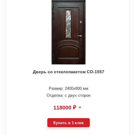
Дверь со стеклопакетом СО-1557
Размер: 2400х800 мм
Отделка: с двух сторон
118000 ₽
₽
Купить в 1 клик