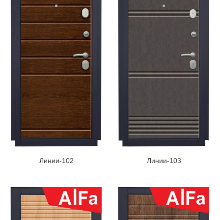
Линии-102
Линии-103