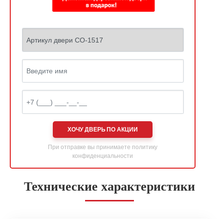
ХОЧУ ДВЕРЬ ПО АКЦИИ
При отправке вы принимаете
политику
конфиденциальности
Технические характеристики