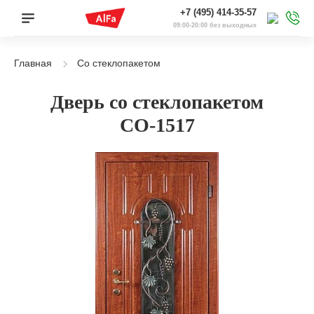
+7 (495) 414-35-57
09:00-20:00 без выходных
Главная
Со стеклопакетом
Дверь со стеклопакетом
СО-1517