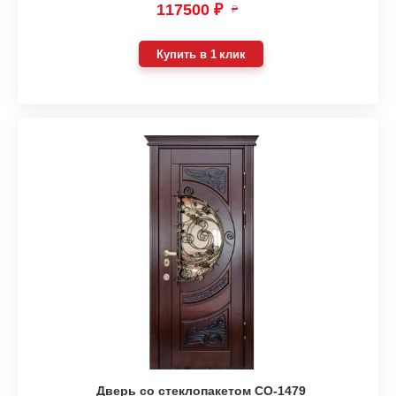
117500 ₽
₽
Купить в 1 клик
Дверь со стеклопакетом СО-1479