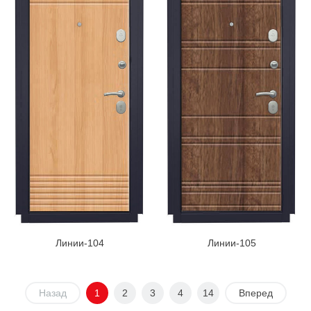
Линии-104
Линии-105
Назад
1
2
3
4
14
Вперед