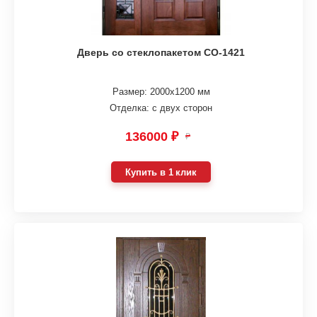
Дверь со стеклопакетом СО-1421
Размер: 2000х1200 мм
Отделка: с двух сторон
136000 ₽
₽
Купить в 1 клик