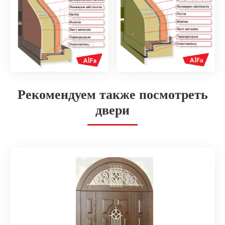
Рекомендуем также посмотреть
двери