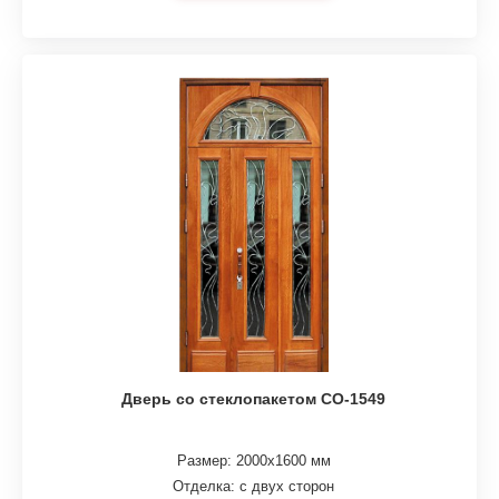
Дверь со стеклопакетом СО-1549
Размер: 2000х1600 мм
Отделка: с двух сторон