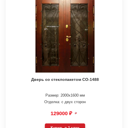
Дверь со стеклопакетом СО-1488
Размер: 2000х1600 мм
Отделка: с двух сторон
129000 ₽
₽
Купить в 1 клик