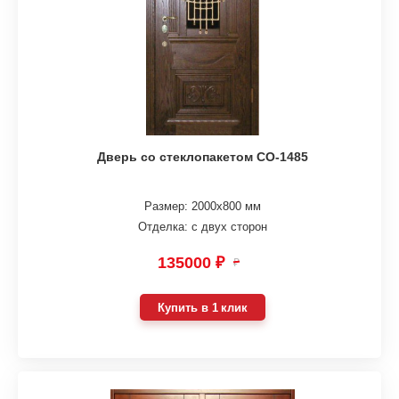
Дверь со стеклопакетом СО-1485
Размер: 2000х800 мм
Отделка: с двух сторон
135000 ₽
₽
Купить в 1 клик