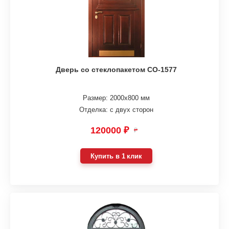
Дверь со стеклопакетом СО-1577
Размер: 2000х800 мм
Отделка: с двух сторон
120000 ₽
₽
Купить в 1 клик