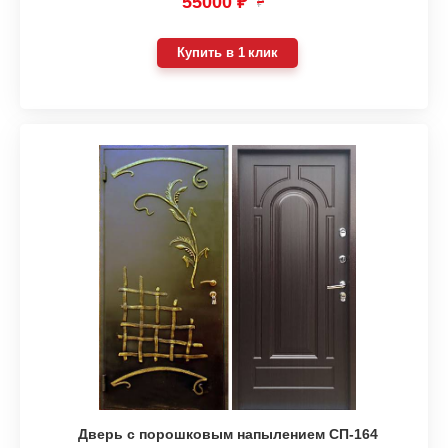
55000 ₽
₽
Купить в 1 клик
Дверь с порошковым напылением СП-164