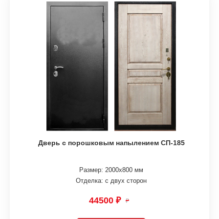
Дверь с порошковым напылением СП-185
Размер: 2000х800 мм
Отделка: с двух сторон
44500 ₽
₽