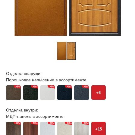
Отделка снаружи:
Порошковое напыление в ассортименте
+6
Отделка внутри:
МДФ-панель в ассортименте
+15