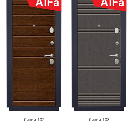
Линии-102
Линии-103