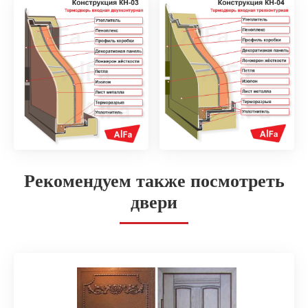
Рекомендуем также посмотреть
двери