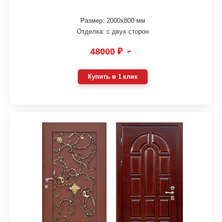
Размер: 2000х800 мм
Отделка: с двух сторон
48000 ₽
₽
Купить в 1 клик