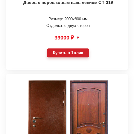
Дверь с порошковым напылением СП-319
Размер: 2000х800 мм
Отделка: с двух сторон
39000 ₽
₽
Купить в 1 клик