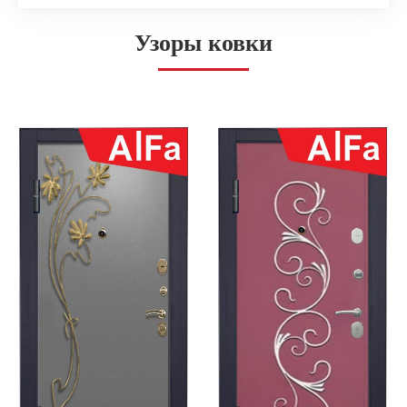
Узоры ковки