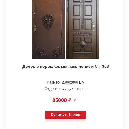
Дверь с порошковым напылением СП-308
Размер: 2000х800 мм
Отделка: с двух сторон
85000 ₽
₽
Купить в 1 клик