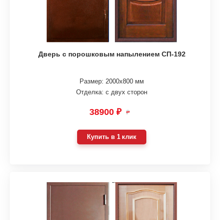
Дверь с порошковым напылением СП-192
Размер: 2000х800 мм
Отделка: с двух сторон
38900 ₽
₽
Купить в 1 клик