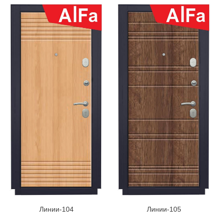
Линии-104
Линии-105