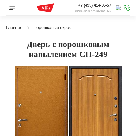
+7 (495) 414-35-57
09:00-20:00 без выходных
Главная
Порошковый окрас
Дверь с порошковым
напылением СП-249