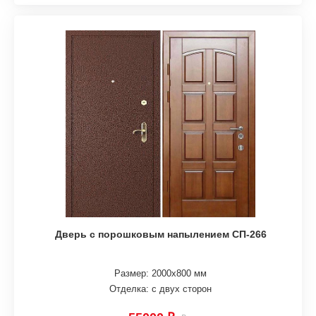
Дверь с порошковым напылением СП-266
Размер: 2000х800 мм
Отделка: с двух сторон