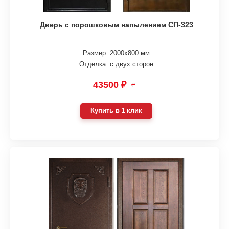
Дверь с порошковым напылением СП-323
Размер: 2000х800 мм
Отделка: с двух сторон
43500 ₽
₽
Купить в 1 клик