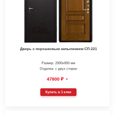
Дверь с порошковым напылением СП-221
Размер: 2000х800 мм
Отделка: с двух сторон
47800 ₽
₽
Купить в 1 клик