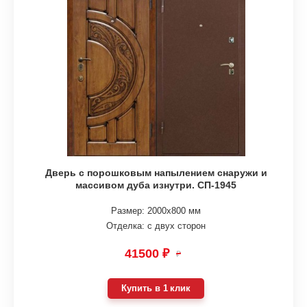
Дверь с порошковым напылением снаружи и
массивом дуба изнутри. СП-1945
Размер: 2000х800 мм
Отделка: с двух сторон
41500 ₽
₽
Купить в 1 клик