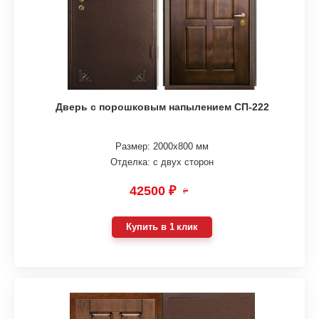
Дверь с порошковым напылением СП-222
Размер: 2000х800 мм
Отделка: с двух сторон
42500 ₽
₽
Купить в 1 клик