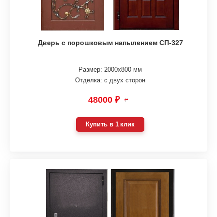
Дверь с порошковым напылением СП-327
Размер: 2000х800 мм
Отделка: с двух сторон
48000 ₽
₽
Купить в 1 клик