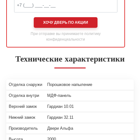
ХОЧУ ДВЕРЬ ПО АКЦИИ
При отправке вы принимаете
политику
конфиденциальности
Технические характеристики
Отделка снаружи
Порошковое напыление
Отделка внутри
МДФ-панель
Верхний замок
Гардиан 10.01
Нижний замок
Гардиан 32.11
Производитель
Двери Альфа
Высота
2000