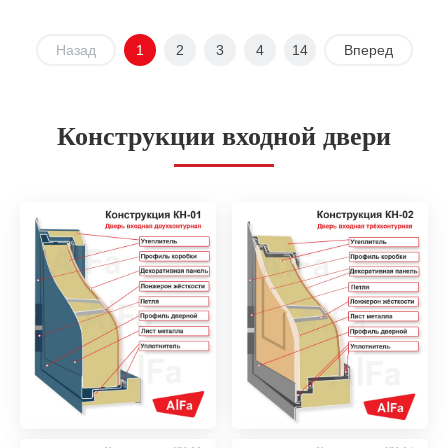
Назад
1
2
3
4
14
Вперед
Конструкции входной двери