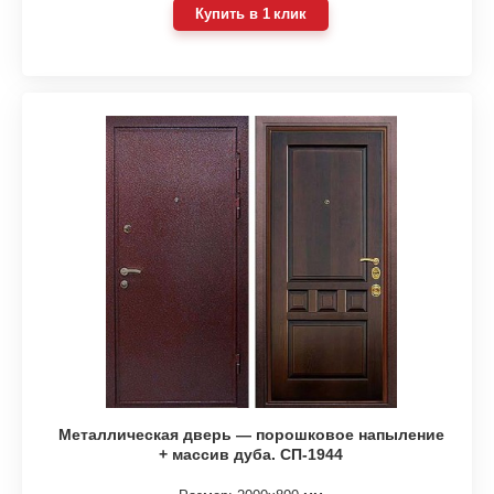
Купить в 1 клик
Металлическая дверь — порошковое напыление
+ массив дуба. СП-1944