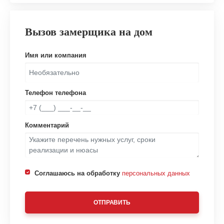
Вызов замерщика на дом
Имя или компания
Телефон телефона
Комментарий
Соглашаюсь на обработку
персональных данных
ОТПРАВИТЬ