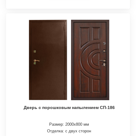
Дверь с порошковым напылением СП-186
Размер: 2000х800 мм
Отделка: с двух сторон