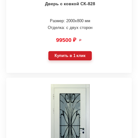
Дверь с ковкой СК-828
Размер: 2000х800 мм
Отделка: с двух сторон
99500 ₽
₽
Купить в 1 клик