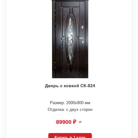
Дверь с ковкой СК-824
Размер: 2000х800 мм
Отделка: с двух сторон
89900 ₽
₽
Купить в 1 клик