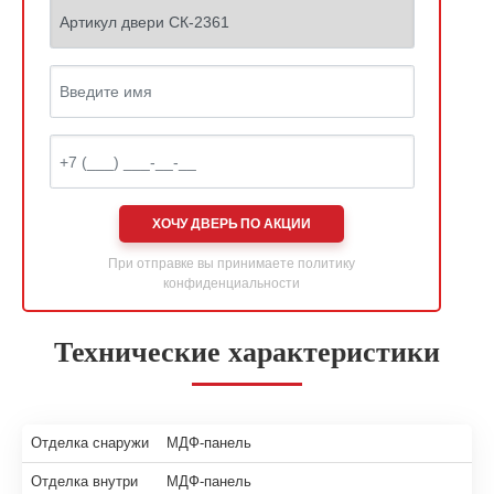
ХОЧУ ДВЕРЬ ПО АКЦИИ
При отправке вы принимаете
политику
конфиденциальности
Технические характеристики
Отделка снаружи
МДФ-панель
Отделка внутри
МДФ-панель