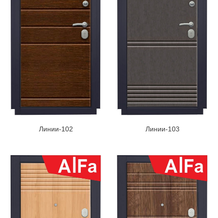
Линии-102
Линии-103