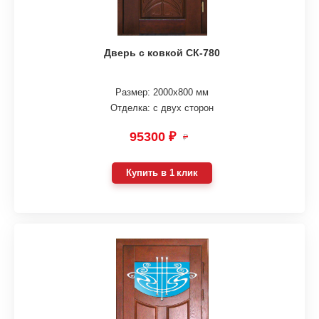
Дверь с ковкой СК-780
Размер: 2000х800 мм
Отделка: с двух сторон
95300 ₽
₽
Купить в 1 клик