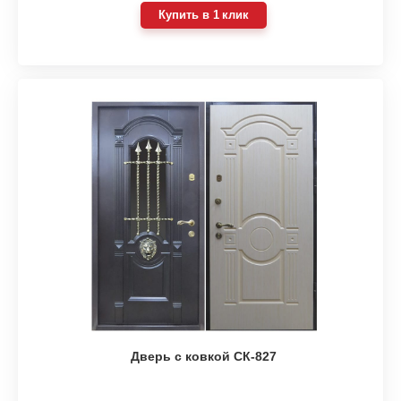
Купить в 1 клик
Дверь с ковкой СК-827