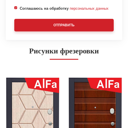
Соглашаюсь на обработку
персональных данных
ОТПРАВИТЬ
Рисунки фрезеровки