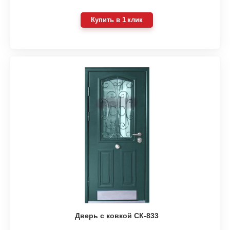
Купить в 1 клик
Дверь с ковкой СК-833