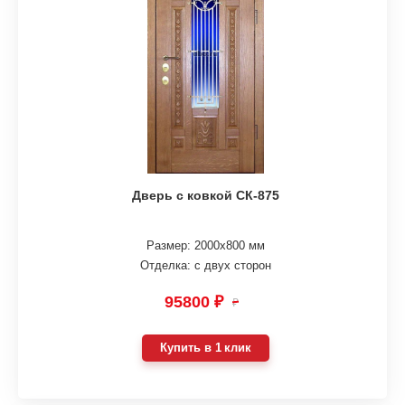
Дверь с ковкой СК-875
Размер: 2000х800 мм
Отделка: с двух сторон
95800 ₽
₽
Купить в 1 клик