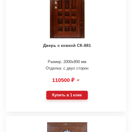
Дверь с ковкой СК-881
Размер: 2000х800 мм
Отделка: с двух сторон
110500 ₽
₽
Купить в 1 клик