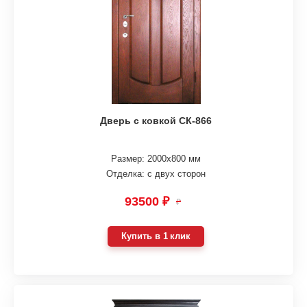
Дверь с ковкой СК-866
Размер: 2000х800 мм
Отделка: с двух сторон
93500 ₽
₽
Купить в 1 клик