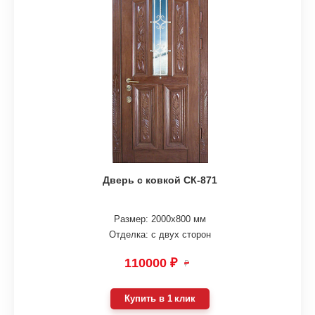
Дверь с ковкой СК-871
Размер: 2000х800 мм
Отделка: с двух сторон
110000 ₽
₽
Купить в 1 клик