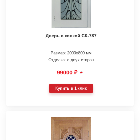
Дверь с ковкой СК-787
Размер: 2000х800 мм
Отделка: с двух сторон
99000 ₽
₽
Купить в 1 клик