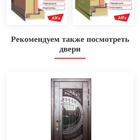
Рекомендуем также посмотреть
двери