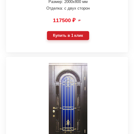
Размер: 2000х800 мм
Отделка: с двух сторон
117500 ₽
₽
Купить в 1 клик