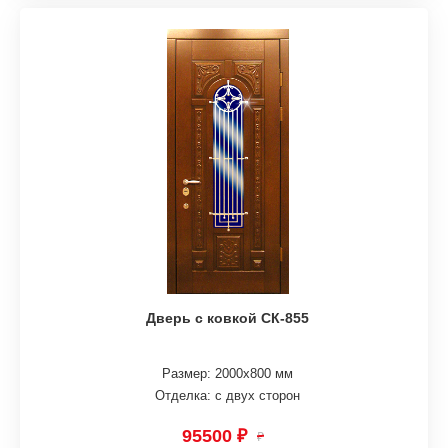
Дверь с ковкой СК-855
Размер: 2000х800 мм
Отделка: с двух сторон
95500 ₽
₽