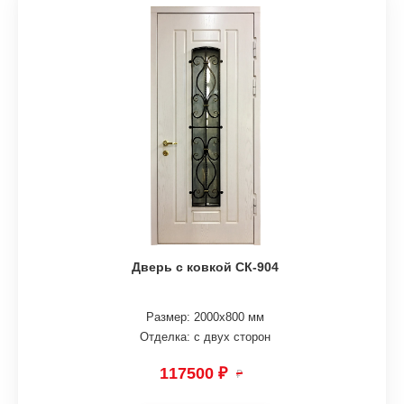
Дверь с ковкой СК-904
Размер: 2000х800 мм
Отделка: с двух сторон
117500 ₽
₽