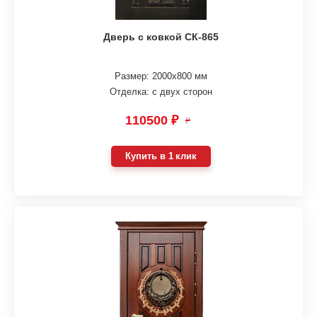
Дверь с ковкой СК-865
Размер: 2000х800 мм
Отделка: с двух сторон
110500 ₽
₽
Купить в 1 клик