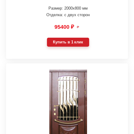
Размер: 2000х800 мм
Отделка: с двух сторон
95400 ₽
₽
Купить в 1 клик