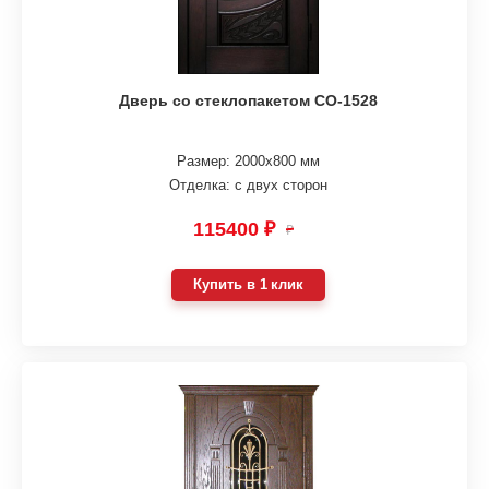
Дверь со стеклопакетом СО-1528
Размер: 2000х800 мм
Отделка: с двух сторон
115400 ₽
₽
Купить в 1 клик