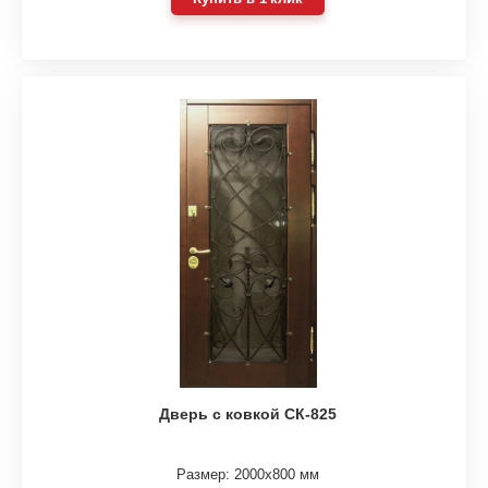
Дверь с ковкой СК-825
Размер: 2000х800 мм