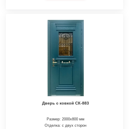
Дверь с ковкой СК-883
Размер: 2000х800 мм
Отделка: с двух сторон