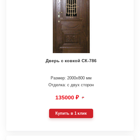
Дверь с ковкой СК-786
Размер: 2000х800 мм
Отделка: с двух сторон
135000 ₽
₽
Купить в 1 клик