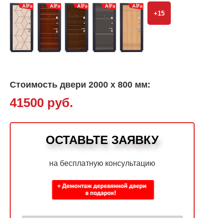
+15
Стоимость двери 2000 х 800 мм:
41500 руб.
ОСТАВЬТЕ ЗАЯВКУ
на бесплатную консультацию