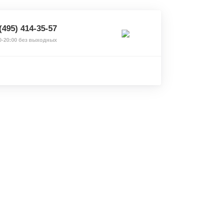
(495) 414-35-57
0-20:00 без выходных