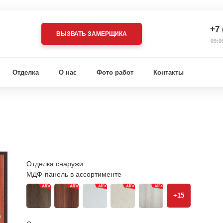
+7 
ВЫЗВАТЬ ЗАМЕРЩИКА
09:0
Отделка
О нас
Фото работ
Контакты
Отделка снаружи:
МДФ-панель в ассортименте
+15