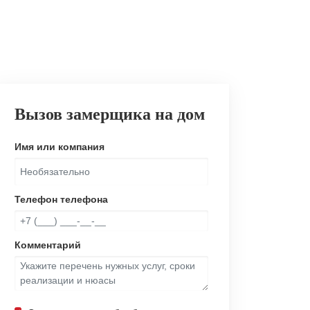
Вызов замерщика на дом
Имя или компания
Телефон телефона
Комментарий