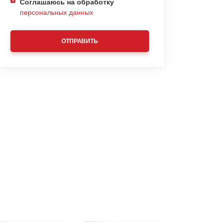
Соглашаюсь на обработку
персональных данных
ОТПРАВИТЬ