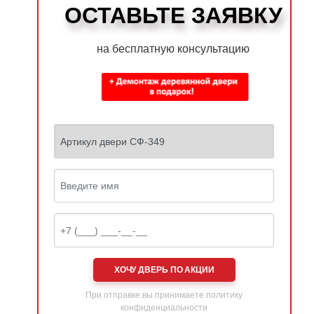
ОСТАВЬТЕ ЗАЯВКУ
на бесплатную консультацию
ХОЧУ ДВЕРЬ ПО АКЦИИ
При отправке вы принимаете
политику
конфиденциальности