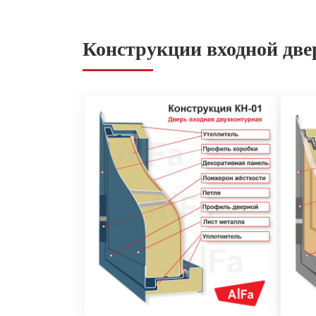
Конструкции входной две