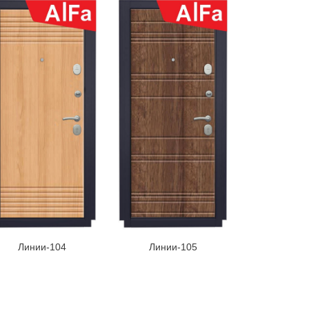
Линии-104
Линии-105