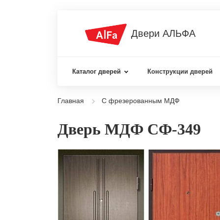
Двери АЛЬФА
Каталог дверей
Конструкции дверей
Главная
С фрезерованным МДФ
Дверь МДФ СФ-349