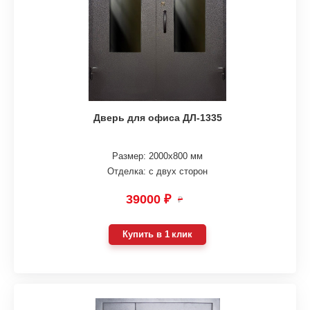
Дверь для офиса ДЛ-1335
Размер: 2000х800 мм
Отделка: с двух сторон
39000 ₽
₽
Купить в 1 клик