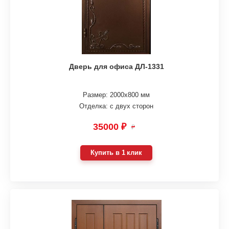
Дверь для офиса ДЛ-1331
Размер: 2000х800 мм
Отделка: с двух сторон
35000 ₽
₽
Купить в 1 клик