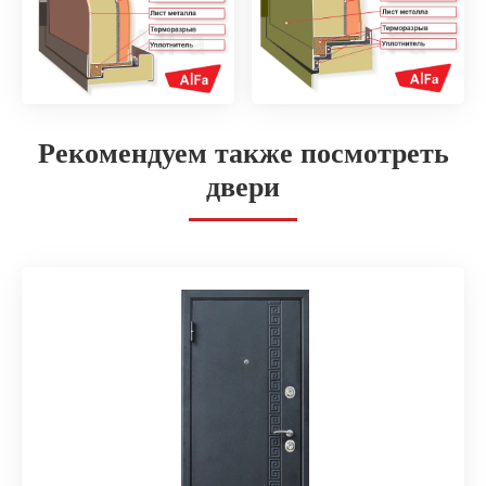
Рекомендуем также посмотреть
двери