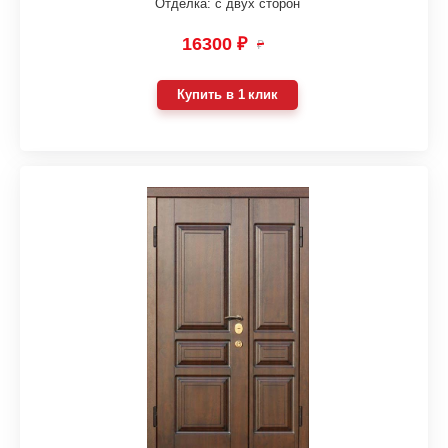
Отделка: с двух сторон
16300 ₽
₽
Купить в 1 клик