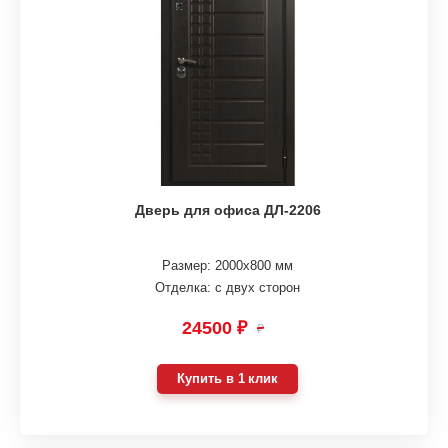
Дверь для офиса ДЛ-2206
Размер: 2000х800 мм
Отделка: с двух сторон
24500 ₽
₽
Купить в 1 клик