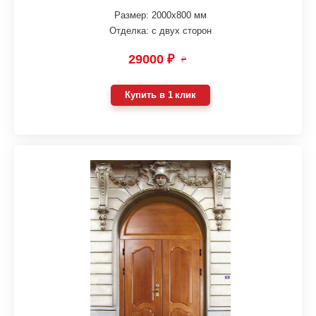
Размер: 2000х800 мм
Отделка: с двух сторон
29000 ₽
₽
Купить в 1 клик