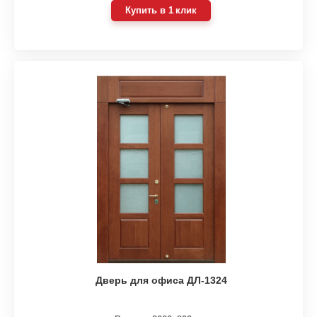
Купить в 1 клик
Дверь для офиса ДЛ-1324