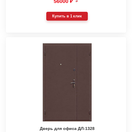
56000 ₽
₽
Купить в 1 клик
Дверь для офиса ДЛ-1328