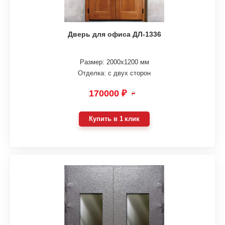
Дверь для офиса ДЛ-1336
Размер: 2000х1200 мм
Отделка: с двух сторон
170000 ₽
₽
Купить в 1 клик