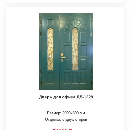
Дверь для офиса ДЛ-1329
Размер: 2000х800 мм
Отделка: с двух сторон