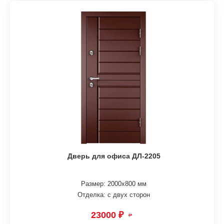
Дверь для офиса ДЛ-2205
Размер: 2000х800 мм
Отделка: с двух сторон
23000 ₽
₽