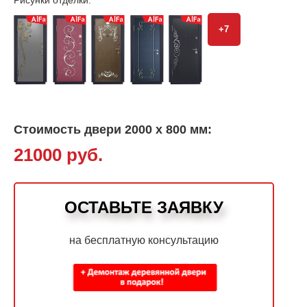
Рисунки отделки:
+7
Стоимость двери 2000 х 800 мм:
21000 руб.
ОСТАВЬТЕ ЗАЯВКУ
на бесплатную консультацию