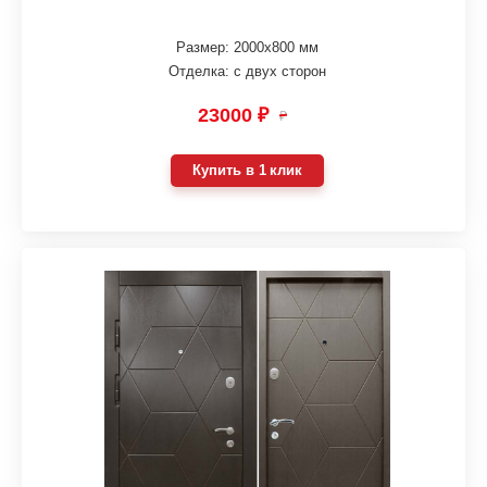
Размер: 2000х800 мм
Отделка: с двух сторон
23000 ₽
₽
Купить в 1 клик