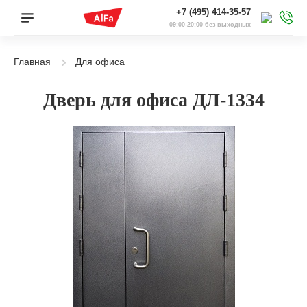
+7 (495) 414-35-57
09:00-20:00 без выходных
Главная
Для офиса
Дверь для офиса ДЛ-1334