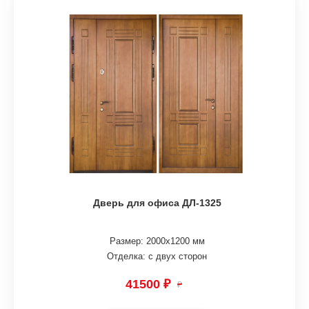
Дверь для офиса ДЛ-1325
Размер: 2000х1200 мм
Отделка: с двух сторон
41500 ₽
₽