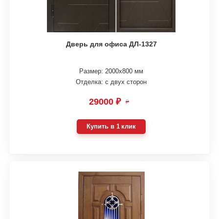
Дверь для офиса ДЛ-1327
Размер: 2000х800 мм
Отделка: с двух сторон
29000 ₽
₽
Купить в 1 клик