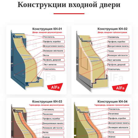
Конструкции входной двери