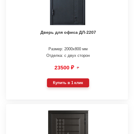
Дверь для офиса ДЛ-2207
Размер: 2000х800 мм
Отделка: с двух сторон
23500 ₽
₽
Купить в 1 клик