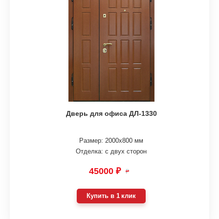
Дверь для офиса ДЛ-1330
Размер: 2000х800 мм
Отделка: с двух сторон
45000 ₽
₽
Купить в 1 клик