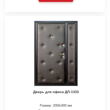
Дверь для офиса ДЛ-1333
Размер: 2000х800 мм