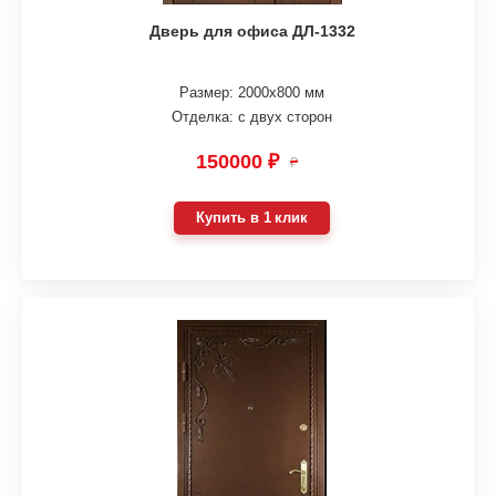
Дверь для офиса ДЛ-1332
Размер: 2000х800 мм
Отделка: с двух сторон
150000 ₽
₽
Купить в 1 клик