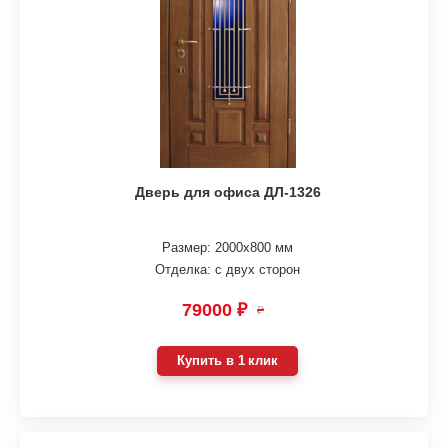
Дверь для офиса ДЛ-1326
Размер: 2000х800 мм
Отделка: с двух сторон
79000 ₽
₽
Купить в 1 клик