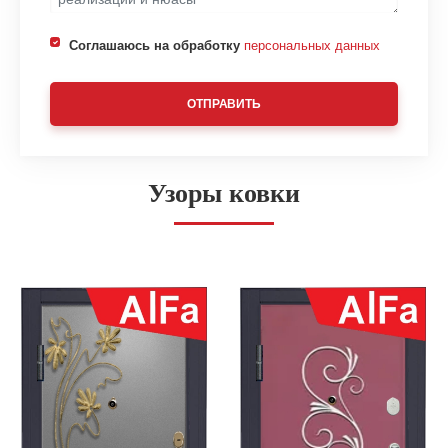
Соглашаюсь на обработку
персональных данных
ОТПРАВИТЬ
Узоры ковки