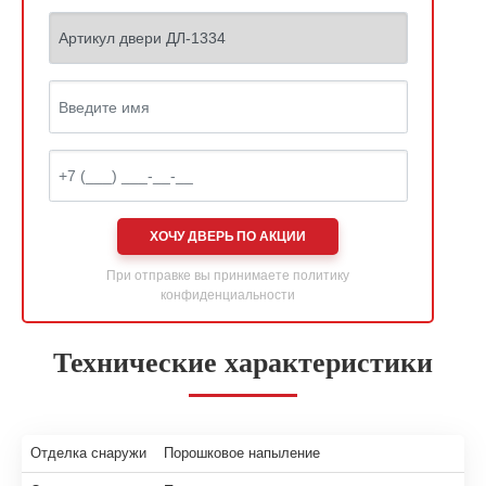
ХОЧУ ДВЕРЬ ПО АКЦИИ
При отправке вы принимаете
политику
конфиденциальности
Технические характеристики
Отделка снаружи
Порошковое напыление