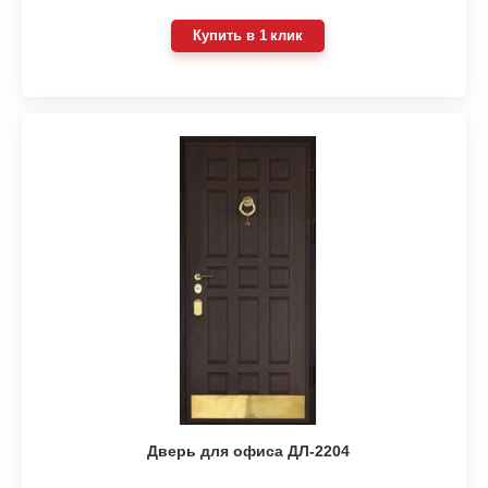
Купить в 1 клик
Дверь для офиса ДЛ-2204