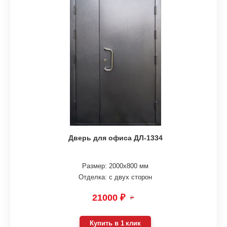
Дверь для офиса ДЛ-1334
Размер: 2000х800 мм
Отделка: с двух сторон
21000 ₽
₽
Купить в 1 клик