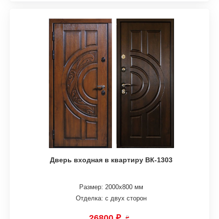
Дверь входная в квартиру ВК-1303
Размер: 2000х800 мм
Отделка: с двух сторон
26800 ₽
₽