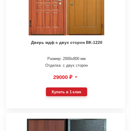
Дверь мдф с двух сторон ВК-1220
Размер: 2000х800 мм
Отделка: с двух сторон
29000 ₽
₽
Купить в 1 клик