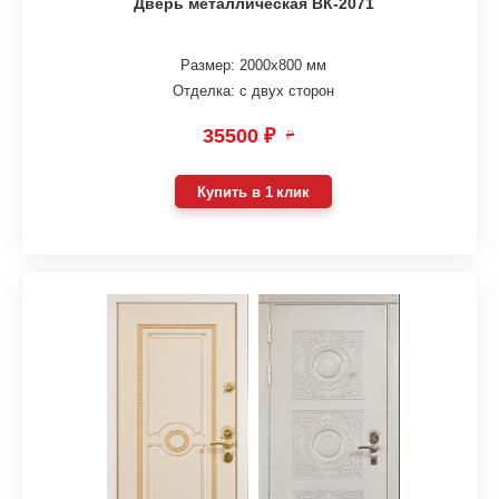
Дверь металлическая ВК-2071
Размер: 2000х800 мм
Отделка: с двух сторон
35500 ₽
₽
Купить в 1 клик