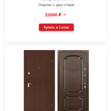
Отделка: с двух сторон
22000 ₽
₽
Купить в 1 клик