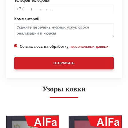
Телефон телефона
Комментарий
Соглашаюсь на обработку
персональных данных
ОТПРАВИТЬ
Узоры ковки