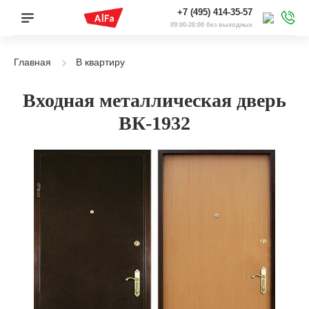
+7 (495) 414-35-57
09:00-20:00 без выходных
Главная
В квартиру
Входная металлическая дверь
ВК-1932