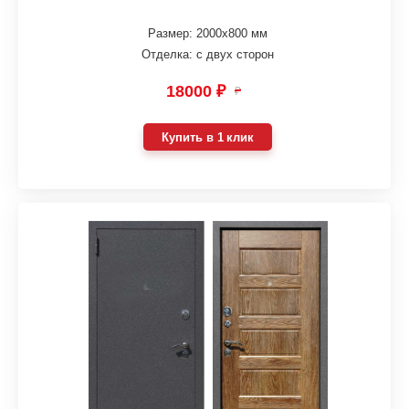
Размер: 2000х800 мм
Отделка: с двух сторон
18000 ₽
₽
Купить в 1 клик