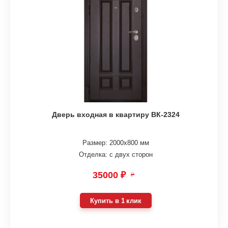
Дверь входная в квартиру ВК-2324
Размер: 2000х800 мм
Отделка: с двух сторон
35000 ₽
₽
Купить в 1 клик