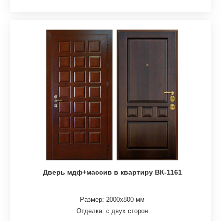
Дверь мдф+массив в квартиру ВК-1161
Размер: 2000х800 мм
Отделка: с двух сторон