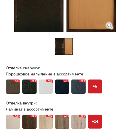
Отделка снаружи:
Порошковое напыление в ассортименте
+6
Отделка внутри:
Ламинат в ассортименте
+14