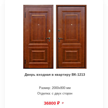
Дверь входная в квартиру ВК-1213
Размер: 2000х800 мм
Отделка: с двух сторон
36800 ₽
₽