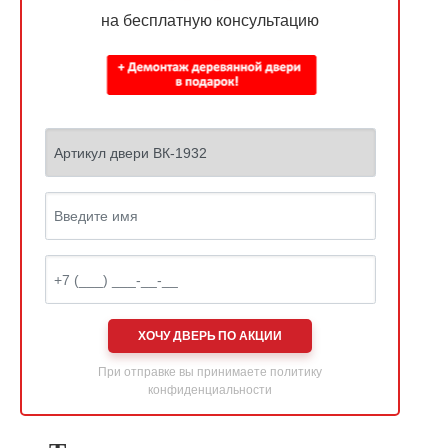
на бесплатную консультацию
ХОЧУ ДВЕРЬ ПО АКЦИИ
При отправке вы принимаете
политику
конфиденциальности