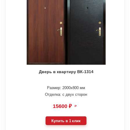
Дверь в квартиру ВК-1314
Размер: 2000х800 мм
Отделка: с двух сторон
15600 ₽
₽
Купить в 1 клик