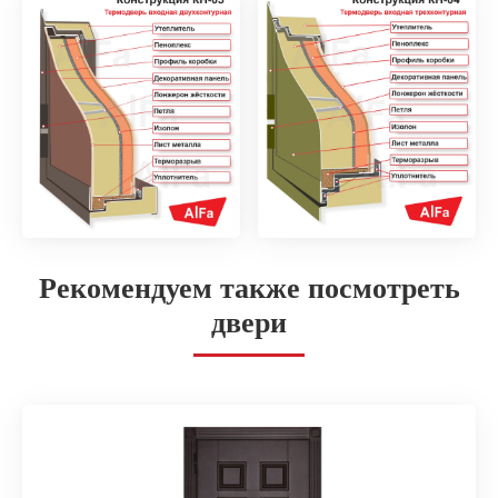
Рекомендуем также посмотреть
двери