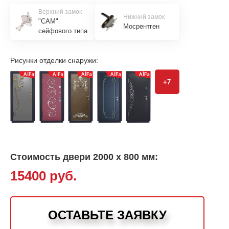
Верхний замок
Нижний замок
"САМ"
Мосрентген
сейфового типа
Рисунки отделки снаружи:
+7
Стоимость двери 2000 х 800 мм:
15400 руб.
ОСТАВЬТЕ ЗАЯВКУ