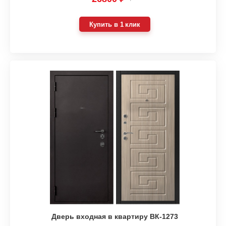
Купить в 1 клик
Дверь входная в квартиру ВК-1273