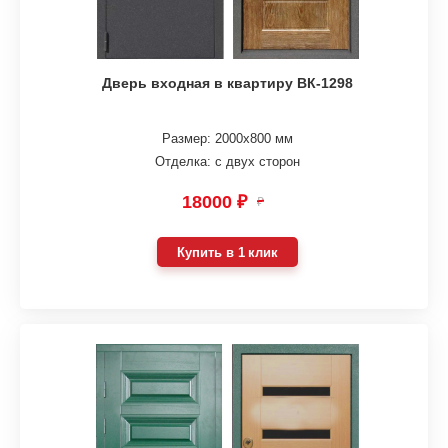
Дверь входная в квартиру ВК-1298
Размер: 2000х800 мм
Отделка: с двух сторон
18000 ₽
₽
Купить в 1 клик