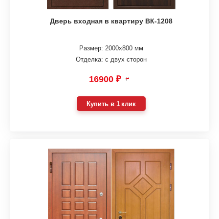
Дверь входная в квартиру ВК-1208
Размер: 2000х800 мм
Отделка: с двух сторон
16900 ₽
₽
Купить в 1 клик