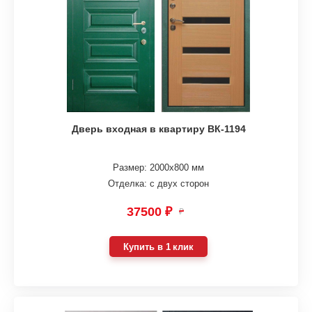
Дверь входная в квартиру ВК-1194
Размер: 2000х800 мм
Отделка: с двух сторон
37500 ₽
₽
Купить в 1 клик