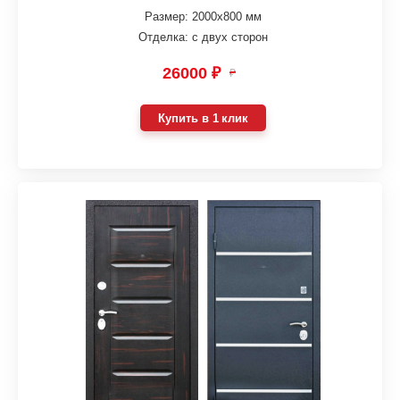
Размер: 2000х800 мм
Отделка: с двух сторон
26000 ₽
₽
Купить в 1 клик