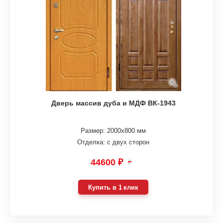
Дверь массив дуба и МДФ ВК-1943
Размер: 2000х800 мм
Отделка: с двух сторон
44600 ₽
₽
Купить в 1 клик