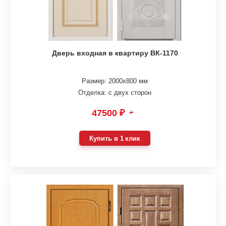
Дверь входная в квартиру ВК-1170
Размер: 2000х800 мм
Отделка: с двух сторон
47500 ₽
₽
Купить в 1 клик