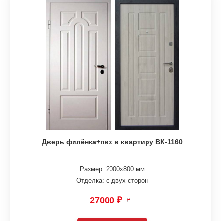
Дверь филёнка+пвх в квартиру ВК-1160
Размер: 2000х800 мм
Отделка: с двух сторон
27000 ₽
₽