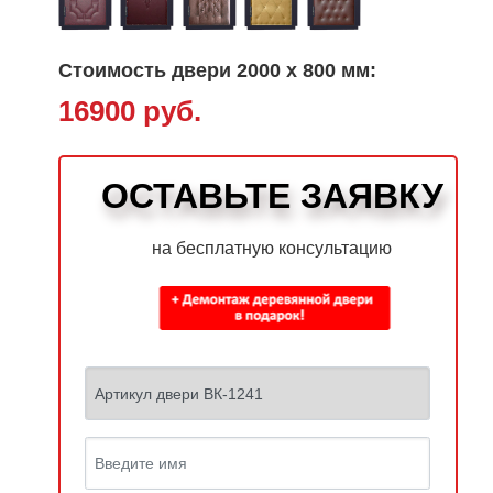
Стоимость двери 2000 х 800 мм:
16900 руб.
ОСТАВЬТЕ ЗАЯВКУ
на бесплатную консультацию