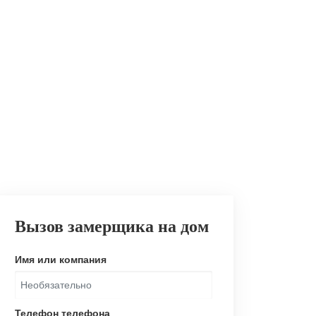
Вызов замерщика на дом
Имя или компания
Телефон телефона