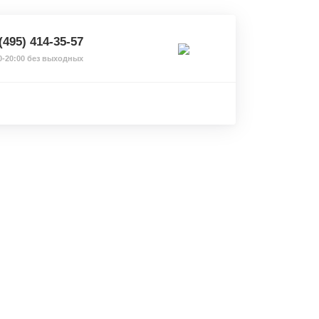
(495) 414-35-57
0-20:00 без выходных