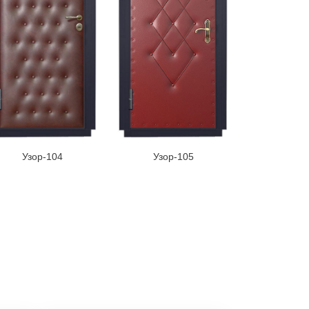
Узор-104
Узор-105