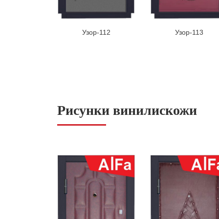
Узор-112
Узор-113
Рисунки винилискожи