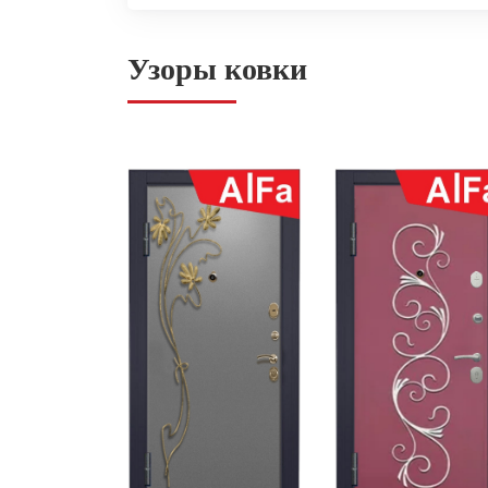
Узоры ковки