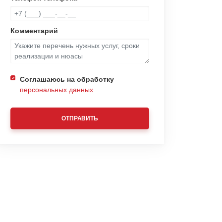
Комментарий
Соглашаюсь на обработку
персональных данных
ОТПРАВИТЬ