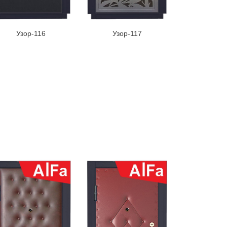
Узор-116
Узор-117