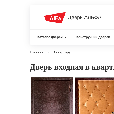
Двери АЛЬФА
Каталог дверей
Конструкции дверей
Главная
В квартиру
Дверь входная в квар