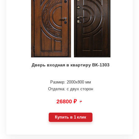
Дверь входная в квартиру ВК-1303
Размер: 2000х800 мм
Отделка: с двух сторон
26800 ₽
₽
Купить в 1 клик