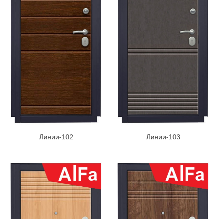
Линии-102
Линии-103