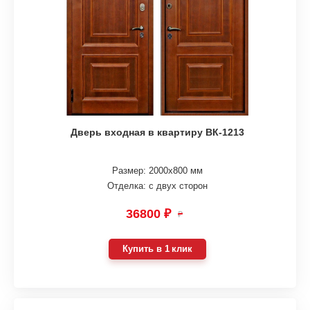
Дверь входная в квартиру ВК-1213
Размер: 2000х800 мм
Отделка: с двух сторон
36800 ₽
₽
Купить в 1 клик