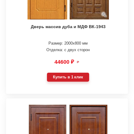
Дверь массив дуба и МДФ ВК-1943
Размер: 2000х800 мм
Отделка: с двух сторон
44600 ₽
₽
Купить в 1 клик