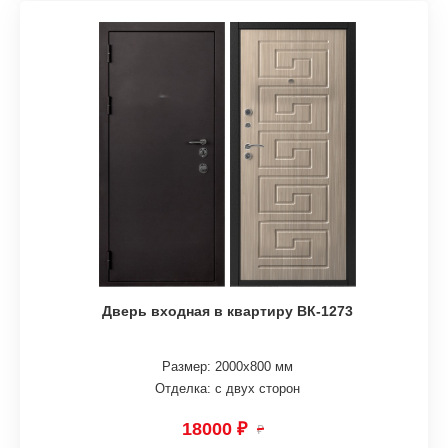
Дверь входная в квартиру ВК-1273
Размер: 2000х800 мм
Отделка: с двух сторон
18000 ₽
₽