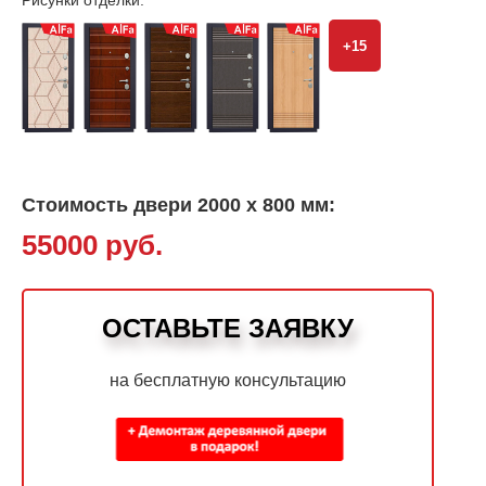
+15
Стоимость двери 2000 х 800 мм:
55000 руб.
ОСТАВЬТЕ ЗАЯВКУ
на бесплатную консультацию