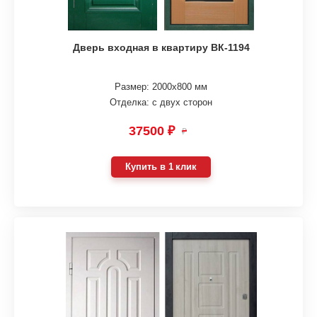
Дверь входная в квартиру ВК-1194
Размер: 2000х800 мм
Отделка: с двух сторон
37500 ₽
₽
Купить в 1 клик