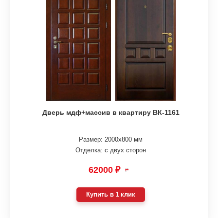
Дверь мдф+массив в квартиру ВК-1161
Размер: 2000х800 мм
Отделка: с двух сторон
62000 ₽
₽
Купить в 1 клик