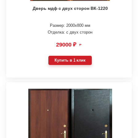
Дверь мдф с двух сторон ВК-1220
Размер: 2000х800 мм
Отделка: с двух сторон
29000 ₽
₽
Купить в 1 клик