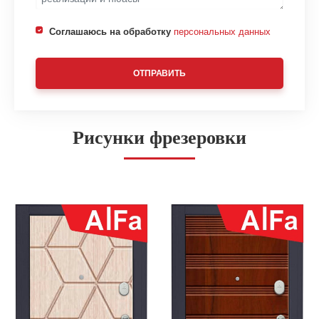
Соглашаюсь на обработку
персональных данных
ОТПРАВИТЬ
Рисунки фрезеровки