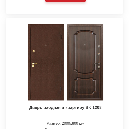
Дверь входная в квартиру ВК-1208
Размер: 2000х800 мм