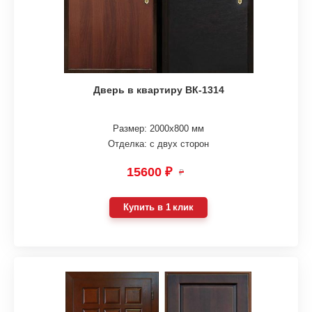
Дверь в квартиру ВК-1314
Размер: 2000х800 мм
Отделка: с двух сторон
15600 ₽
₽
Купить в 1 клик