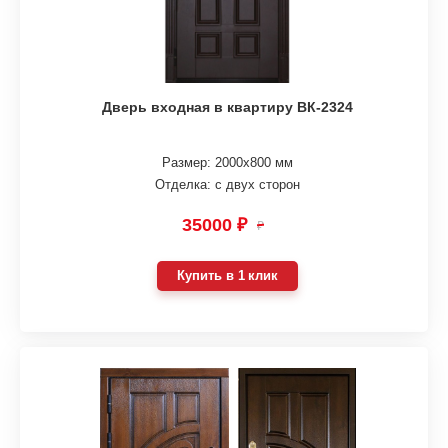
Дверь входная в квартиру ВК-2324
Размер: 2000х800 мм
Отделка: с двух сторон
35000 ₽
₽
Купить в 1 клик