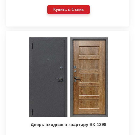
Купить в 1 клик
Дверь входная в квартиру ВК-1298