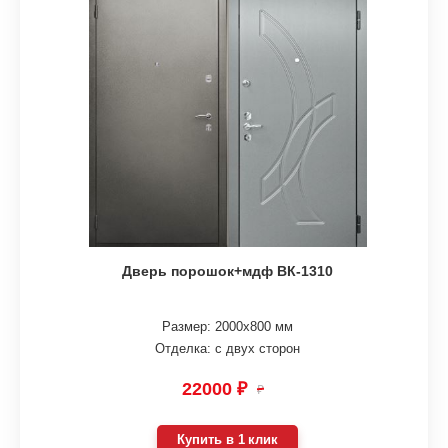
Дверь порошок+мдф ВК-1310
Размер: 2000х800 мм
Отделка: с двух сторон
22000 ₽
₽
Купить в 1 клик