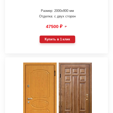
Размер: 2000х800 мм
Отделка: с двух сторон
47500 ₽
₽
Купить в 1 клик