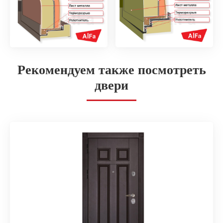
Рекомендуем также посмотреть
двери