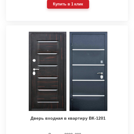
Купить в 1 клик
Дверь входная в квартиру ВК-1201