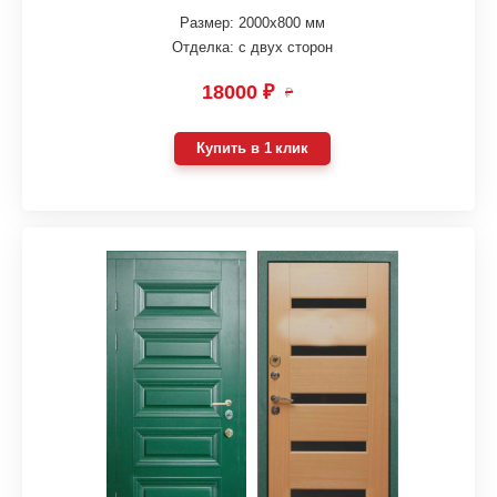
Размер: 2000х800 мм
Отделка: с двух сторон
18000 ₽
₽
Купить в 1 клик