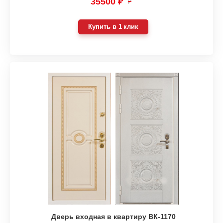
35500 ₽
₽
Купить в 1 клик
Дверь входная в квартиру ВК-1170