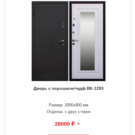
Дверь с порошком+мдф ВК-1293
Размер: 2000х800 мм
Отделка: с двух сторон
26000 ₽
₽