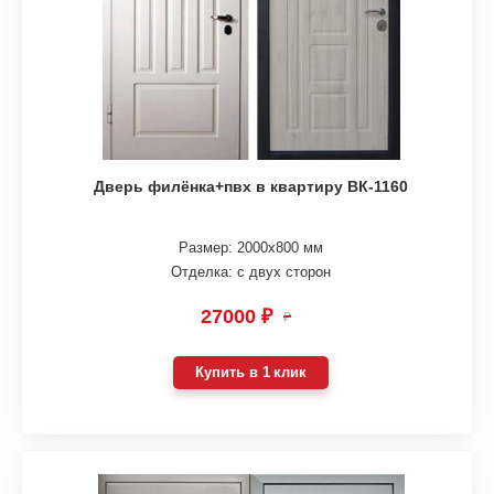
Дверь филёнка+пвх в квартиру ВК-1160
Размер: 2000х800 мм
Отделка: с двух сторон
27000 ₽
₽
Купить в 1 клик