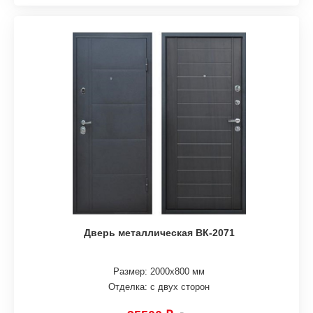
Дверь металлическая ВК-2071
Размер: 2000х800 мм
Отделка: с двух сторон