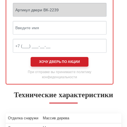
ХОЧУ ДВЕРЬ ПО АКЦИИ
При отправке вы принимаете
политику
конфиденциальности
Технические характеристики
Отделка снаружи
Массив дерева