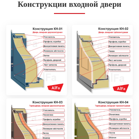
Конструкции входной двери