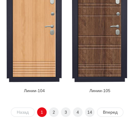
Линии-104
Линии-105
Назад
1
2
3
4
14
Вперед