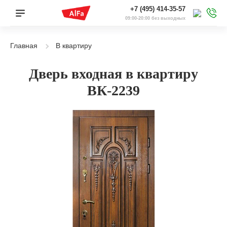
+7 (495) 414-35-57
09:00-20:00 без выходных
Главная
В квартиру
Дверь входная в квартиру
ВК-2239