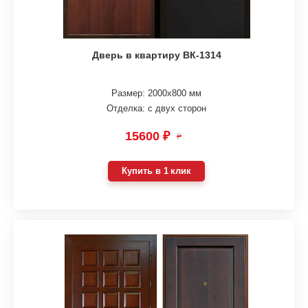
Дверь в квартиру ВК-1314
Размер: 2000х800 мм
Отделка: с двух сторон
15600 ₽
₽
Купить в 1 клик