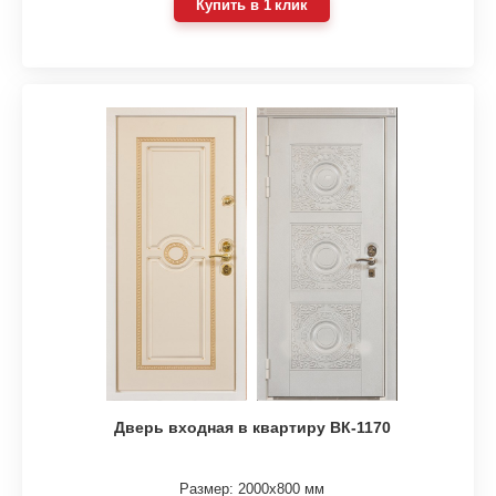
Купить в 1 клик
Дверь входная в квартиру ВК-1170
Размер: 2000х800 мм