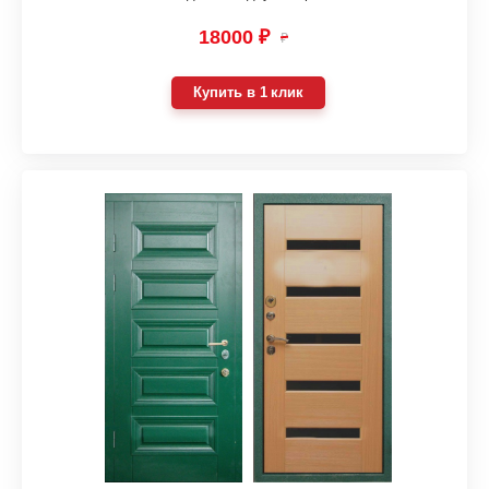
18000 ₽
₽
Купить в 1 клик