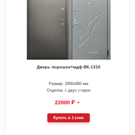
Дверь порошок+мдф ВК-1310
Размер: 2000х800 мм
Отделка: с двух сторон
22000 ₽
₽
Купить в 1 клик