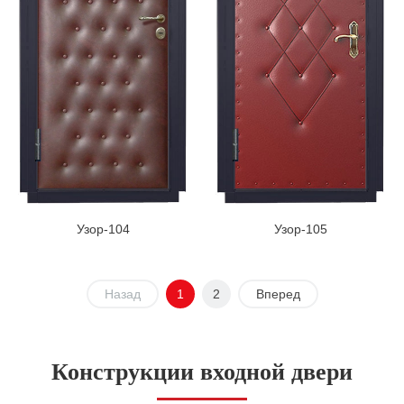
Узор-104
Узор-105
Назад
1
2
Вперед
Конструкции входной двери