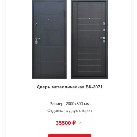
Дверь металлическая ВК-2071
Размер: 2000х800 мм
Отделка: с двух сторон
35500 ₽
₽