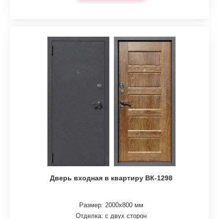
Дверь входная в квартиру ВК-1298
Размер: 2000х800 мм
Отделка: с двух сторон