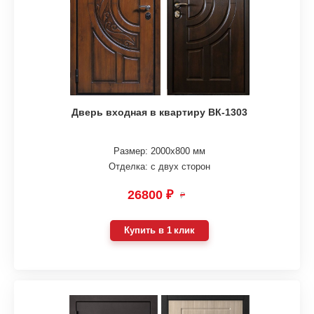
Дверь входная в квартиру ВК-1303
Размер: 2000х800 мм
Отделка: с двух сторон
26800 ₽
₽
Купить в 1 клик