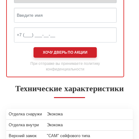
ХОЧУ ДВЕРЬ ПО АКЦИИ
При отправке вы принимаете
политику
конфиденциальности
Технические характеристики
Отделка снаружи
Экокожа
Отделка внутри
Экокожа
Верхний замок
"САМ" сейфового типа