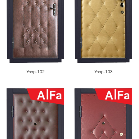
Узор-102
Узор-103