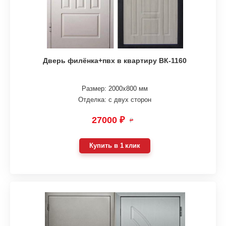
Дверь филёнка+пвх в квартиру ВК-1160
Размер: 2000х800 мм
Отделка: с двух сторон
27000 ₽
₽
Купить в 1 клик