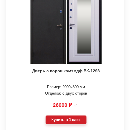
Дверь с порошком+мдф ВК-1293
Размер: 2000х800 мм
Отделка: с двух сторон
26000 ₽
₽
Купить в 1 клик