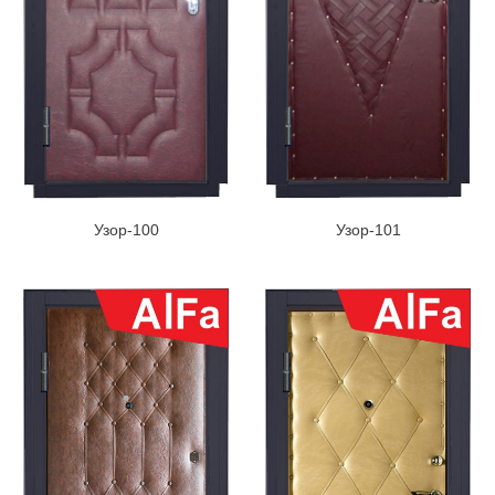
Узор-100
Узор-101