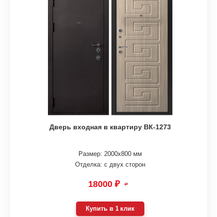
Дверь входная в квартиру ВК-1273
Размер: 2000х800 мм
Отделка: с двух сторон
18000 ₽
₽
Купить в 1 клик