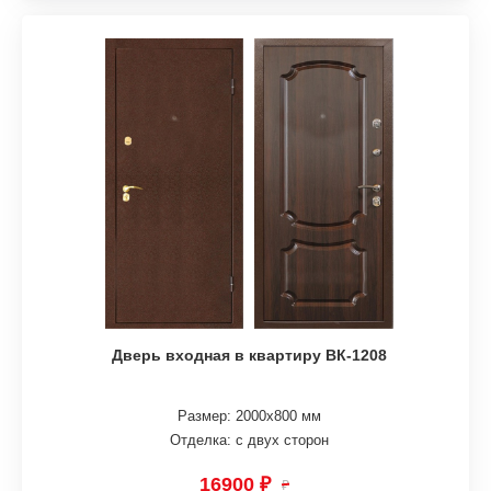
Дверь входная в квартиру ВК-1208
Размер: 2000х800 мм
Отделка: с двух сторон
16900 ₽
₽