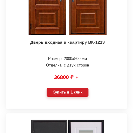
Дверь входная в квартиру ВК-1213
Размер: 2000х800 мм
Отделка: с двух сторон
36800 ₽
₽
Купить в 1 клик