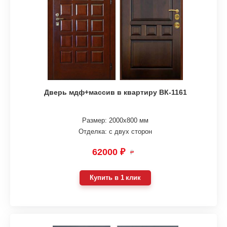
Дверь мдф+массив в квартиру ВК-1161
Размер: 2000х800 мм
Отделка: с двух сторон
62000 ₽
₽
Купить в 1 клик