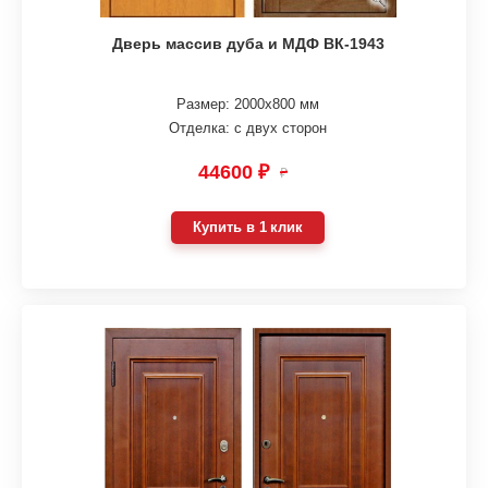
Дверь массив дуба и МДФ ВК-1943
Размер: 2000х800 мм
Отделка: с двух сторон
44600 ₽
₽
Купить в 1 клик