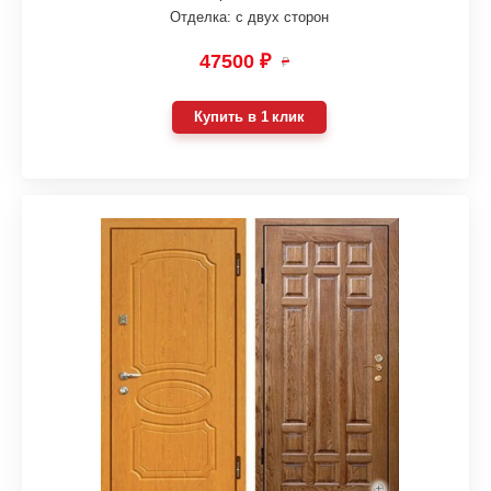
Отделка: с двух сторон
47500 ₽
₽
Купить в 1 клик