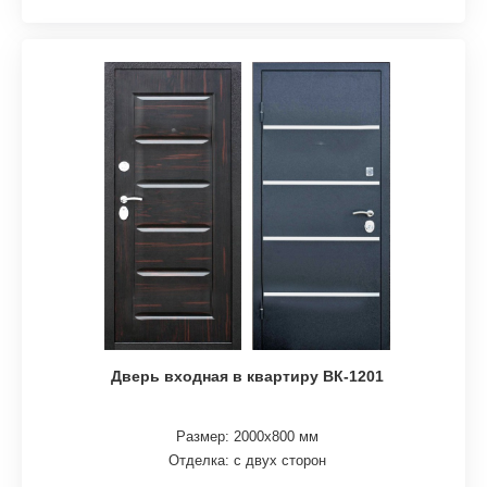
Дверь входная в квартиру ВК-1201
Размер: 2000х800 мм
Отделка: с двух сторон