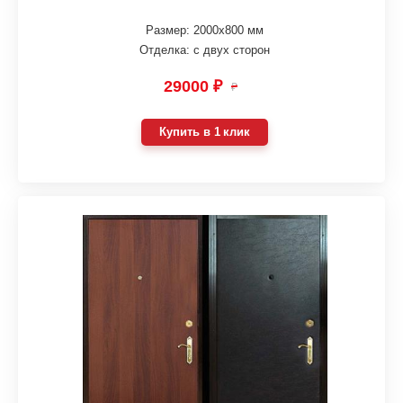
Размер: 2000х800 мм
Отделка: с двух сторон
29000 ₽
₽
Купить в 1 клик