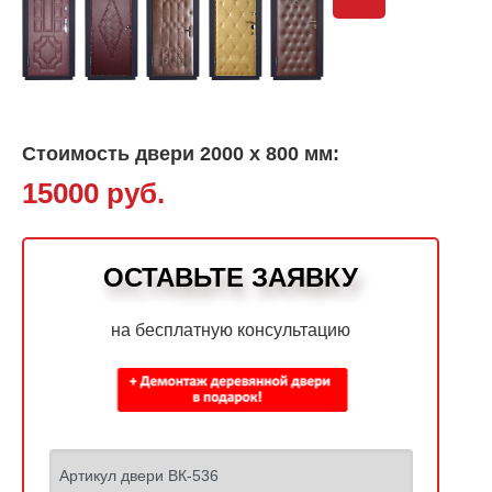
Стоимость двери 2000 х 800 мм:
15000 руб.
ОСТАВЬТЕ ЗАЯВКУ
на бесплатную консультацию