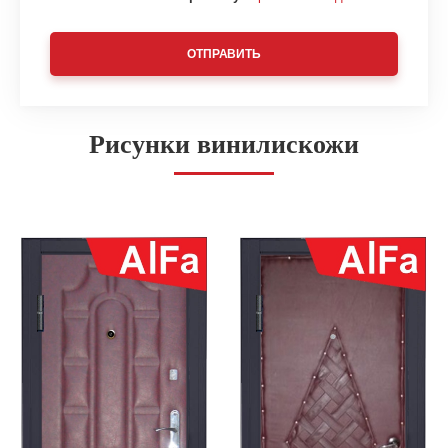
ОТПРАВИТЬ
Рисунки винилискожи