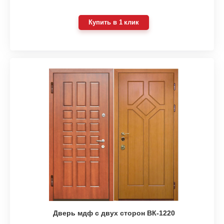
Купить в 1 клик
Дверь мдф с двух сторон ВК-1220