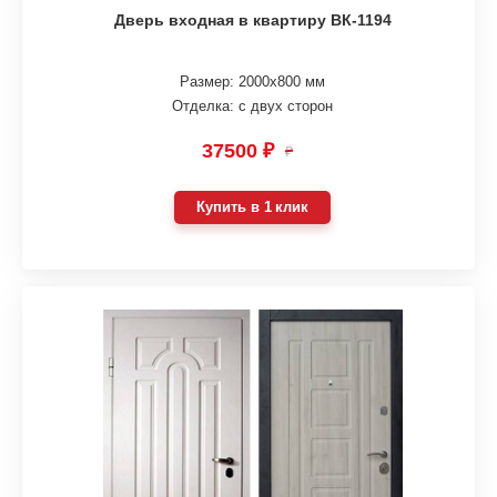
Дверь входная в квартиру ВК-1194
Размер: 2000х800 мм
Отделка: с двух сторон
37500 ₽
₽
Купить в 1 клик