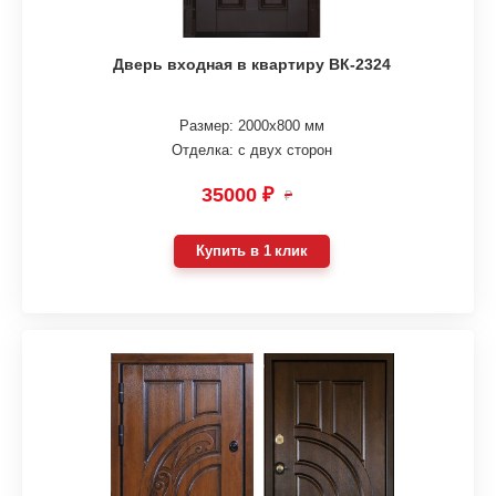
Дверь входная в квартиру ВК-2324
Размер: 2000х800 мм
Отделка: с двух сторон
35000 ₽
₽
Купить в 1 клик