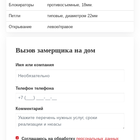
Блокираторы
противосъемные, 18мм.
Петли
типовые, диаметром 22мм
Открывание
левое/правое
Вызов замерщика на дом
Имя или компания
Телефон телефона
Комментарий
Соглашаюсь на обработку
персональных данных