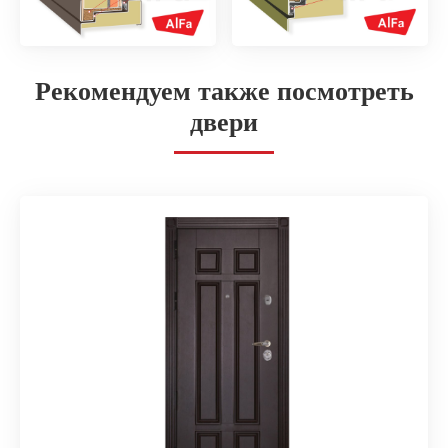
Рекомендуем также посмотреть
двери