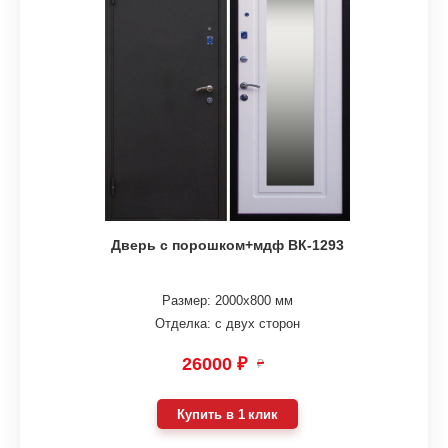
Дверь с порошком+мдф ВК-1293
Размер: 2000х800 мм
Отделка: с двух сторон
26000 ₽
₽
Купить в 1 клик