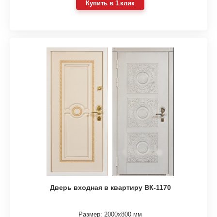
Купить в 1 клик
Дверь входная в квартиру ВК-1170
Размер: 2000х800 мм