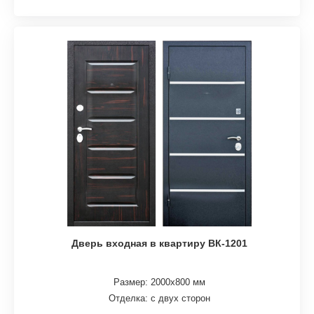
Дверь входная в квартиру ВК-1201
Размер: 2000х800 мм
Отделка: с двух сторон