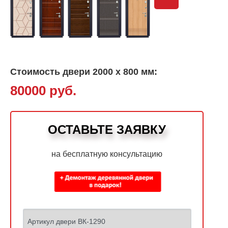
Стоимость двери 2000 х 800 мм:
80000 руб.
ОСТАВЬТЕ ЗАЯВКУ
на бесплатную консультацию