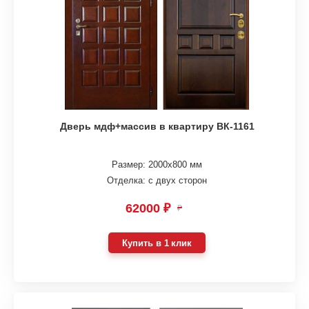
Дверь мдф+массив в квартиру ВК-1161
Размер: 2000х800 мм
Отделка: с двух сторон
62000 ₽
₽
Купить в 1 клик