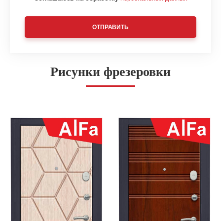
ОТПРАВИТЬ
Рисунки фрезеровки