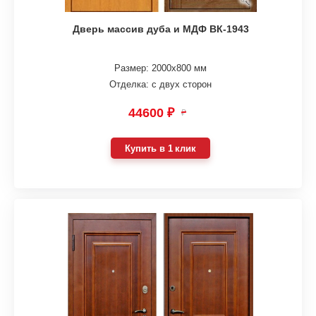
Дверь массив дуба и МДФ ВК-1943
Размер: 2000х800 мм
Отделка: с двух сторон
44600 ₽
₽
Купить в 1 клик