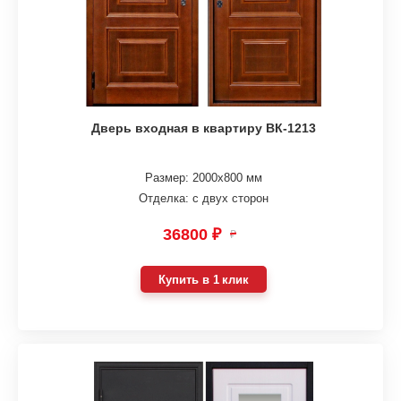
Дверь входная в квартиру ВК-1213
Размер: 2000х800 мм
Отделка: с двух сторон
36800 ₽
₽
Купить в 1 клик