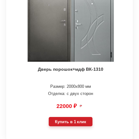
Дверь порошок+мдф ВК-1310
Размер: 2000х800 мм
Отделка: с двух сторон
22000 ₽
₽
Купить в 1 клик