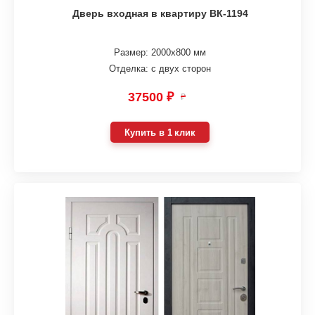
Дверь входная в квартиру ВК-1194
Размер: 2000х800 мм
Отделка: с двух сторон
37500 ₽
₽
Купить в 1 клик