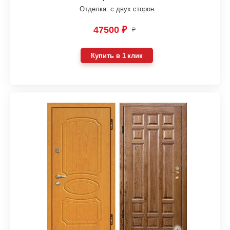
Отделка: с двух сторон
47500 ₽
₽
Купить в 1 клик