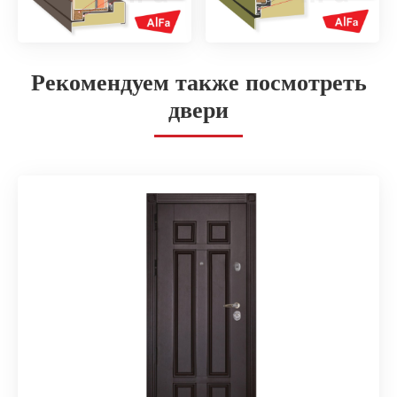
Рекомендуем также посмотреть
двери