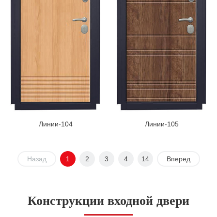
Линии-104
Линии-105
Назад
1
2
3
4
14
Вперед
Конструкции входной двери