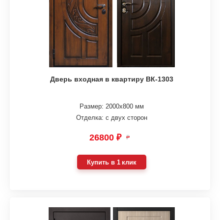
Дверь входная в квартиру ВК-1303
Размер: 2000х800 мм
Отделка: с двух сторон
26800 ₽
₽
Купить в 1 клик