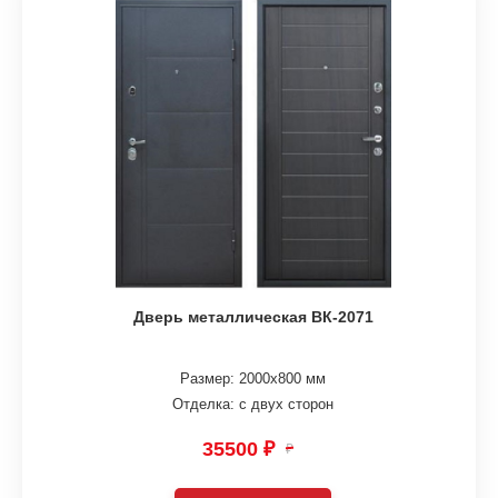
Дверь металлическая ВК-2071
Размер: 2000х800 мм
Отделка: с двух сторон
35500 ₽
₽