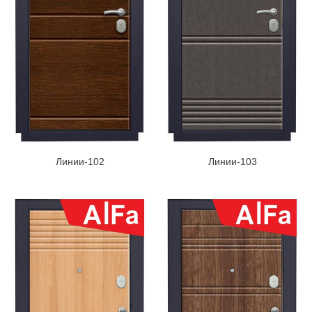
Линии-102
Линии-103