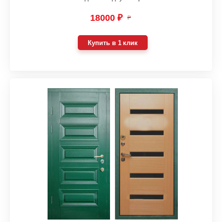
18000 ₽
₽
Купить в 1 клик