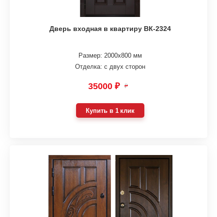
Дверь входная в квартиру ВК-2324
Размер: 2000х800 мм
Отделка: с двух сторон
35000 ₽
₽
Купить в 1 клик