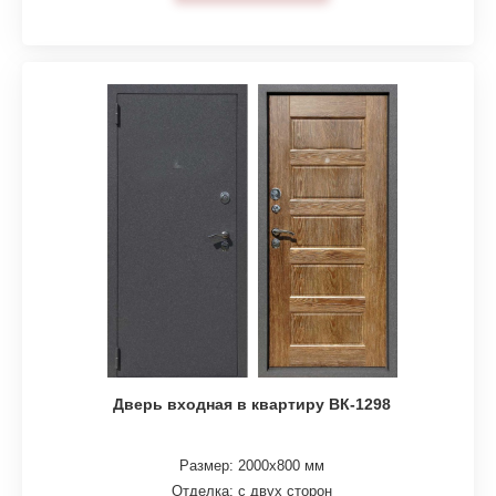
Дверь входная в квартиру ВК-1298
Размер: 2000х800 мм
Отделка: с двух сторон