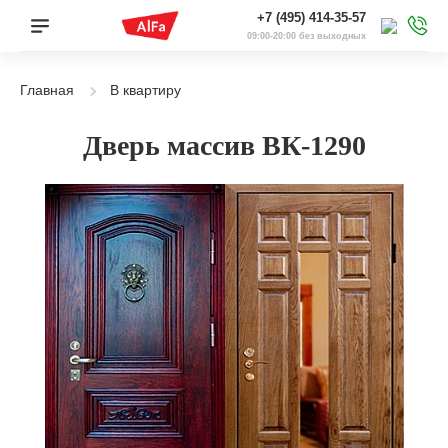
+7 (495) 414-35-57
09:00-20:00 без выходных
Главная
В квартиру
Дверь массив ВК-1290