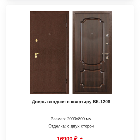
Дверь входная в квартиру ВК-1208
Размер: 2000х800 мм
Отделка: с двух сторон
16900 ₽
₽