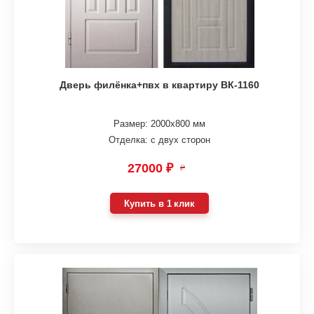
Дверь филёнка+пвх в квартиру ВК-1160
Размер: 2000х800 мм
Отделка: с двух сторон
27000 ₽
₽
Купить в 1 клик