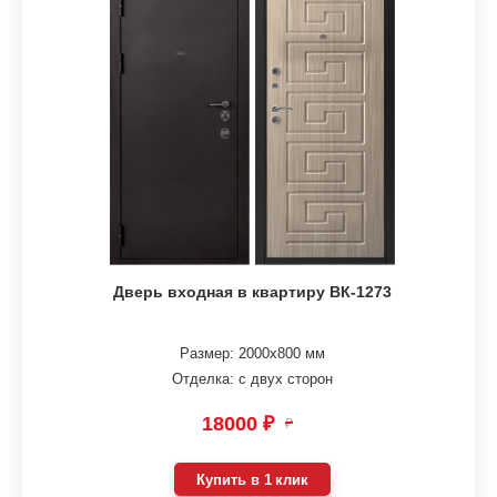
Дверь входная в квартиру ВК-1273
Размер: 2000х800 мм
Отделка: с двух сторон
18000 ₽
₽
Купить в 1 клик