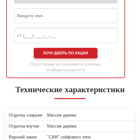
ХОЧУ ДВЕРЬ ПО АКЦИИ
При отправке вы принимаете
политику
конфиденциальности
Технические характеристики
Отделка снаружи
Массив дерева
Отделка внутри
Массив дерева
Верхний замок
"САМ" сейфового типа