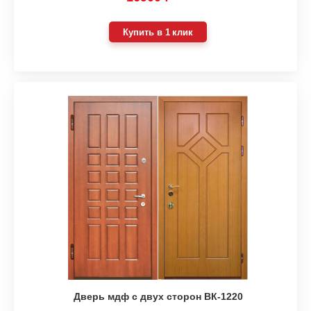
Купить в 1 клик
Дверь мдф с двух сторон ВК-1220