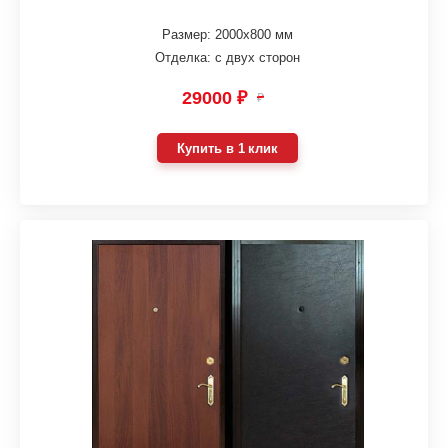
Размер: 2000х800 мм
Отделка: с двух сторон
29000 ₽
₽
Купить в 1 клик