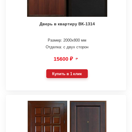
Дверь в квартиру ВК-1314
Размер: 2000х800 мм
Отделка: с двух сторон
15600 ₽
₽
Купить в 1 клик