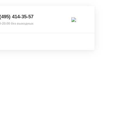
(495) 414-35-57
0-20:00 без выходных