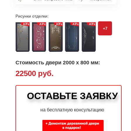
Рисунки отделки:
+7
Стоимость двери 2000 х 800 мм:
22500 руб.
ОСТАВЬТЕ ЗАЯВКУ
на бесплатную консультацию