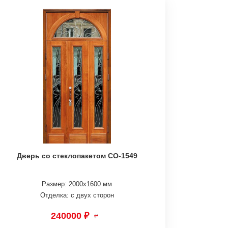
Дверь со стеклопакетом СО-1549
Размер: 2000х1600 мм
Отделка: с двух сторон
240000 ₽
₽