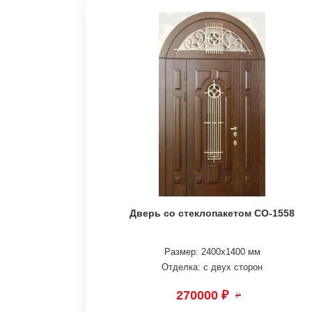
Дверь со стеклопакетом СО-1558
Размер: 2400х1400 мм
Отделка: с двух сторон
270000 ₽
₽