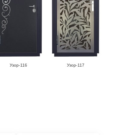
Узор-116
Узор-117