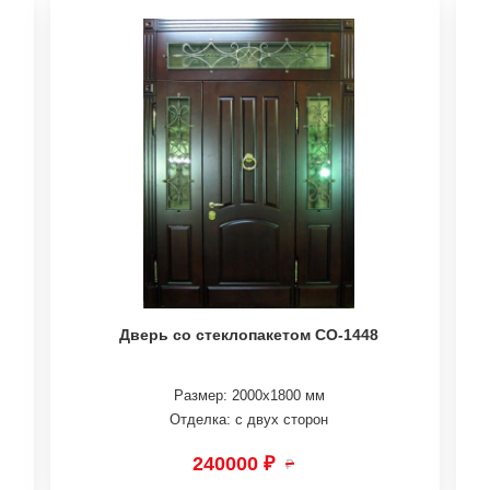
Дверь со стеклопакетом СО-1448
Размер: 2000х1800 мм
Отделка: с двух сторон
240000 ₽
₽