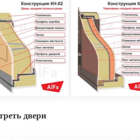
треть двери