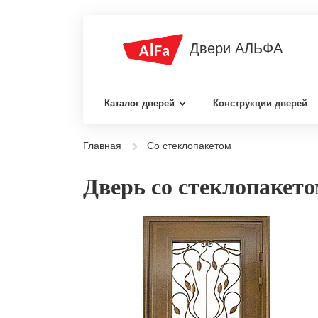
Двери АЛЬФА
Каталог дверей
Конструкции дверей
Главная
Со стеклопакетом
Дверь со стеклопакет