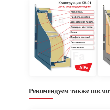
Рекомендуем также посмо