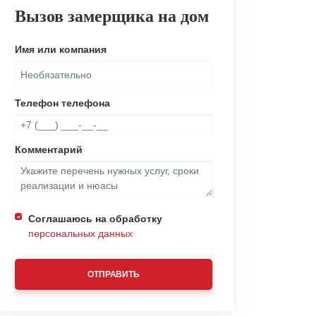
Вызов замерщика на дом
Имя или компания
Телефон телефона
Комментарий
Соглашаюсь на обработку
персональных данных
ОТПРАВИТЬ