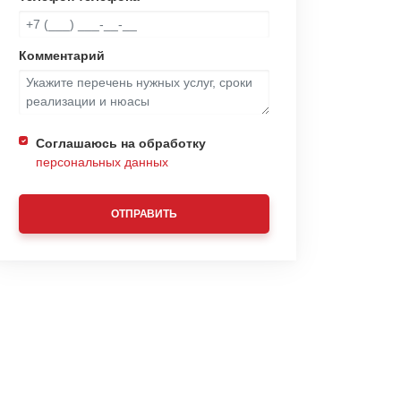
Комментарий
Соглашаюсь на обработку
персональных данных
ОТПРАВИТЬ