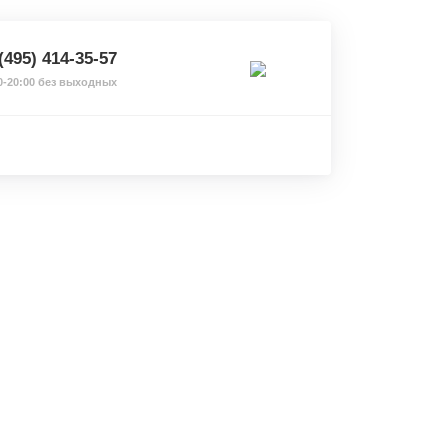
(495) 414-35-57
0-20:00 без выходных