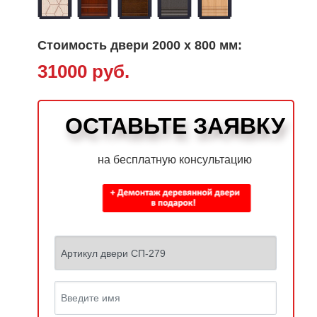
Стоимость двери 2000 х 800 мм:
31000 руб.
ОСТАВЬТЕ ЗАЯВКУ
на бесплатную консультацию