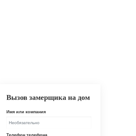
Вызов замерщика на дом
Имя или компания
Телефон телефона