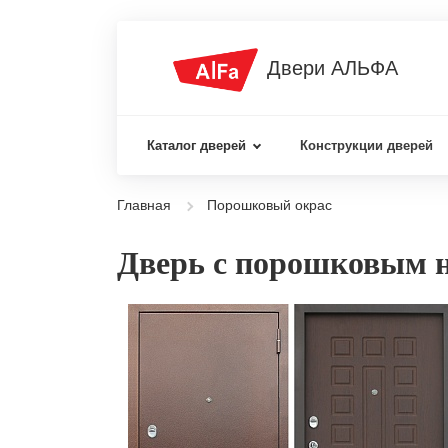
Двери АЛЬФА
Каталог дверей
Конструкции дверей
Главная
Порошковый окрас
Дверь с порошковым 