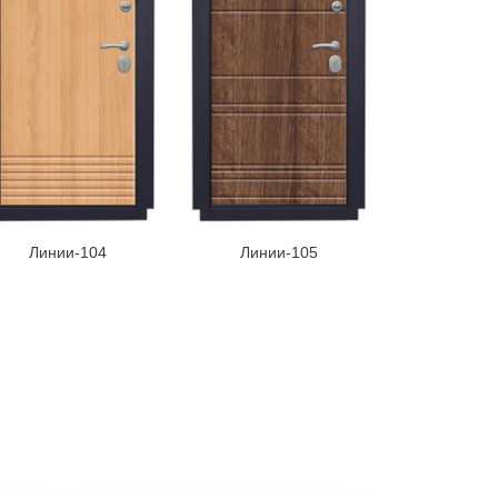
Линии-104
Линии-105