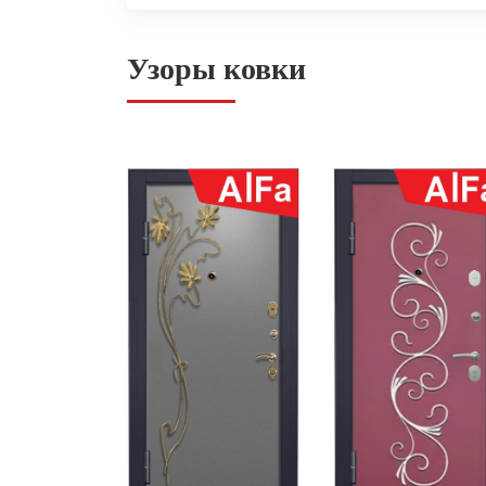
Узоры ковки