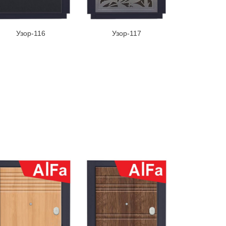
Узор-116
Узор-117