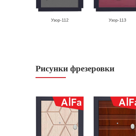
Узор-112
Узор-113
Рисунки фрезеровки