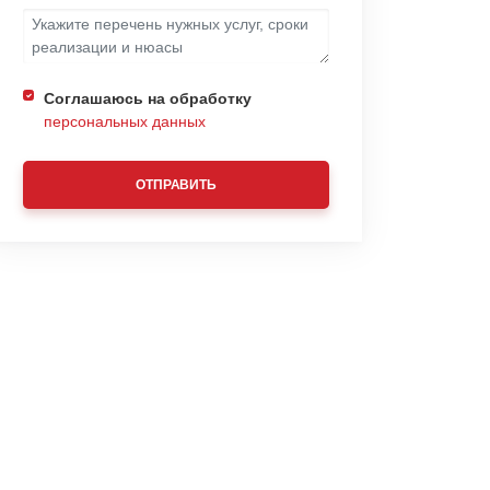
Соглашаюсь на обработку
персональных данных
ОТПРАВИТЬ