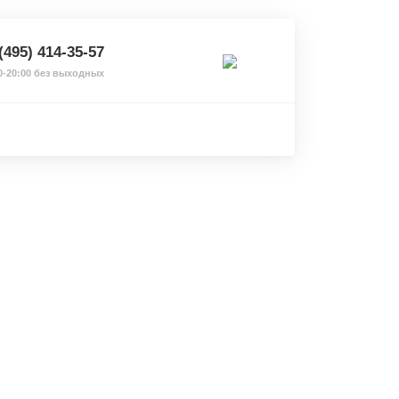
(495) 414-35-57
0-20:00 без выходных