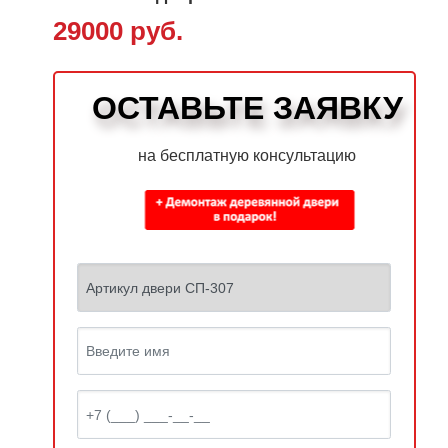
29000 руб.
ОСТАВЬТЕ ЗАЯВКУ
на бесплатную консультацию