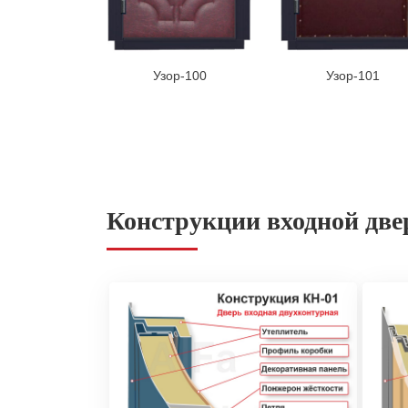
Узор-100
Узор-101
Конструкции входной две