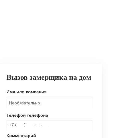
Вызов замерщика на дом
Имя или компания
Телефон телефона
Комментарий