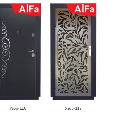
Узор-116
Узор-117