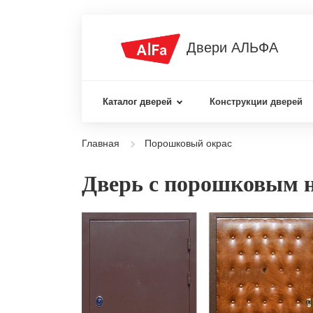
Двери АЛЬФА
Каталог дверей
Конструкции дверей
Главная
Порошковый окрас
Дверь с порошковым 