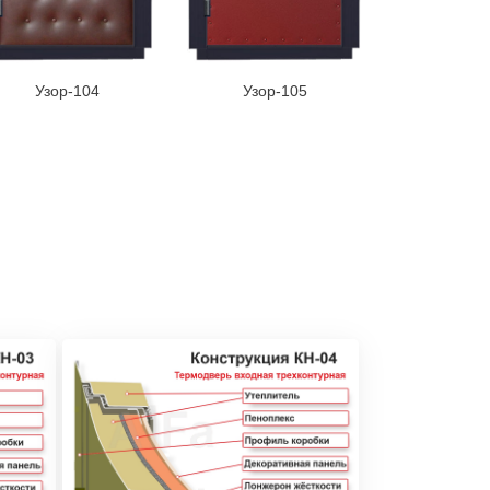
Узор-104
Узор-105