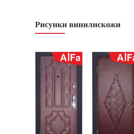
Рисунки винилискожи