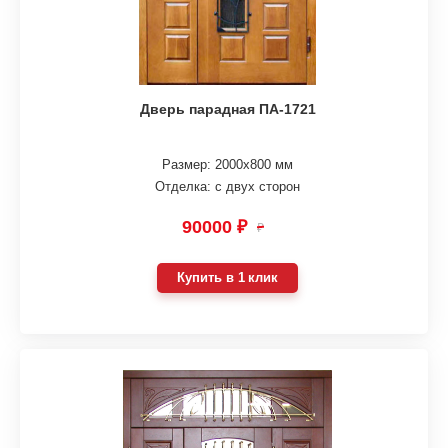
Дверь парадная ПА-1721
Размер: 2000х800 мм
Отделка: с двух сторон
90000 ₽
₽
Купить в 1 клик