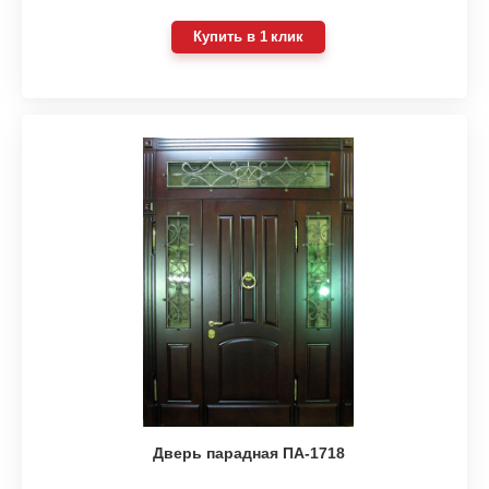
Купить в 1 клик
Дверь парадная ПА-1718