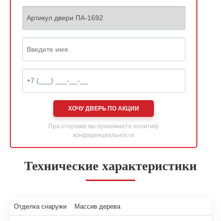
ХОЧУ ДВЕРЬ ПО АКЦИИ
При отправке вы принимаете
политику
конфиденциальности
Технические характеристики
Отделка снаружи
Массив дерева