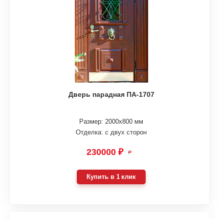
Дверь парадная ПА-1707
Размер: 2000х800 мм
Отделка: с двух сторон
230000 ₽
₽
Купить в 1 клик