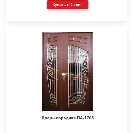
Купить в 1 клик
Дверь парадная ПА-1705