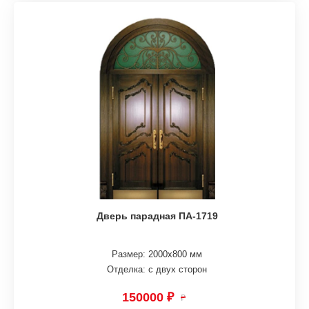
Дверь парадная ПА-1719
Размер: 2000х800 мм
Отделка: с двух сторон
150000 ₽
₽