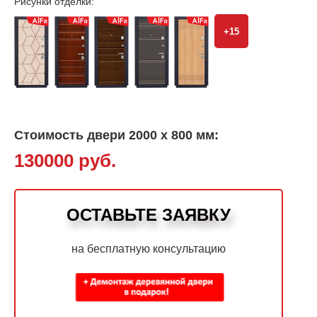
Рисунки отделки:
+15
Стоимость двери 2000 х 800 мм:
130000 руб.
ОСТАВЬТЕ ЗАЯВКУ
на бесплатную консультацию