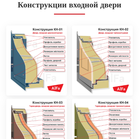
Конструкции входной двери