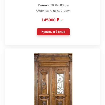
Размер: 2000х800 мм
Отделка: с двух сторон
145000 ₽
₽
Купить в 1 клик