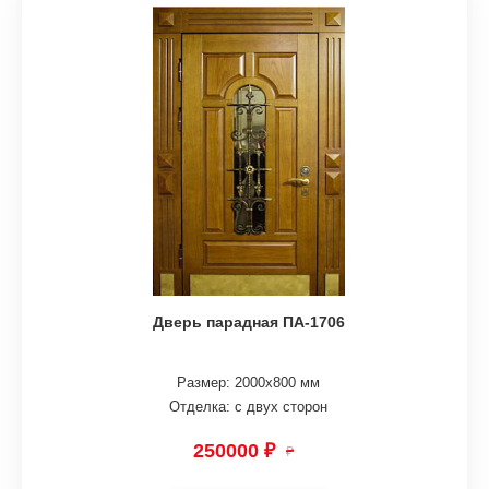
Дверь парадная ПА-1706
Размер: 2000х800 мм
Отделка: с двух сторон
250000 ₽
₽