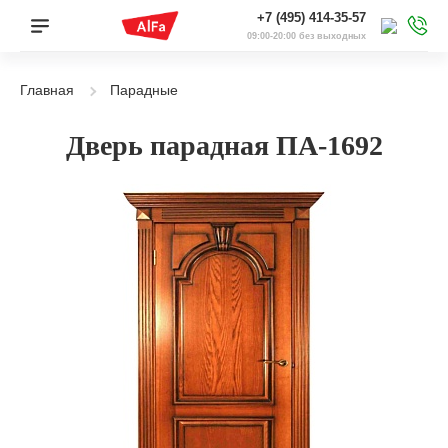
+7 (495) 414-35-57
09:00-20:00 без выходных
Главная
Парадные
Дверь парадная ПА-1692