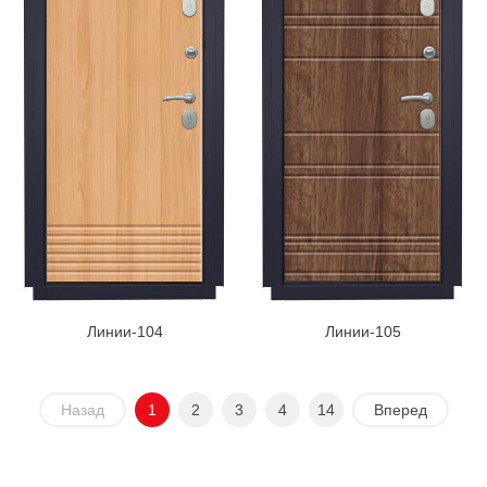
Линии-104
Линии-105
Назад
1
2
3
4
14
Вперед