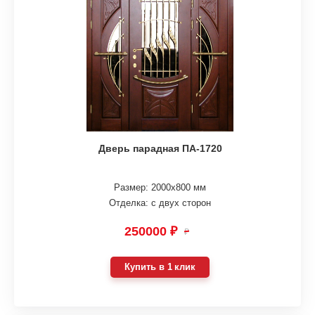
Дверь парадная ПА-1720
Размер: 2000х800 мм
Отделка: с двух сторон
250000 ₽
₽
Купить в 1 клик