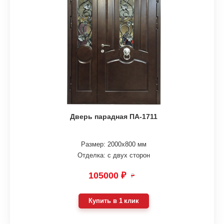
Дверь парадная ПА-1711
Размер: 2000х800 мм
Отделка: с двух сторон
105000 ₽
₽
Купить в 1 клик