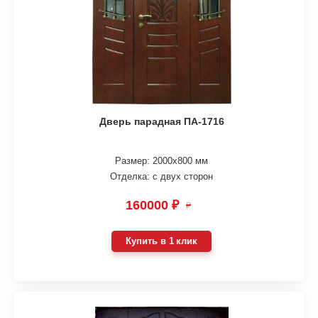
Дверь парадная ПА-1716
Размер: 2000х800 мм
Отделка: с двух сторон
160000 ₽
₽
Купить в 1 клик