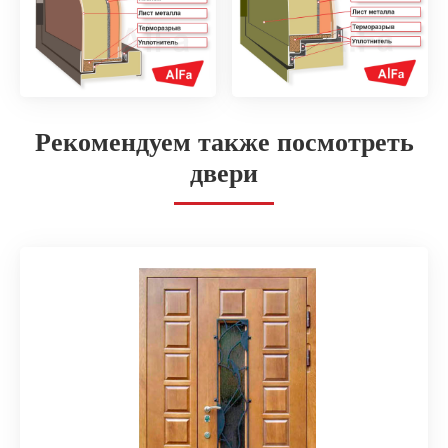
Рекомендуем также посмотреть
двери