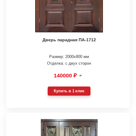
Дверь парадная ПА-1712
Размер: 2000х800 мм
Отделка: с двух сторон
140000 ₽
₽
Купить в 1 клик