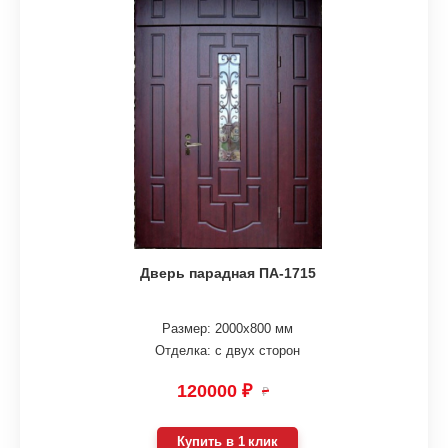
Дверь парадная ПА-1715
Размер: 2000х800 мм
Отделка: с двух сторон
120000 ₽
₽
Купить в 1 клик