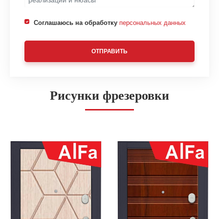
Соглашаюсь на обработку
персональных данных
ОТПРАВИТЬ
Рисунки фрезеровки