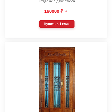
Отделка: с двух сторон
160000 ₽
₽
Купить в 1 клик