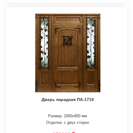
Дверь парадная ПА-1710
Размер: 2000х800 мм
Отделка: с двух сторон