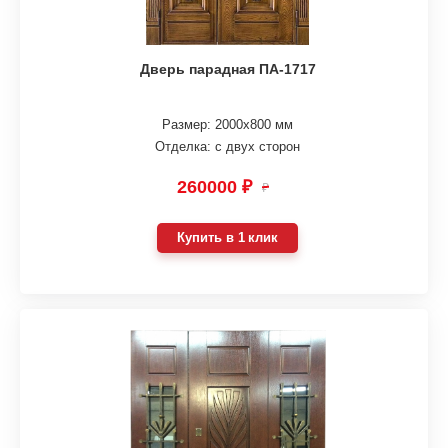
Дверь парадная ПА-1717
Размер: 2000х800 мм
Отделка: с двух сторон
260000 ₽
₽
Купить в 1 клик