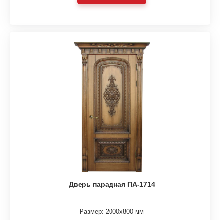
Дверь парадная ПА-1714
Размер: 2000х800 мм