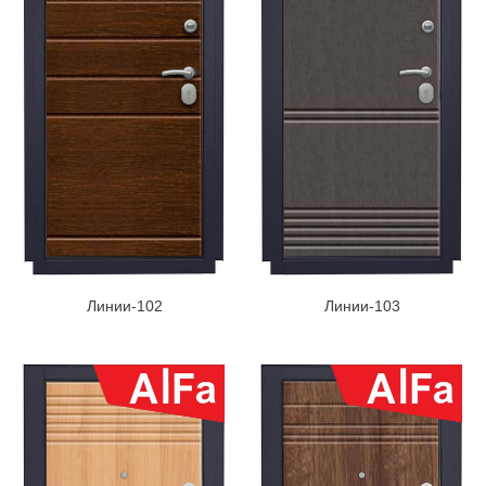
Линии-102
Линии-103