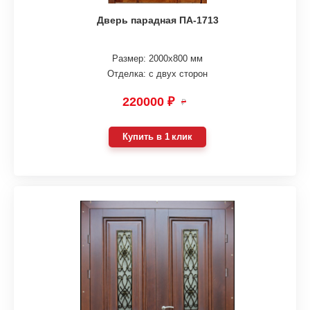
Дверь парадная ПА-1713
Размер: 2000х800 мм
Отделка: с двух сторон
220000 ₽
₽
Купить в 1 клик