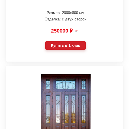
Размер: 2000х800 мм
Отделка: с двух сторон
250000 ₽
₽
Купить в 1 клик