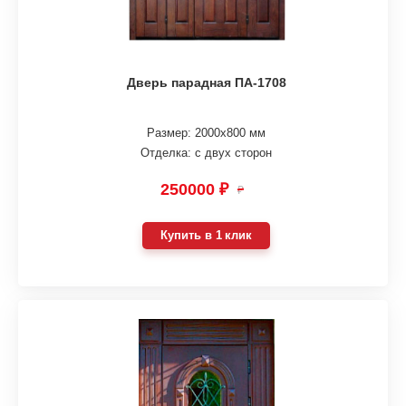
Дверь парадная ПА-1708
Размер: 2000х800 мм
Отделка: с двух сторон
250000 ₽
₽
Купить в 1 клик