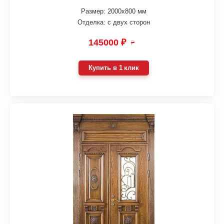
Размер: 2000х800 мм
Отделка: с двух сторон
145000 ₽
₽
Купить в 1 клик