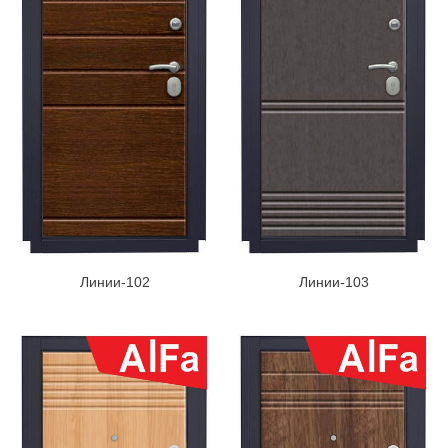
Линии-102
Линии-103