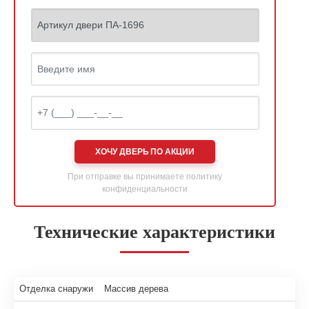
ХОЧУ ДВЕРЬ ПО АКЦИИ
При отправке вы принимаете
политику
конфиденциальности
Технические характеристики
Отделка снаружи
Массив дерева