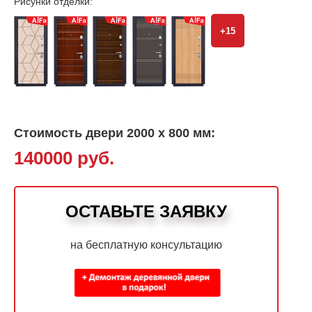
Рисунки отделки:
+15
Стоимость двери 2000 х 800 мм:
140000 руб.
ОСТАВЬТЕ ЗАЯВКУ
на бесплатную консультацию