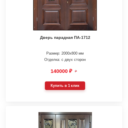
Дверь парадная ПА-1712
Размер: 2000х800 мм
Отделка: с двух сторон
140000 ₽
₽
Купить в 1 клик