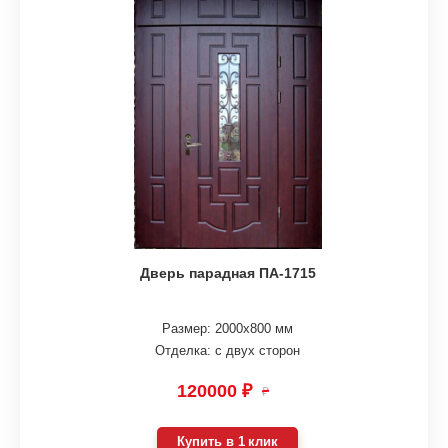
Дверь парадная ПА-1715
Размер: 2000х800 мм
Отделка: с двух сторон
120000 ₽
₽
Купить в 1 клик