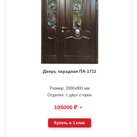
Дверь парадная ПА-1711
Размер: 2000х800 мм
Отделка: с двух сторон
105000 ₽
₽
Купить в 1 клик