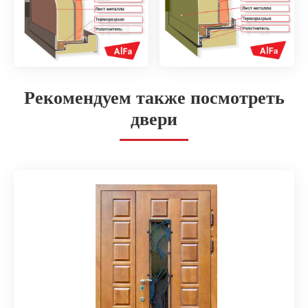
Рекомендуем также посмотреть
двери