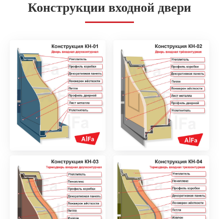
Конструкции входной двери