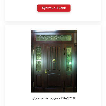
Купить в 1 клик
Дверь парадная ПА-1718