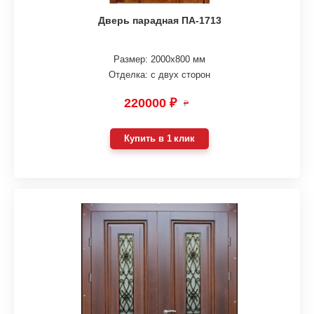
Дверь парадная ПА-1713
Размер: 2000х800 мм
Отделка: с двух сторон
220000 ₽
₽
Купить в 1 клик