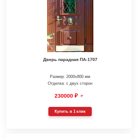
Дверь парадная ПА-1707
Размер: 2000х800 мм
Отделка: с двух сторон
230000 ₽
₽
Купить в 1 клик