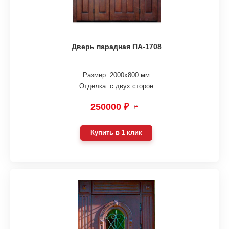
Дверь парадная ПА-1708
Размер: 2000х800 мм
Отделка: с двух сторон
250000 ₽
₽
Купить в 1 клик