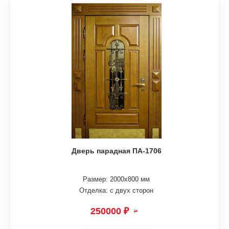
Дверь парадная ПА-1706
Размер: 2000х800 мм
Отделка: с двух сторон
250000 ₽
₽