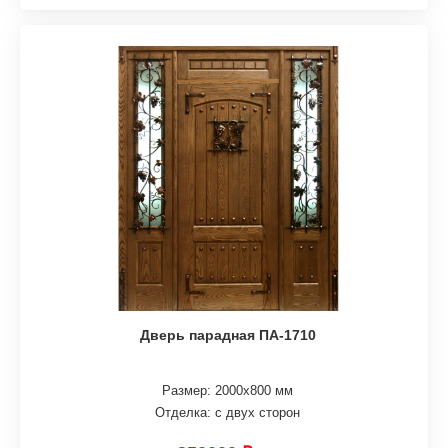
Дверь парадная ПА-1710
Размер: 2000х800 мм
Отделка: с двух сторон