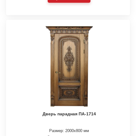
Дверь парадная ПА-1714
Размер: 2000х800 мм