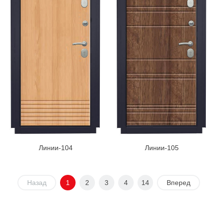
Линии-104
Линии-105
Назад
1
2
3
4
14
Вперед