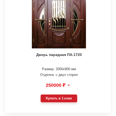
Дверь парадная ПА-1720
Размер: 2000х800 мм
Отделка: с двух сторон
250000 ₽
₽
Купить в 1 клик