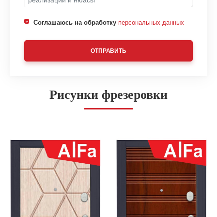
Соглашаюсь на обработку
персональных данных
ОТПРАВИТЬ
Рисунки фрезеровки