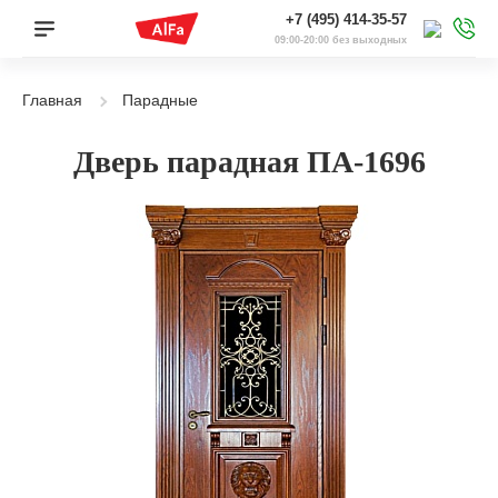
+7 (495) 414-35-57
09:00-20:00 без выходных
Главная
Парадные
Дверь парадная ПА-1696