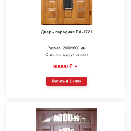
Дверь парадная ПА-1721
Размер: 2000х800 мм
Отделка: с двух сторон
90000 ₽
₽
Купить в 1 клик