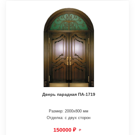
Дверь парадная ПА-1719
Размер: 2000х800 мм
Отделка: с двух сторон
150000 ₽
₽