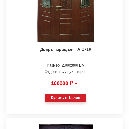
Дверь парадная ПА-1716
Размер: 2000х800 мм
Отделка: с двух сторон
160000 ₽
₽
Купить в 1 клик