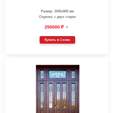
Размер: 2000х800 мм
Отделка: с двух сторон
250000 ₽
₽
Купить в 1 клик