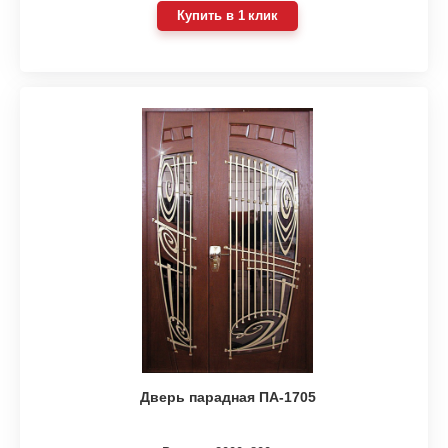
Купить в 1 клик
Дверь парадная ПА-1705