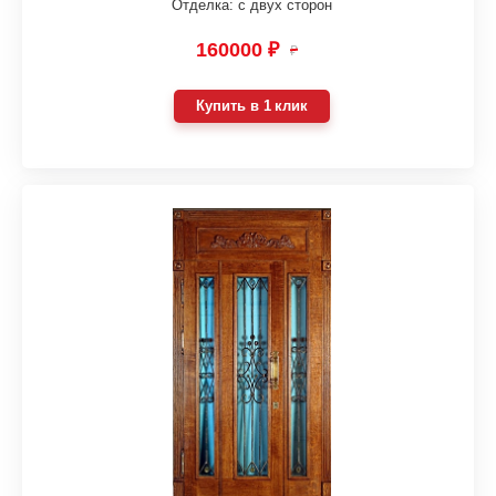
Отделка: с двух сторон
160000 ₽
₽
Купить в 1 клик