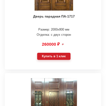
Дверь парадная ПА-1717
Размер: 2000х800 мм
Отделка: с двух сторон
260000 ₽
₽
Купить в 1 клик