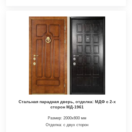
Стальная парадная дверь, отделка: МДФ с 2-х
сторон МД-1961
Размер: 2000х800 мм
Отделка: с двух сторон