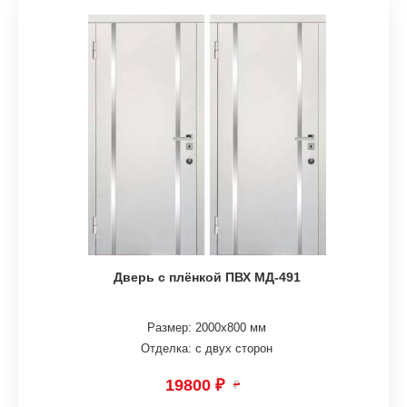
Дверь с плёнкой ПВХ МД-491
Размер: 2000х800 мм
Отделка: с двух сторон
19800 ₽
₽