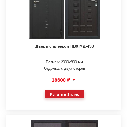
Дверь с плёнкой ПВХ МД-493
Размер: 2000х800 мм
Отделка: с двух сторон
18600 ₽
₽
Купить в 1 клик