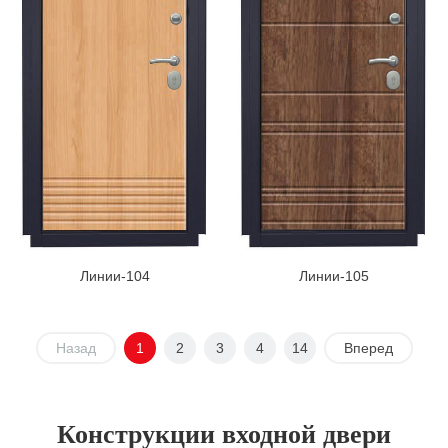
Линии-104
Линии-105
Назад
1
2
3
4
14
Вперед
Конструкции входной двери