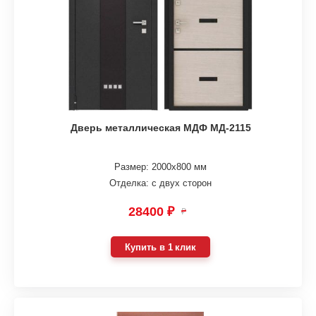
Дверь металлическая МДФ МД-2115
Размер: 2000х800 мм
Отделка: с двух сторон
28400 ₽
₽
Купить в 1 клик