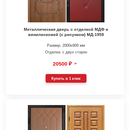
Металлическая дверь с отделкой МДФ и
винилискожей (с рисунком) МД-1959
Размер: 2000х800 мм
Отделка: с двух сторон
20500 ₽
₽
Купить в 1 клик