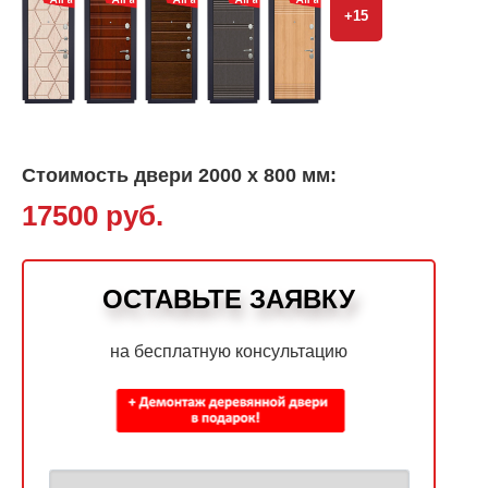
+15
Стоимость двери 2000 х 800 мм:
17500 руб.
ОСТАВЬТЕ ЗАЯВКУ
на бесплатную консультацию