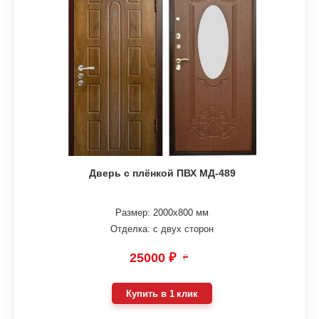
Дверь с плёнкой ПВХ МД-489
Размер: 2000х800 мм
Отделка: с двух сторон
25000 ₽
₽
Купить в 1 клик