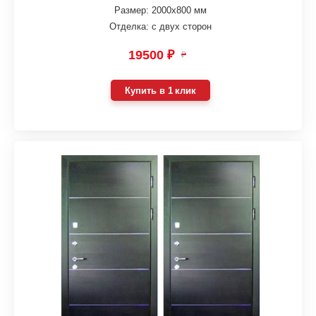
Размер: 2000х800 мм
Отделка: с двух сторон
19500 ₽
₽
Купить в 1 клик