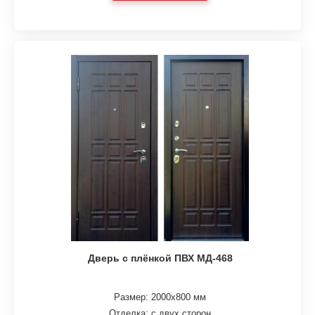
Дверь с плёнкой ПВХ МД-468
Размер: 2000х800 мм
Отделка: с двух сторон