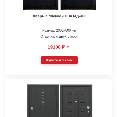
Дверь с плёнкой ПВХ МД-466
Размер: 2000х800 мм
Отделка: с двух сторон
19100 ₽
₽
Купить в 1 клик