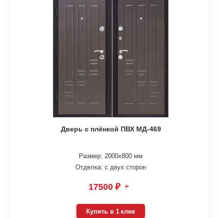
Дверь с плёнкой ПВХ МД-469
Размер: 2000х800 мм
Отделка: с двух сторон
17500 ₽
₽
Купить в 1 клик