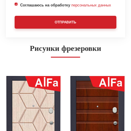
Соглашаюсь на обработку
персональных данных
ОТПРАВИТЬ
Рисунки фрезеровки