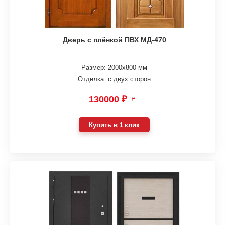
Дверь с плёнкой ПВХ МД-470
Размер: 2000х800 мм
Отделка: с двух сторон
130000 ₽
₽
Купить в 1 клик