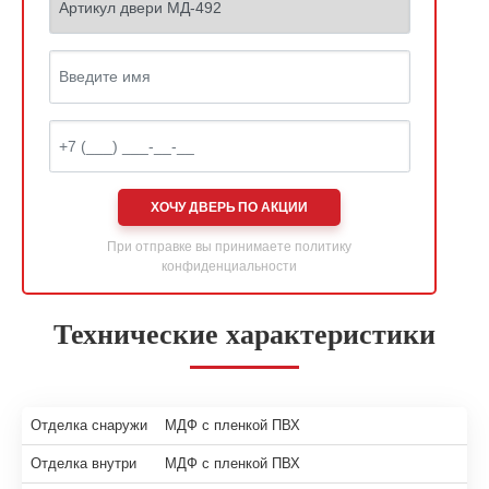
ХОЧУ ДВЕРЬ ПО АКЦИИ
При отправке вы принимаете
политику
конфиденциальности
Технические характеристики
Отделка снаружи
МДФ с пленкой ПВХ
Отделка внутри
МДФ с пленкой ПВХ