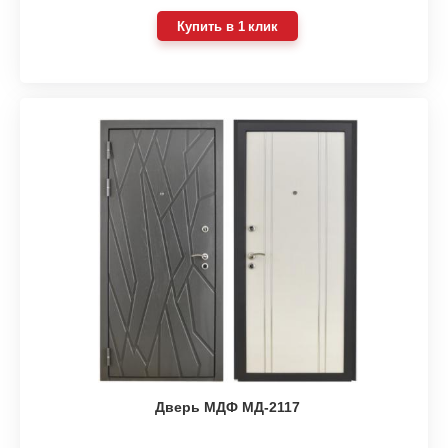
Купить в 1 клик
Дверь МДФ МД-2117