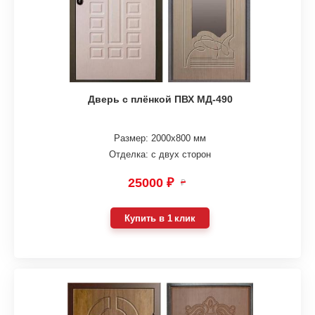
Дверь с плёнкой ПВХ МД-490
Размер: 2000х800 мм
Отделка: с двух сторон
25000 ₽
₽
Купить в 1 клик