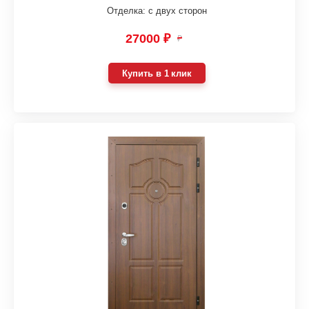
Отделка: с двух сторон
27000 ₽
₽
Купить в 1 клик