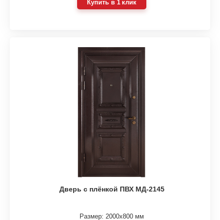
Купить в 1 клик
Дверь с плёнкой ПВХ МД-2145
Размер: 2000х800 мм