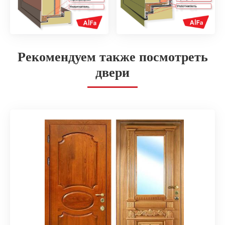
Рекомендуем также посмотреть
двери