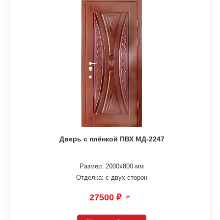
Дверь с плёнкой ПВХ МД-2247
Размер: 2000х800 мм
Отделка: с двух сторон
27500 ₽
₽