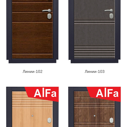
Линии-102
Линии-103