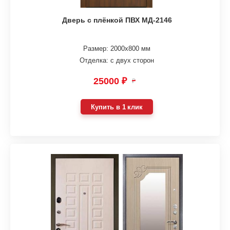
Дверь с плёнкой ПВХ МД-2146
Размер: 2000х800 мм
Отделка: с двух сторон
25000 ₽
₽
Купить в 1 клик